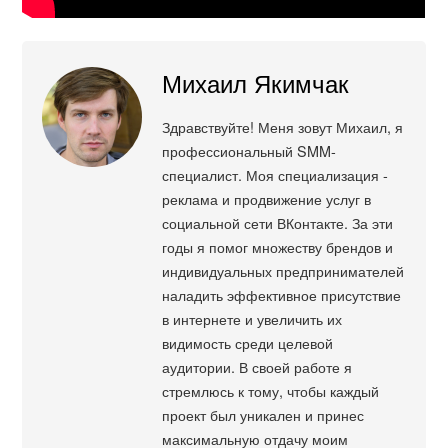
Михаил Якимчак
Здравствуйте! Меня зовут Михаил, я
профессиональный SMM-
специалист. Моя специализация -
реклама и продвижение услуг в
социальной сети ВКонтакте. За эти
годы я помог множеству брендов и
индивидуальных предпринимателей
наладить эффективное присутствие
в интернете и увеличить их
видимость среди целевой
аудитории. В своей работе я
стремлюсь к тому, чтобы каждый
проект был уникален и принес
максимальную отдачу моим