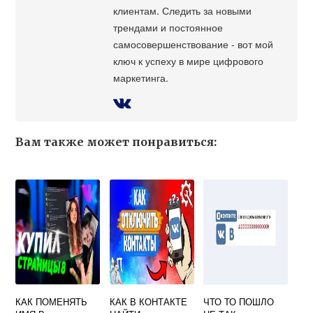
клиентам. Следить за новыми
трендами и постоянное
самосовершенствование - вот мой
ключ к успеху в мире цифрового
маркетинга.
Вам также может понравиться:
КАК ПОМЕНЯТЬ
КАК В КОНТАКТЕ
ЧТО ТО ПОШЛО