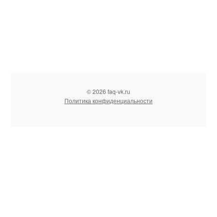
© 2026 faq-vk.ru
Политика конфиденциальности