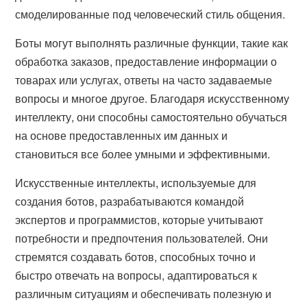
смоделированные под человеческий стиль общения.
Боты могут выполнять различные функции, такие как
обработка заказов, предоставление информации о
товарах или услугах, ответы на часто задаваемые
вопросы и многое другое. Благодаря искусственному
интеллекту, они способны самостоятельно обучаться
на основе предоставленных им данных и
становиться все более умными и эффективными.
Искусственные интеллекты, используемые для
создания ботов, разрабатываются командой
экспертов и программистов, которые учитывают
потребности и предпочтения пользователей. Они
стремятся создавать ботов, способных точно и
быстро отвечать на вопросы, адаптироваться к
различным ситуациям и обеспечивать полезную и