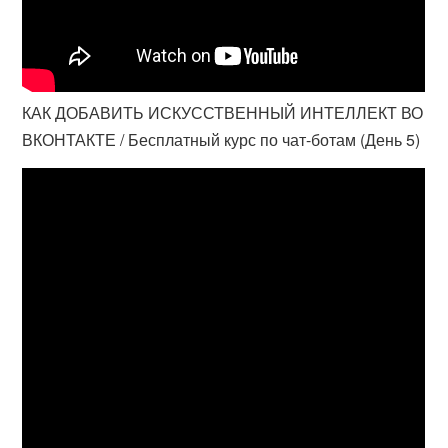
КАК ДОБАВИТЬ ИСКУССТВЕННЫЙ ИНТЕЛЛЕКТ ВО
ВКОНТАКТЕ / Бесплатный курс по чат-ботам (День 5)