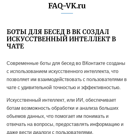
FAQ-VK.ru
БОТЫ ДЛЯ БЕСЕД В ВК СОЗДАЛ
ИСКУССТВЕННЫЙ ИНТЕЛЛЕКТ В
ЧАТЕ
Современные боты для бесед во ВКонтакте созданы
с использованием искусственного интеллекта, что
позволяет им взаимодействовать с пользователями в
чате с удивительной точностью и эффективностью.
Искусственный интеллект, или ИИ, обеспечивает
ботам возможность обработки и анализа больших
объемов данных, что помогает им понимать и
отвечать на вопросы, предоставлять информацию и
даже вести диалоги с пользователями,