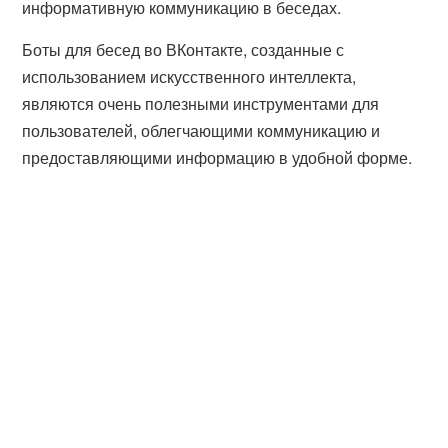
информативную коммуникацию в беседах.
Боты для бесед во ВКонтакте, созданные с
использованием искусственного интеллекта,
являются очень полезными инструментами для
пользователей, облегчающими коммуникацию и
предоставляющими информацию в удобной форме.