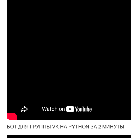
БОТ ДЛЯ ГРУППЫ VK НА PYTHON ЗА 2 МИНУТЫ