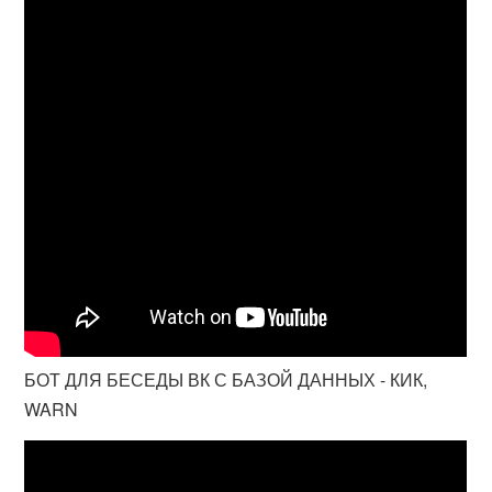
БОТ ДЛЯ БЕСЕДЫ ВК С БАЗОЙ ДАННЫХ - КИК,
WARN