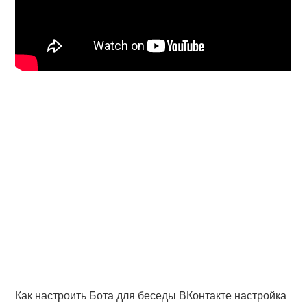
Как настроить Бота для беседы ВКонтакте настройка