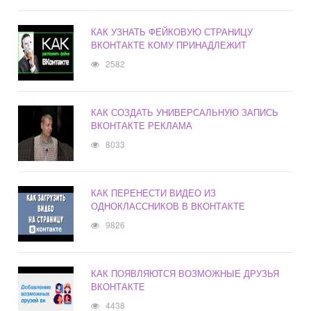
КАК УЗНАТЬ ФЕЙКОВУЮ СТРАНИЦУ
ВКОНТАКТЕ КОМУ ПРИНАДЛЕЖИТ
2582
КАК СОЗДАТЬ УНИВЕРСАЛЬНУЮ ЗАПИСЬ
ВКОНТАКТЕ РЕКЛАМА
8033
КАК ПЕРЕНЕСТИ ВИДЕО ИЗ
ОДНОКЛАССНИКОВ В ВКОНТАКТЕ
9826
КАК ПОЯВЛЯЮТСЯ ВОЗМОЖНЫЕ ДРУЗЬЯ
ВКОНТАКТЕ
4438