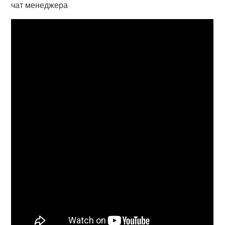
чат менеджера