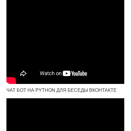
ЧАТ БОТ НА PYTHON ДЛЯ БЕСЕДЫ ВКОНТАКТЕ