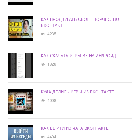
КАК ПРОДВИГАТЬ СВОЕ ТВОРЧЕСТВО
ВКОНТАКТЕ
4235
КАК СКАЧАТЬ ИГРЫ ВК НА АНДРОИД
1828
КУДА ДЕЛИСЬ ИГРЫ ИЗ ВКОНТАКТЕ
4008
КАК ВЫЙТИ ИЗ ЧАТА ВКОНТАКТЕ
4404