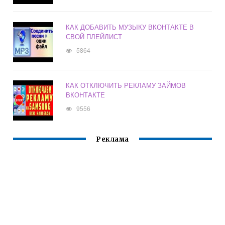
КАК ДОБАВИТЬ МУЗЫКУ ВКОНТАКТЕ В
СВОЙ ПЛЕЙЛИСТ
5864
КАК ОТКЛЮЧИТЬ РЕКЛАМУ ЗАЙМОВ
ВКОНТАКТЕ
9556
Реклама