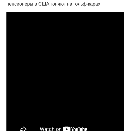
пенсионеры в США гоняют на гольф-карах