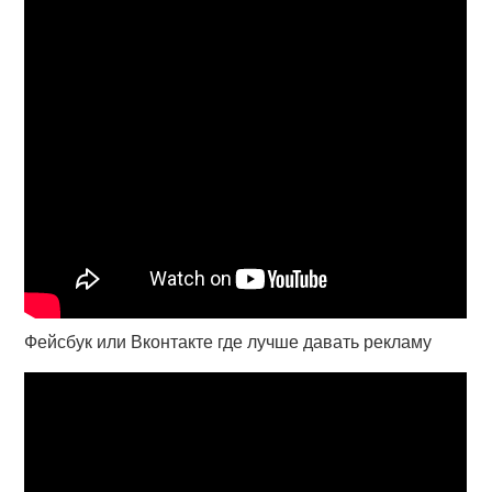
Фейсбук или Вконтакте где лучше давать рекламу