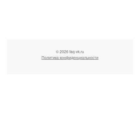
© 2026 faq-vk.ru
Политика конфиденциальности