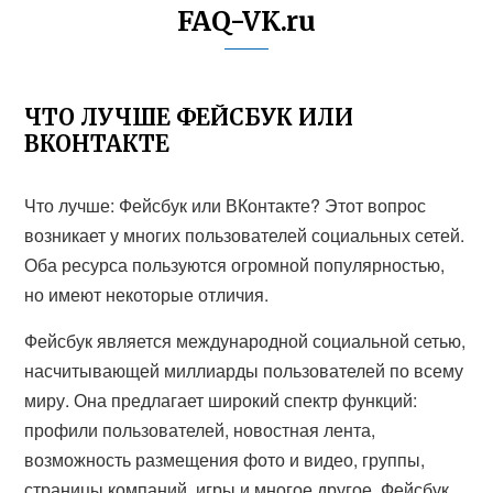
FAQ-VK.ru
ЧТО ЛУЧШЕ ФЕЙСБУК ИЛИ
ВКОНТАКТЕ
Что лучше: Фейсбук или ВКонтакте? Этот вопрос
возникает у многих пользователей социальных сетей.
Оба ресурса пользуются огромной популярностью,
но имеют некоторые отличия.
Фейсбук является международной социальной сетью,
насчитывающей миллиарды пользователей по всему
миру. Она предлагает широкий спектр функций:
профили пользователей, новостная лента,
возможность размещения фото и видео, группы,
страницы компаний, игры и многое другое. Фейсбук