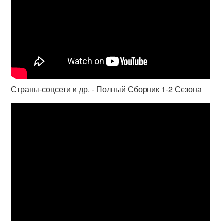
Страны-соцсети и др. - Полный Сборник 1-2 Сезона