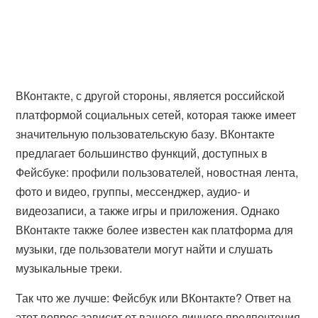
ВКонтакте, с другой стороны, является российской
платформой социальных сетей, которая также имеет
значительную пользовательскую базу. ВКонтакте
предлагает большинство функций, доступных в
Фейсбуке: профили пользователей, новостная лента,
фото и видео, группы, мессенджер, аудио- и
видеозаписи, а также игры и приложения. Однако
ВКонтакте также более известен как платформа для
музыки, где пользователи могут найти и слушать
музыкальные треки.
Так что же лучше: Фейсбук или ВКонтакте? Ответ на
этот вопрос зависит от вашего личного предпочтения