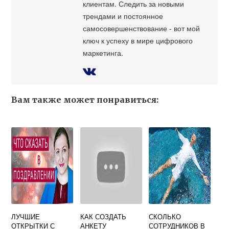
клиентам. Следить за новыми
трендами и постоянное
самосовершенствование - вот мой
ключ к успеху в мире цифрового
маркетинга.
Вам также может понравиться:
ЛУЧШИЕ
КАК СОЗДАТЬ
СКОЛЬКО
ОТКРЫТКИ С
АНКЕТУ
СОТРУДНИКОВ В