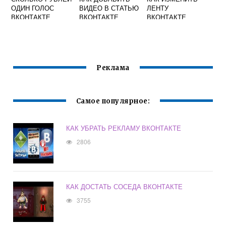
ОДИН ГОЛОС
ВИДЕО В СТАТЬЮ
ЛЕНТУ
ВКОНТАКТЕ
ВКОНТАКТЕ
ВКОНТАКТЕ
Реклама
Самое популярное:
КАК УБРАТЬ РЕКЛАМУ ВКОНТАКТЕ
2806
КАК ДОСТАТЬ СОСЕДА ВКОНТАКТЕ
3755