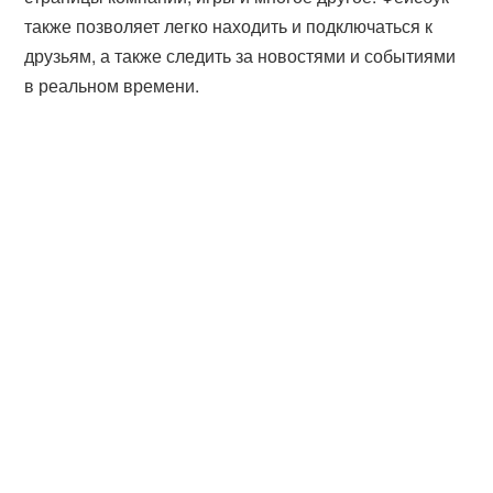
также позволяет легко находить и подключаться к
друзьям, а также следить за новостями и событиями
в реальном времени.