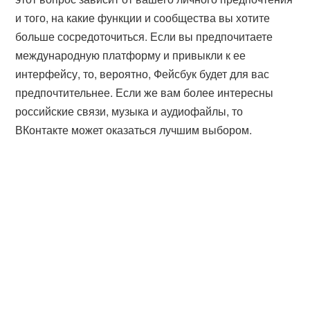
и того, на какие функции и сообщества вы хотите
больше сосредоточиться. Если вы предпочитаете
международную платформу и привыкли к ее
интерфейсу, то, вероятно, Фейсбук будет для вас
предпочтительнее. Если же вам более интересны
российские связи, музыка и аудиофайлы, то
ВКонтакте может оказаться лучшим выбором.