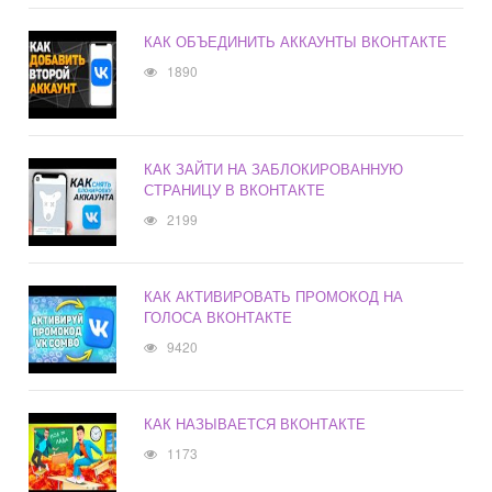
КАК ОБЪЕДИНИТЬ АККАУНТЫ ВКОНТАКТЕ
1890
КАК ЗАЙТИ НА ЗАБЛОКИРОВАННУЮ
СТРАНИЦУ В ВКОНТАКТЕ
2199
КАК АКТИВИРОВАТЬ ПРОМОКОД НА
ГОЛОСА ВКОНТАКТЕ
9420
КАК НАЗЫВАЕТСЯ ВКОНТАКТЕ
1173