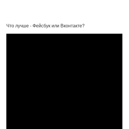
Что лучше - Фейсбук или Вконтакте?