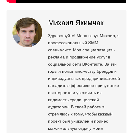
Михаил Якимчак
Здравствуйте! Меня зовут Михаил, я
профессиональный SMM-
специалист. Моя специализация -
реклама и продвижение услуг в
социальной сети ВКонтакте. За эти
годы я помог множеству брендов и
индивидуальных предпринимателей
наладить эффективное присутствие
в интернете и увеличить их
видимость среди целевой
аудитории. В своей работе я
стремлюсь к тому, чтобы каждый
проект был уникален и принес
максимальную отдачу моим