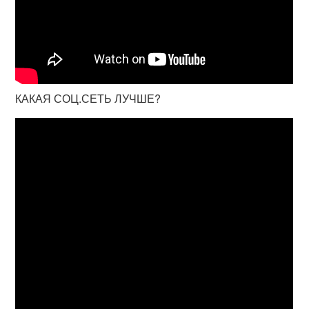
КАКАЯ СОЦ.СЕТЬ ЛУЧШЕ?