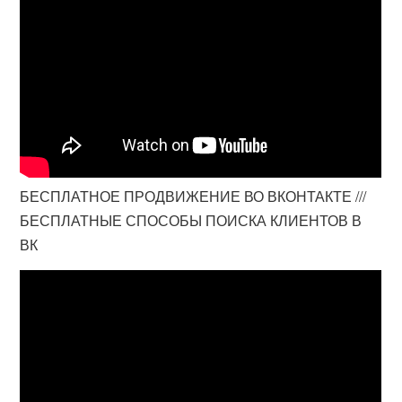
БЕСПЛАТНОЕ ПРОДВИЖЕНИЕ ВО ВКОНТАКТЕ ///
БЕСПЛАТНЫЕ СПОСОБЫ ПОИСКА КЛИЕНТОВ В
ВК