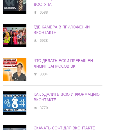
ДОСТУПА
6588
ГДЕ КАМЕРА В ПРИЛОЖЕНИИ
ВКОНТАКТЕ
6938
ЧТО ДЕЛАТЬ ЕСЛИ ПРЕВЫШЕН
ЛИМИТ ЗАПРОСОВ ВК
8334
КАК УДАЛИТЬ ВСЮ ИНФОРМАЦИЮ
ВКОНТАКТЕ
3770
СКАЧАТЬ СОФТ ДЛЯ ВКОНТАКТЕ