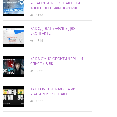
УСТАНОВИТЬ ВКОНТАКТЕ НА
КОМПЬЮТЕР ИЛИ НОУТБУК
3126
КАК СДЕЛАТЬ АФИШУ ДЛЯ
ВКОНТАКТЕ
1319
КАК МОЖНО ОБОЙТИ ЧЕРНЫЙ
СПИСОК В ВК
5022
КАК ПОМЕНЯТЬ МЕСТАМИ
АВАТАРКИ ВКОНТАКТЕ
8577