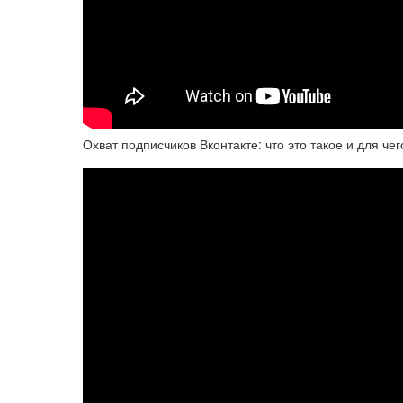
Охват подписчиков Вконтакте: что это такое и для ч