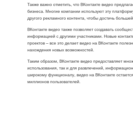
Также важно отметить, что ВКонтакте видео предлаг
бизнеса. Многие компании используют эту платформ
другого рекламного контента, чтобы достичь большей
ВКонтакте видео также позволяет создавать сообщес
информацией с другими участниками. Новые контак
проектов – все это делает видео на ВКонтакте полез
нахождения новых возможностей.
Таким образом, ВКонтакте видео предоставляет мно
использования, так и для развлечений, информацион
широкому функционалу, видео на ВКонтакте остаетс
миллионов пользователей.