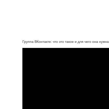
Группа ВКонтакте: что это такое и для чего она нуж