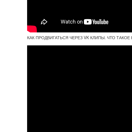
КАК ПРОДВИГАТЬСЯ ЧЕРЕЗ VK КЛИПЫ. ЧТО ТАКОЕ В