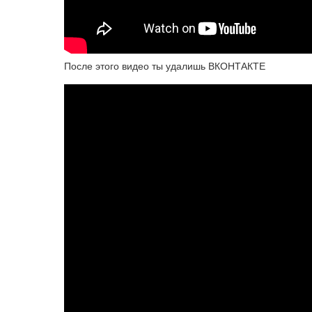
После этого видео ты удалишь ВКОНТАКТЕ