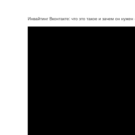
Инвайтинг Вконтакте: что это такое и зачем он нуже