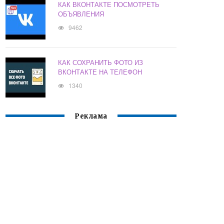
КАК ВКОНТАКТЕ ПОСМОТРЕТЬ
ОБЪЯВЛЕНИЯ
9462
КАК СОХРАНИТЬ ФОТО ИЗ
ВКОНТАКТЕ НА ТЕЛЕФОН
1340
Реклама