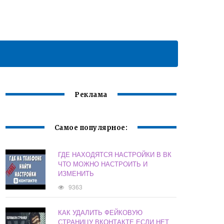
Реклама
Самое популярное:
ГДЕ НАХОДЯТСЯ НАСТРОЙКИ В ВК
ЧТО МОЖНО НАСТРОИТЬ И
ИЗМЕНИТЬ
9363
КАК УДАЛИТЬ ФЕЙКОВУЮ
СТРАНИЦУ ВКОНТАКТЕ ЕСЛИ НЕТ