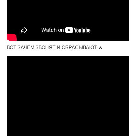
ВОТ ЗАЧЕМ ЗВОНЯТ И СБРАСЫВАЮТ 🔥