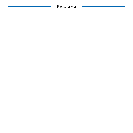
Реклама