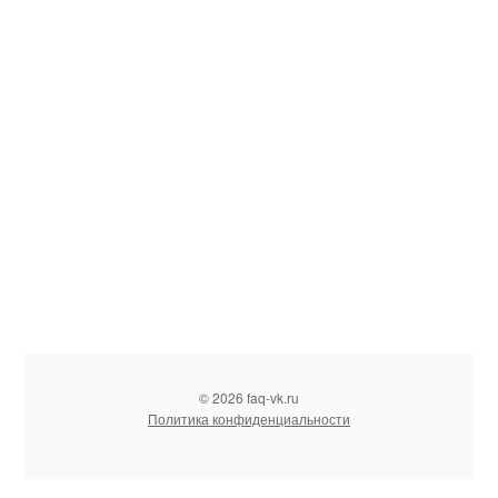
© 2026 faq-vk.ru
Политика конфиденциальности