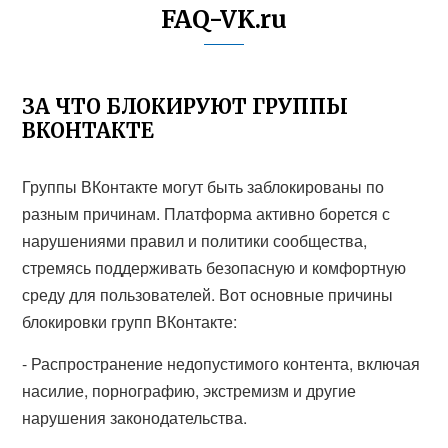
FAQ-VK.ru
ЗА ЧТО БЛОКИРУЮТ ГРУППЫ
ВКОНТАКТЕ
Группы ВКонтакте могут быть заблокированы по
разным причинам. Платформа активно борется с
нарушениями правил и политики сообщества,
стремясь поддерживать безопасную и комфортную
среду для пользователей. Вот основные причины
блокировки групп ВКонтакте:
- Распространение недопустимого контента, включая
насилие, порнографию, экстремизм и другие
нарушения законодательства.