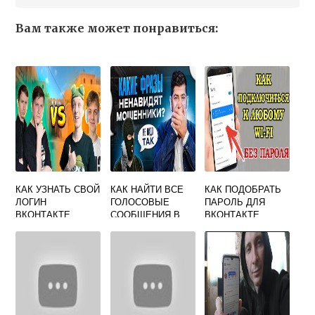
Вам также может понравиться:
КАК УЗНАТЬ СВОЙ
КАК НАЙТИ ВСЕ
КАК ПОДОБРАТЬ
ЛОГИН
ГОЛОСОВЫЕ
ПАРОЛЬ ДЛЯ
ВКОНТАКТЕ
СООБЩЕНИЯ В
ВКОНТАКТЕ
ДИАЛОГЕ
ВКОНТАКТЕ