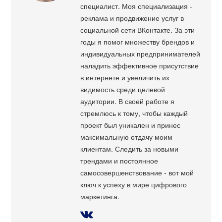
специалист. Моя специализация -
реклама и продвижение услуг в
социальной сети ВКонтакте. За эти
годы я помог множеству брендов и
индивидуальных предпринимателей
наладить эффективное присутствие
в интернете и увеличить их
видимость среди целевой
аудитории. В своей работе я
стремлюсь к тому, чтобы каждый
проект был уникален и принес
максимальную отдачу моим
клиентам. Следить за новыми
трендами и постоянное
самосовершенствование - вот мой
ключ к успеху в мире цифрового
маркетинга.