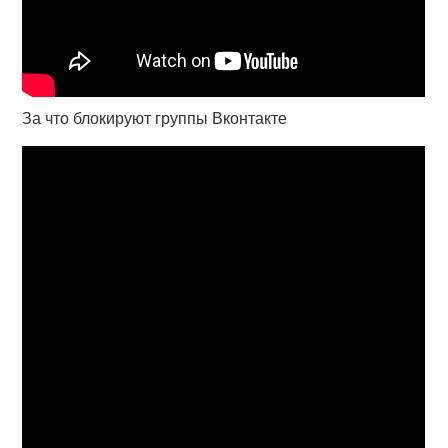
За что блокируют группы Вконтакте