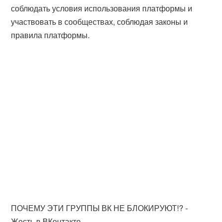
соблюдать условия использования платформы и
участвовать в сообществах, соблюдая законы и
правила платформы.
ПОЧЕМУ ЭТИ ГРУППЫ ВК НЕ БЛОКИРУЮТ!? -
Жесть в ВКонтакте