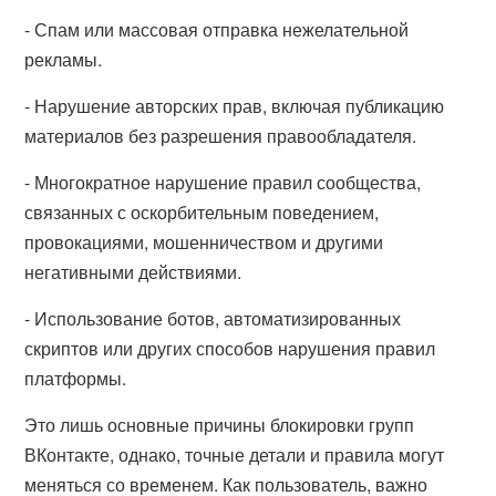
- Спам или массовая отправка нежелательной
рекламы.
- Нарушение авторских прав, включая публикацию
материалов без разрешения правообладателя.
- Многократное нарушение правил сообщества,
связанных с оскорбительным поведением,
провокациями, мошенничеством и другими
негативными действиями.
- Использование ботов, автоматизированных
скриптов или других способов нарушения правил
платформы.
Это лишь основные причины блокировки групп
ВКонтакте, однако, точные детали и правила могут
меняться со временем. Как пользователь, важно