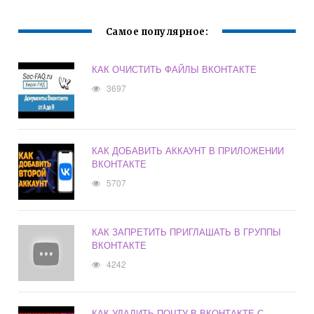
Самое популярное:
КАК ОЧИСТИТЬ ФАЙЛЫ ВКОНТАКТЕ
3697
КАК ДОБАВИТЬ АККАУНТ В ПРИЛОЖЕНИИ
ВКОНТАКТЕ
5707
КАК ЗАПРЕТИТЬ ПРИГЛАШАТЬ В ГРУППЫ
ВКОНТАКТЕ
4242
КАК УДАЛИТЬ ПОЧТУ В ВКОНТАКТЕ С