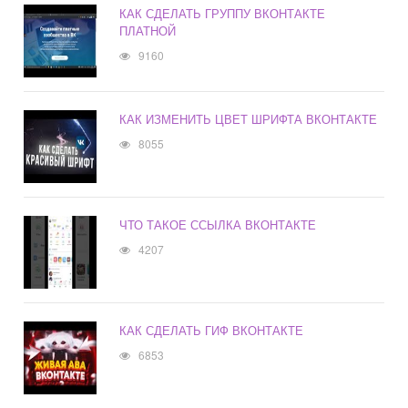
КАК СДЕЛАТЬ ГРУППУ ВКОНТАКТЕ
ПЛАТНОЙ
9160
КАК ИЗМЕНИТЬ ЦВЕТ ШРИФТА ВКОНТАКТЕ
8055
ЧТО ТАКОЕ ССЫЛКА ВКОНТАКТЕ
4207
КАК СДЕЛАТЬ ГИФ ВКОНТАКТЕ
6853