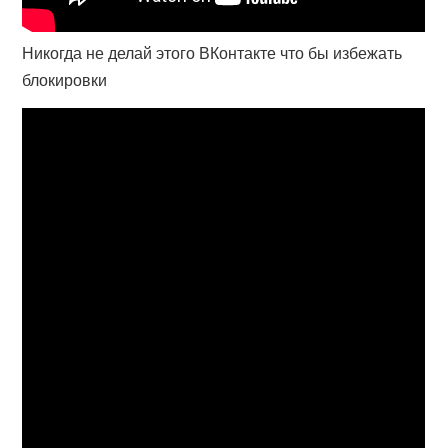
Никогда не делай этого ВКонтакте что бы избежать
блокировки