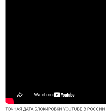
ТОЧНАЯ ДАТА БЛОКИРОВКИ YOUTUBE В РОССИИ