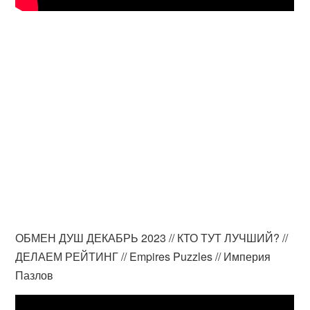
ОБМЕН ДУШ ДЕКАБРЬ 2023 // КТО ТУТ ЛУЧШИЙ? //
ДЕЛАЕМ РЕЙТИНГ // Empires Puzzles // Империя
Пазлов