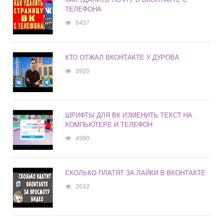
ТЕЛЕФОНА
6437
КТО ОТЖАЛ ВКОНТАКТЕ У ДУРОВА
3920
ШРИФТЫ ДЛЯ ВК ИЗМЕНИТЬ ТЕКСТ НА
КОМПЬЮТЕРЕ И ТЕЛЕФОН
4990
СКОЛЬКО ПЛАТЯТ ЗА ЛАЙКИ В ВКОНТАКТЕ
2642