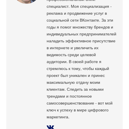
специалист. Моя специализация -
реклама и продвижение услуг в
социальной сети ВКонтакте. За эти
годы я помог множеству брендов и
индивидуальных предпринимателей
наладить эффективное присутствие
в интернете и увеличить их
видимость среди целевой
аудитории. В своей работе я
стремлюсь к тому, чтобы каждый
проект был уникален и принес
максимальную отдачу моим
клиентам. Следить за новыми
трендами и постоянное
самосовершенствование - вот мой
ключ к успеху в мире цифрового
маркетинга.