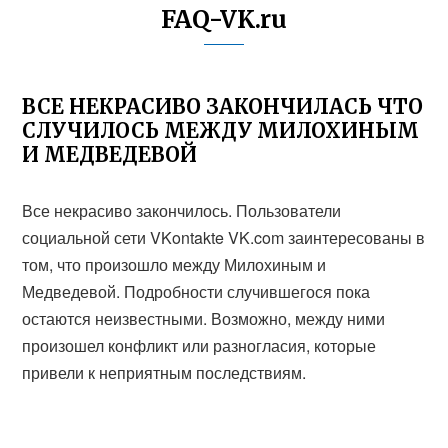
FAQ-VK.ru
ВСЕ НЕКРАСИВО ЗАКОНЧИЛАСЬ ЧТО
СЛУЧИЛОСЬ МЕЖДУ МИЛОХИНЫМ
И МЕДВЕДЕВОЙ
Все некрасиво закончилось. Пользователи
социальной сети VKontakte VK.com заинтересованы в
том, что произошло между Милохиным и
Медведевой. Подробности случившегося пока
остаются неизвестными. Возможно, между ними
произошел конфликт или разногласия, которые
привели к неприятным последствиям.