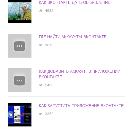
КАК ВКОНТАКТЕ ДАТЬ ОБЪЯВЛЕНИЕ
4982
ГДЕ НАЙТИ АККАУНТЫ ВКОНТАКТЕ
3612
КАК ДОБАВИТЬ АККАУНТ В ПРИЛОЖЕНИИ
ВКОНТАКТЕ
2495
КАК ЗАПУСТИТЬ ПРИЛОЖЕНИЕ ВКОНТАКТЕ
3352