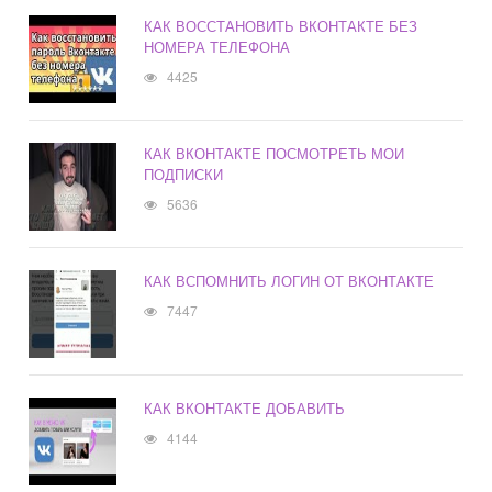
КАК ВОССТАНОВИТЬ ВКОНТАКТЕ БЕЗ
НОМЕРА ТЕЛЕФОНА
4425
КАК ВКОНТАКТЕ ПОСМОТРЕТЬ МОИ
ПОДПИСКИ
5636
КАК ВСПОМНИТЬ ЛОГИН ОТ ВКОНТАКТЕ
7447
КАК ВКОНТАКТЕ ДОБАВИТЬ
4144