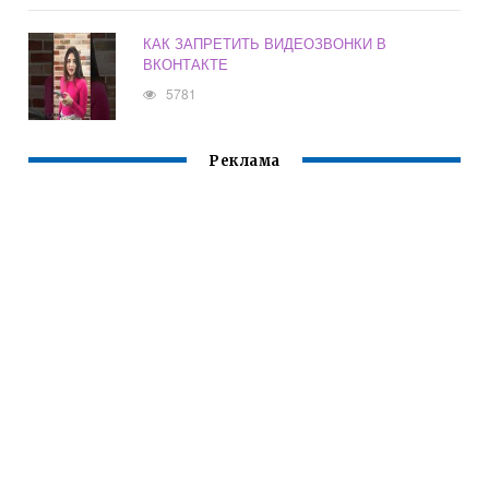
КАК ЗАПРЕТИТЬ ВИДЕОЗВОНКИ В
ВКОНТАКТЕ
5781
Реклама