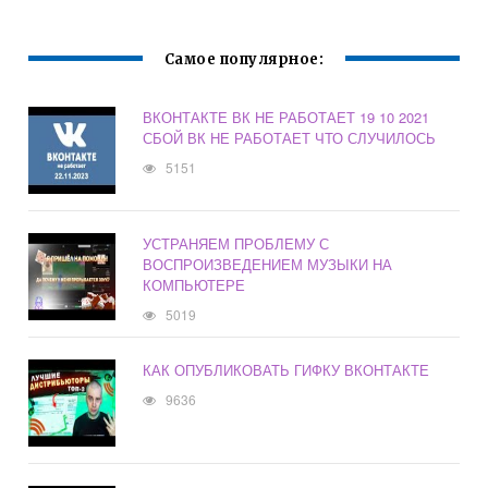
Самое популярное:
ВКОНТАКТЕ ВК НЕ РАБОТАЕТ 19 10 2021
СБОЙ ВК НЕ РАБОТАЕТ ЧТО СЛУЧИЛОСЬ
5151
УСТРАНЯЕМ ПРОБЛЕМУ С
ВОСПРОИЗВЕДЕНИЕМ МУЗЫКИ НА
КОМПЬЮТЕРЕ
5019
КАК ОПУБЛИКОВАТЬ ГИФКУ ВКОНТАКТЕ
9636