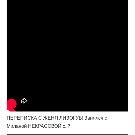
ПЕРЕПИСКА С ЖЕНЯ ЛИЗОГУБ! Занялся с
Миланой НЕКРАСОВОЙ с..?