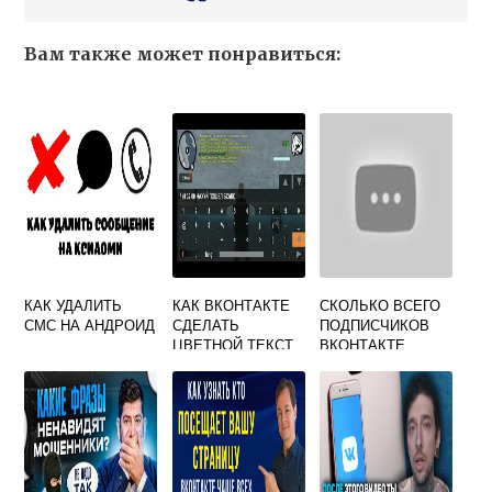
Вам также может понравиться:
КАК УДАЛИТЬ
КАК ВКОНТАКТЕ
СКОЛЬКО ВСЕГО
СМС НА АНДРОИД
СДЕЛАТЬ
ПОДПИСЧИКОВ
ЦВЕТНОЙ ТЕКСТ
ВКОНТАКТЕ