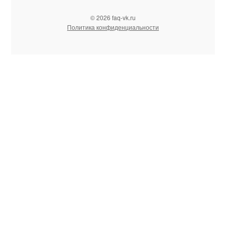
© 2026 faq-vk.ru
Политика конфиденциальности