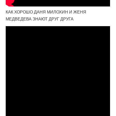
КАК ХОРОШО ДАНЯ МИЛОХИН И ЖЕНЯ
МЕДВЕДЕВА ЗНАЮТ ДРУГ ДРУГА