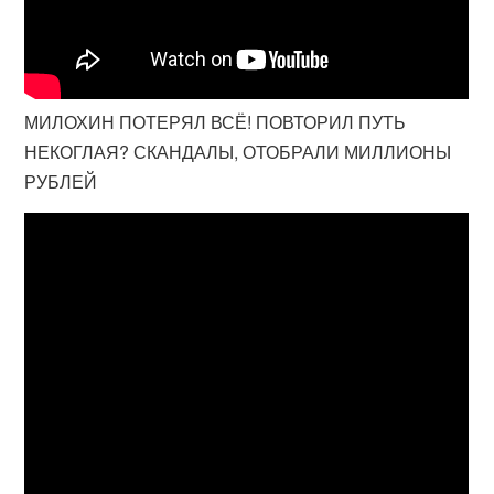
МИЛОХИН ПОТЕРЯЛ ВСЁ! ПОВТОРИЛ ПУТЬ
НЕКОГЛАЯ? СКАНДАЛЫ, ОТОБРАЛИ МИЛЛИОНЫ
РУБЛЕЙ