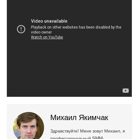
Михаил Якимчак
Здравствуйте! Меня зовут Михаил, я
профессиональный SMM-