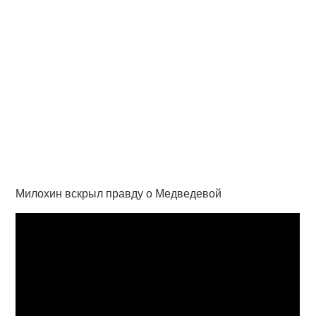
Милохин вскрыл правду о Медведевой