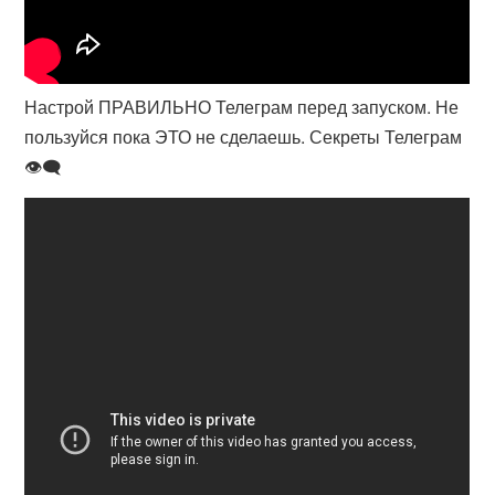
Настрой ПРАВИЛЬНО Телеграм перед запуском. Не
пользуйся пока ЭТО не сделаешь. Секреты Телеграм
👁‍🗨