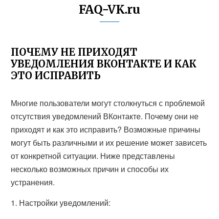
FAQ-VK.ru
ПОЧЕМУ НЕ ПРИХОДЯТ
УВЕДОМЛЕНИЯ ВКОНТАКТЕ И КАК
ЭТО ИСПРАВИТЬ
Многие пользователи могут столкнуться с проблемой
отсутствия уведомлений ВКонтакте. Почему они не
приходят и как это исправить? Возможные причины
могут быть различными и их решение может зависеть
от конкретной ситуации. Ниже представлены
несколько возможных причин и способы их
устранения.
1. Настройки уведомлений: