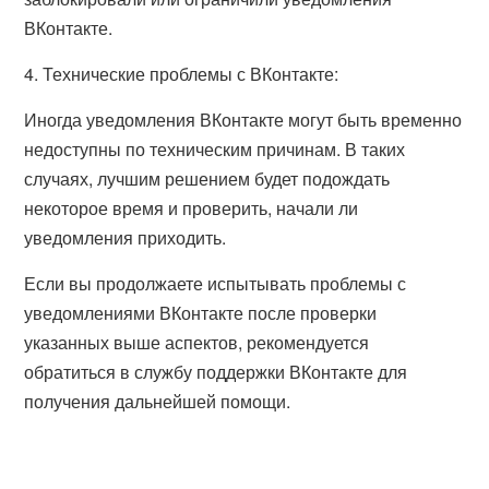
ВКонтакте.
4. Технические проблемы с ВКонтакте:
Иногда уведомления ВКонтакте могут быть временно
недоступны по техническим причинам. В таких
случаях, лучшим решением будет подождать
некоторое время и проверить, начали ли
уведомления приходить.
Если вы продолжаете испытывать проблемы с
уведомлениями ВКонтакте после проверки
указанных выше аспектов, рекомендуется
обратиться в службу поддержки ВКонтакте для
получения дальнейшей помощи.