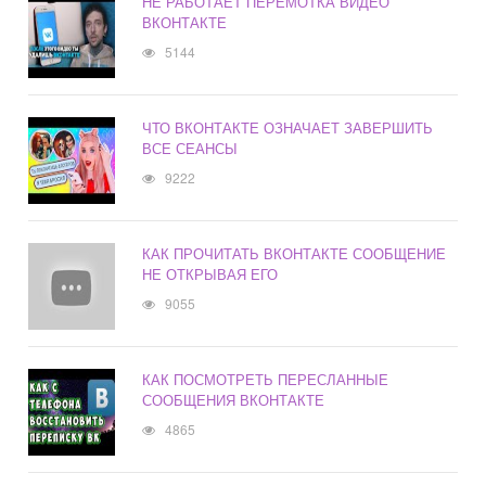
НЕ РАБОТАЕТ ПЕРЕМОТКА ВИДЕО
ВКОНТАКТЕ
5144
ЧТО ВКОНТАКТЕ ОЗНАЧАЕТ ЗАВЕРШИТЬ
ВСЕ СЕАНСЫ
9222
КАК ПРОЧИТАТЬ ВКОНТАКТЕ СООБЩЕНИЕ
НЕ ОТКРЫВАЯ ЕГО
9055
КАК ПОСМОТРЕТЬ ПЕРЕСЛАННЫЕ
СООБЩЕНИЯ ВКОНТАКТЕ
4865