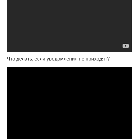
Что делать, если уведомления не приходят?