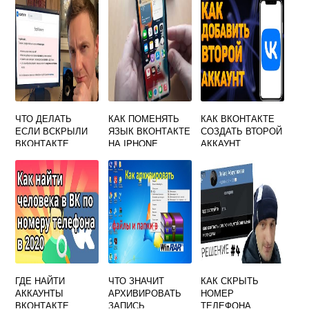
ЧТО ДЕЛАТЬ
КАК ПОМЕНЯТЬ
КАК ВКОНТАКТЕ
ЕСЛИ ВСКРЫЛИ
ЯЗЫК ВКОНТАКТЕ
СОЗДАТЬ ВТОРОЙ
ВКОНТАКТЕ
НА IPHONE
АККАУНТ
ГДЕ НАЙТИ
ЧТО ЗНАЧИТ
КАК СКРЫТЬ
АККАУНТЫ
АРХИВИРОВАТЬ
НОМЕР
ВКОНТАКТЕ
ЗАПИСЬ
ТЕЛЕФОНА