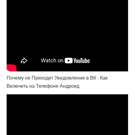
Почему не Приходит Уведомление в ВК - Как
Включить на Телефоне Андроид