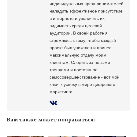
индивидуальных предпринимателей
наладить эффективное присутствие
в интернете и увеличить их
видимость среди целевой
аудитории. В своей работе я
стремлюсь к тому, чтобы каждый
проект был уникален и принес
максимальную отдачу моим
клиентам. Следить за новыми
трендами и постоянное
самосовершенствование - вот мой
ключ к успеху в мире цифрового
маркетинга.
Вам также может понравиться: