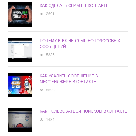
КАК СДЕЛАТЬ СПАМ В ВКОНТАКТЕ
2691
ПОЧЕМУ В ВК НЕ СЛЫШНО ГОЛОСОВЫХ
СООБЩЕНИЙ
5835
КАК УДАЛИТЬ СООБЩЕНИЕ В
МЕССЕНДЖЕРЕ ВКОНТАКТЕ
3325
КАК ПОЛЬЗОВАТЬСЯ ПОИСКОМ ВКОНТАКТЕ
1634