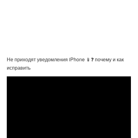
Не приходят уведомления iPhone 📱❓ почему и как
исправить