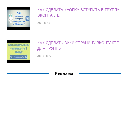
КАК СДЕЛАТЬ КНОПКУ ВСТУПИТЬ В ГРУППУ
ВКОНТАКТЕ
1828
КАК СДЕЛАТЬ ВИКИ СТРАНИЦУ ВКОНТАКТЕ
ДЛЯ ГРУППЫ
6162
Реклама