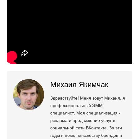
Михаил Якимчак
Здравствуйте! Меня зовут Михаил, я
профессиональный SMM-
специалист. Моя специализация -
реклама и продвижение услуг в
социальной сети ВКонтакте. За эти
годы я помог множеству брендов и