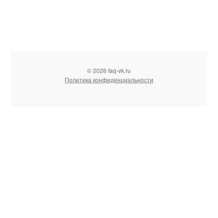
© 2026 faq-vk.ru
Политика конфиденциальности