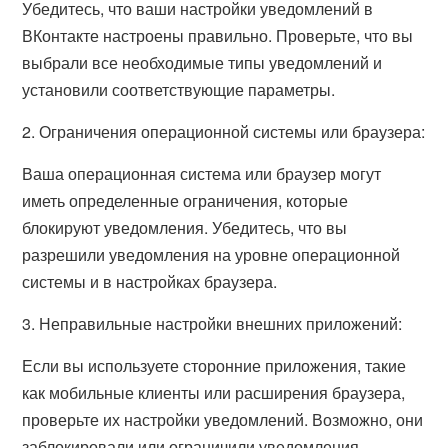
Убедитесь, что ваши настройки уведомлений в
ВКонтакте настроены правильно. Проверьте, что вы
выбрали все необходимые типы уведомлений и
установили соответствующие параметры.
2. Ограничения операционной системы или браузера:
Ваша операционная система или браузер могут
иметь определенные ограничения, которые
блокируют уведомления. Убедитесь, что вы
разрешили уведомления на уровне операционной
системы и в настройках браузера.
3. Неправильные настройки внешних приложений:
Если вы используете сторонние приложения, такие
как мобильные клиенты или расширения браузера,
проверьте их настройки уведомлений. Возможно, они
заблокировали или ограничили уведомления