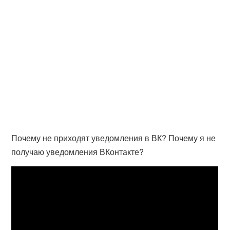
Почему не приходят уведомления в ВК? Почему я не
получаю уведомления ВКонтакте?