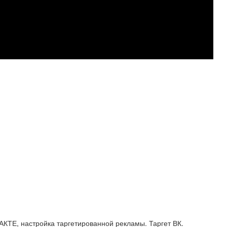
 настройка таргетированной рекламы. Таргет ВК.