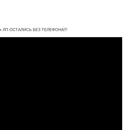
 ЛП ОСТАЛИСЬ БЕЗ ТЕЛЕФОНА!!!