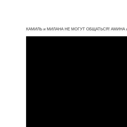
КАМИЛЬ и МИЛАНА НЕ МОГУТ ОБЩАТЬСЯ! АМИНА и