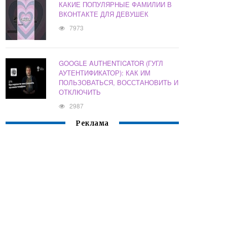
КАКИЕ ПОПУЛЯРНЫЕ ФАМИЛИИ В
ВКОНТАКТЕ ДЛЯ ДЕВУШЕК
7973
GOOGLE AUTHENTICATOR (ГУГЛ
АУТЕНТИФИКАТОР): КАК ИМ
ПОЛЬЗОВАТЬСЯ, ВОССТАНОВИТЬ И
ОТКЛЮЧИТЬ
2987
Реклама