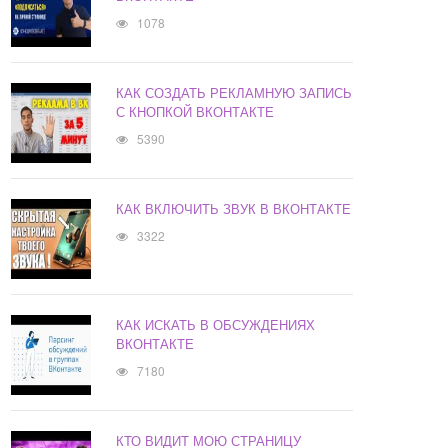
1078
КАК СОЗДАТЬ РЕКЛАМНУЮ ЗАПИСЬ
С КНОПКОЙ ВКОНТАКТЕ
5390
КАК ВКЛЮЧИТЬ ЗВУК В ВКОНТАКТЕ
3322
КАК ИСКАТЬ В ОБСУЖДЕНИЯХ
ВКОНТАКТЕ
7180
КТО ВИДИТ МОЮ СТРАНИЦУ