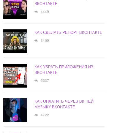
ВКОНТАКТЕ
4449
КАК СДЕЛАТЬ РЕПОРТ ВКОНТАКТЕ
3460
КАК УБРАТЬ ПРИЛОЖЕНИЯ ИЗ
ВКОНТАКТЕ
5537
КАК ОПЛАТИТЬ ЧЕРЕЗ ВК ПЕЙ
МУЗЫКУ ВКОНТАКТЕ
4722