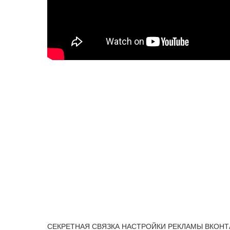
СЕКРЕТНАЯ СВЯЗКА НАСТРОЙКИ РЕКЛАМЫ ВКОНТАКТЕ,