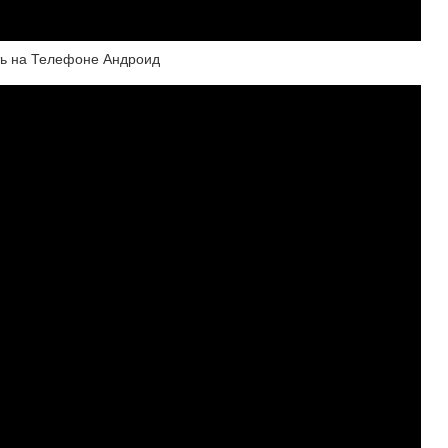
ть на Телефоне Андроид