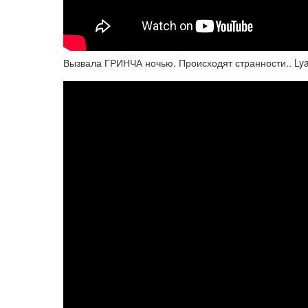
Вызвала ГРИНЧА ночью. Происходят странности.. Ly