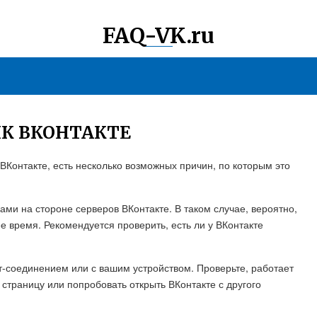
FAQ-VK.ru
ИК ВКОНТАКТЕ
 ВКонтакте, есть несколько возможных причин, по которым это
ми на стороне серверов ВКонтакте. В таком случае, вероятно,
 время. Рекомендуется проверить, есть ли у ВКонтакте
ет-соединением или с вашим устройством. Проверьте, работает
 страницу или попробовать открыть ВКонтакте с другого