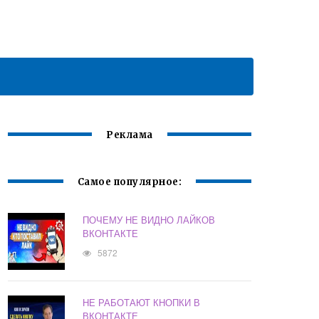
Реклама
Самое популярное:
ПОЧЕМУ НЕ ВИДНО ЛАЙКОВ
ВКОНТАКТЕ
5872
НЕ РАБОТАЮТ КНОПКИ В
ВКОНТАКТЕ