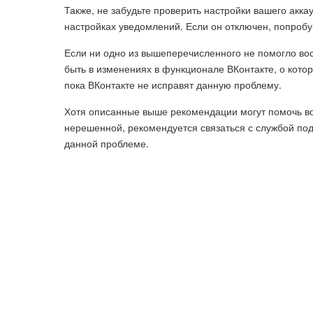
Также, не забудьте проверить настройки вашего аккау
настройках уведомлений. Если он отключен, попробу
Если ни одно из вышеперечисленного не помогло вос
быть в изменениях в функционале ВКонтакте, о котор
пока ВКонтакте не исправят данную проблему.
Хотя описанные выше рекомендации могут помочь вос
нерешенной, рекомендуется связаться с службой по
данной проблеме.