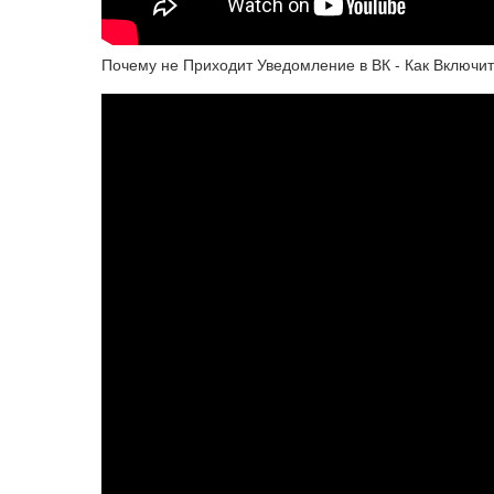
Почему не Приходит Уведомление в ВК - Как Включи