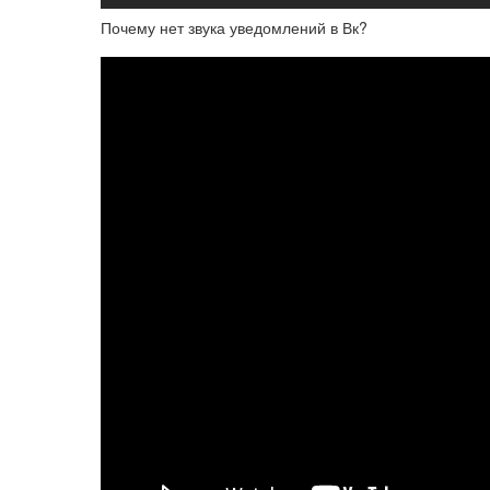
Почему нет звука уведомлений в Вк?