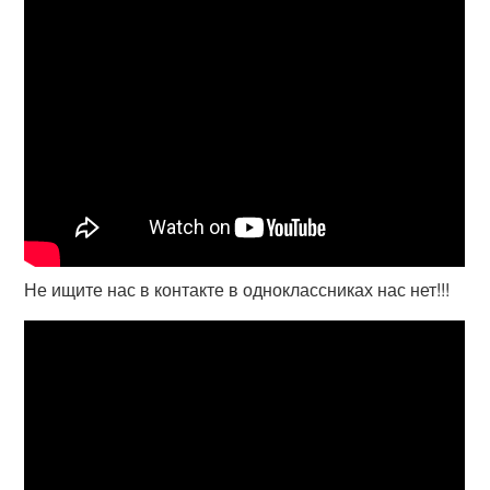
Не ищите нас в контакте в одноклассниках нас нет!!!