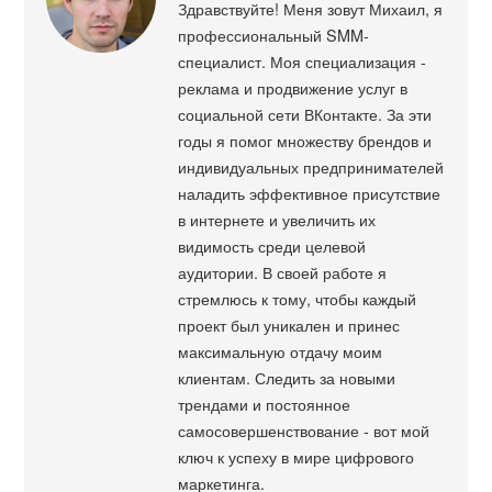
Здравствуйте! Меня зовут Михаил, я
профессиональный SMM-
специалист. Моя специализация -
реклама и продвижение услуг в
социальной сети ВКонтакте. За эти
годы я помог множеству брендов и
индивидуальных предпринимателей
наладить эффективное присутствие
в интернете и увеличить их
видимость среди целевой
аудитории. В своей работе я
стремлюсь к тому, чтобы каждый
проект был уникален и принес
максимальную отдачу моим
клиентам. Следить за новыми
трендами и постоянное
самосовершенствование - вот мой
ключ к успеху в мире цифрового
маркетинга.