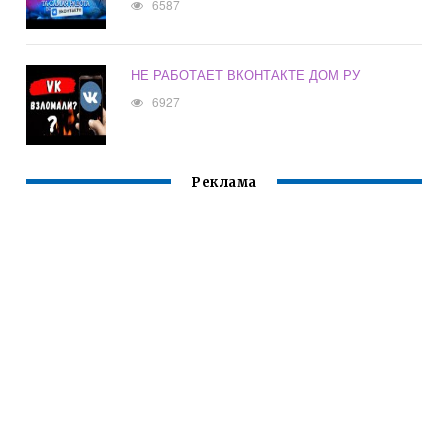
6587
НЕ РАБОТАЕТ ВКОНТАКТЕ ДОМ РУ
6927
Реклама