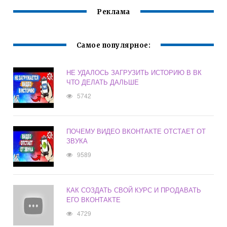
Реклама
Самое популярное:
НЕ УДАЛОСЬ ЗАГРУЗИТЬ ИСТОРИЮ В ВК
ЧТО ДЕЛАТЬ ДАЛЬШЕ
5742
ПОЧЕМУ ВИДЕО ВКОНТАКТЕ ОТСТАЕТ ОТ
ЗВУКА
9589
КАК СОЗДАТЬ СВОЙ КУРС И ПРОДАВАТЬ
ЕГО ВКОНТАКТЕ
4729