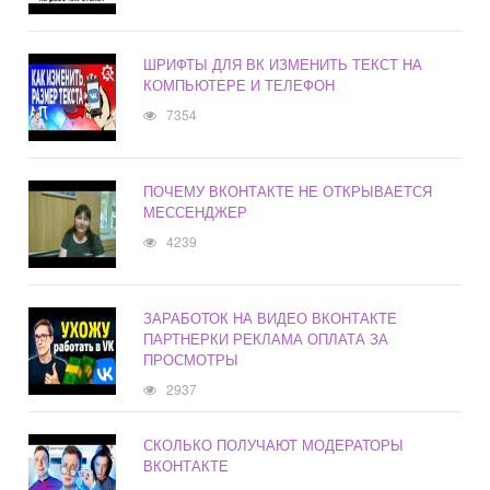
ШРИФТЫ ДЛЯ ВК ИЗМЕНИТЬ ТЕКСТ НА
КОМПЬЮТЕРЕ И ТЕЛЕФОН
7354
ПОЧЕМУ ВКОНТАКТЕ НЕ ОТКРЫВАЕТСЯ
МЕССЕНДЖЕР
4239
ЗАРАБОТОК НА ВИДЕО ВКОНТАКТЕ
ПАРТНЕРКИ РЕКЛАМА ОПЛАТА ЗА
ПРОСМОТРЫ
2937
СКОЛЬКО ПОЛУЧАЮТ МОДЕРАТОРЫ
ВКОНТАКТЕ