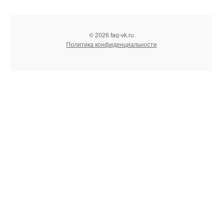
© 2026 faq-vk.ru
Политика конфиденциальности