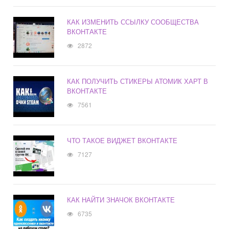
КАК ИЗМЕНИТЬ ССЫЛКУ СООБЩЕСТВА
ВКОНТАКТЕ
2872
КАК ПОЛУЧИТЬ СТИКЕРЫ АТОМИК ХАРТ В
ВКОНТАКТЕ
7561
ЧТО ТАКОЕ ВИДЖЕТ ВКОНТАКТЕ
7127
КАК НАЙТИ ЗНАЧОК ВКОНТАКТЕ
6735