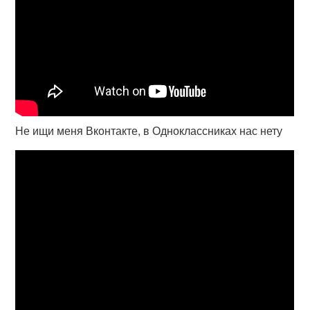
Не ищи меня Вконтакте, в Одноклассниках нас нету