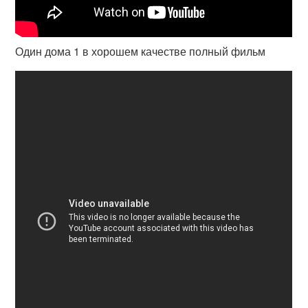
Один дома 1 в хорошем качестве полный фильм