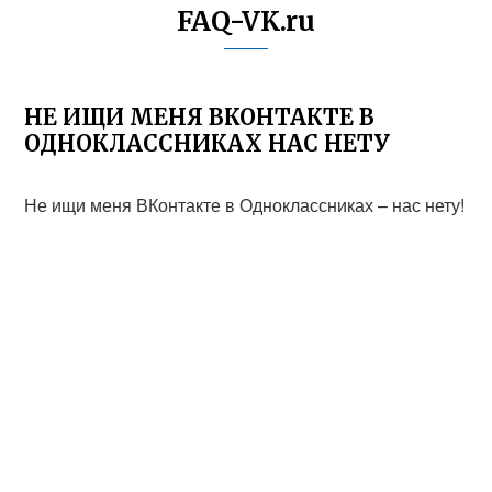
FAQ-VK.ru
НЕ ИЩИ МЕНЯ ВКОНТАКТЕ В
ОДНОКЛАССНИКАХ НАС НЕТУ
Не ищи меня ВКонтакте в Одноклассниках – нас нету!