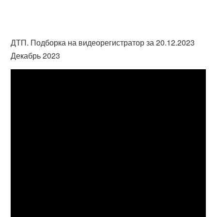
ДТП. Подборка на видеорегистратор за 20.12.2023
Декабрь 2023