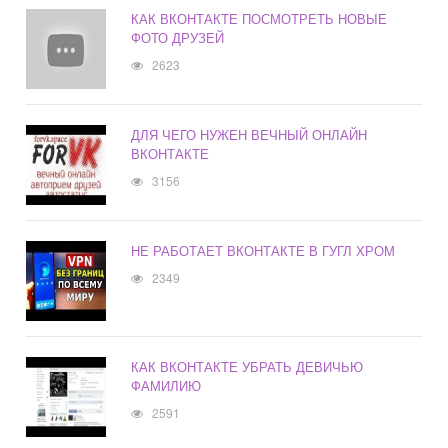
КАК ВКОНТАКТЕ ПОСМОТРЕТЬ НОВЫЕ
ФОТО ДРУЗЕЙ
2623
ДЛЯ ЧЕГО НУЖЕН ВЕЧНЫЙ ОНЛАЙН
ВКОНТАКТЕ
3156
НЕ РАБОТАЕТ ВКОНТАКТЕ В ГУГЛ ХРОМ
2349
КАК ВКОНТАКТЕ УБРАТЬ ДЕВИЧЬЮ
ФАМИЛИЮ
2591