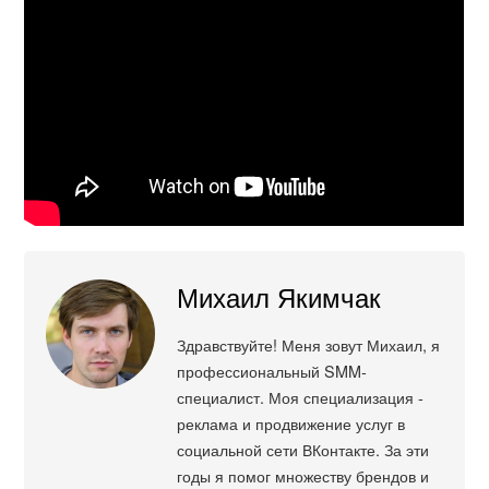
Михаил Якимчак
Здравствуйте! Меня зовут Михаил, я
профессиональный SMM-
специалист. Моя специализация -
реклама и продвижение услуг в
социальной сети ВКонтакте. За эти
годы я помог множеству брендов и