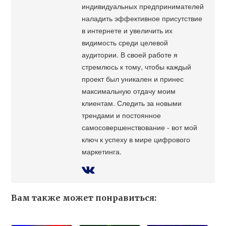
индивидуальных предпринимателей
наладить эффективное присутствие
в интернете и увеличить их
видимость среди целевой
аудитории. В своей работе я
стремлюсь к тому, чтобы каждый
проект был уникален и принес
максимальную отдачу моим
клиентам. Следить за новыми
трендами и постоянное
самосовершенствование - вот мой
ключ к успеху в мире цифрового
маркетинга.
Вам также может понравиться: