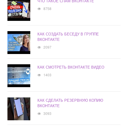
ЧТО ТАКОЕ СПАМ ВКОНТАКТЕ
8758
КАК СОЗДАТЬ БЕСЕДУ В ГРУППЕ
ВКОНТАКТЕ
2097
КАК СМОТРЕТЬ ВКОНТАКТЕ ВИДЕО
1403
КАК СДЕЛАТЬ РЕЗЕРВНУЮ КОПИЮ
ВКОНТАКТЕ
3093