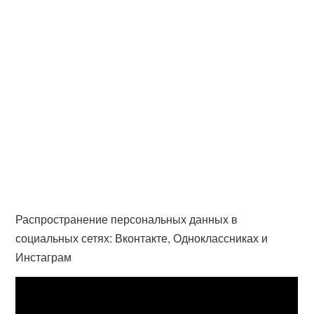
Распространение персональных данных в
социальных сетях: Вконтакте, Одноклассниках и
Инстаграм