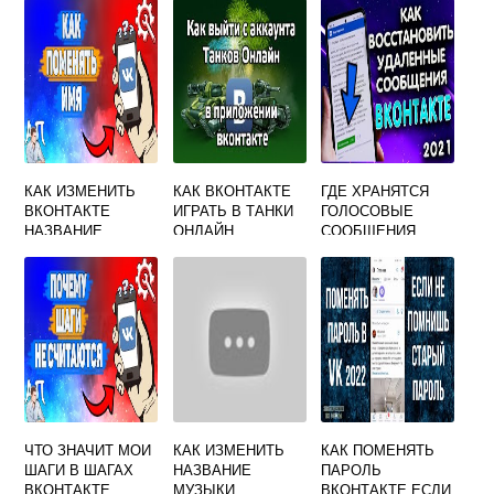
КАК ИЗМЕНИТЬ
КАК ВКОНТАКТЕ
ГДЕ ХРАНЯТСЯ
ВКОНТАКТЕ
ИГРАТЬ В ТАНКИ
ГОЛОСОВЫЕ
НАЗВАНИЕ
ОНЛАЙН
СООБЩЕНИЯ
ВКОНТАКТЕ
ЧТО ЗНАЧИТ МОИ
КАК ИЗМЕНИТЬ
КАК ПОМЕНЯТЬ
ШАГИ В ШАГАХ
НАЗВАНИЕ
ПАРОЛЬ
ВКОНТАКТЕ
МУЗЫКИ
ВКОНТАКТЕ ЕСЛИ