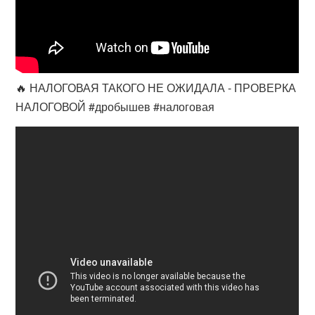
🔥 НАЛОГОВАЯ ТАКОГО НЕ ОЖИДАЛА - ПРОВЕРКА
НАЛОГОВОЙ #дробышев #налоговая