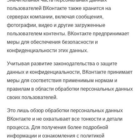
пользователей ВКонтакте также хранится на
серверах компании, включая сообщения,
фотографии, видео и другие загруженные
пользователем контенты. ВКонтакте предпринимает
меры для обеспечения безопасности и
конфиденциальности этих данных.
Учитывая развитие законодательства о защите
данных и конфиденциальности, ВКонтакте принимает
меры для соответствия применимым нормам и
правилам в области обработки персональных данных
своих пользователей.
Это лишь обзор обработки персональных данных
ВКонтакте и не охватывает все тонкости и детали
процесса. Для получения более подробной
информации и ознакомления с политикой