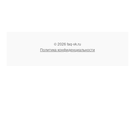
© 2026 faq-vk.ru
Политика конфиденциальности