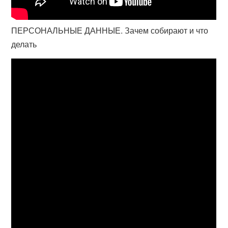
ПЕРСОНАЛЬНЫЕ ДАННЫЕ. Зачем собирают и что
делать