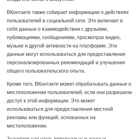
ВКонтакте также собирает информацию о действиях
пользователей в социальной сети. Это включает в
себя данные о взаимодействии с друзьями,
публикациями, сообщениями, просмотрах видео,
музыке и другой активности на платформе. Эти
данные могут использоваться для предоставления
персонализированных рекомендаций и улучшения
общего пользовательского опыта.
Кроме того, ВКонтакте может обрабатывать данные о
местоположении пользователей, если они разрешили
доступ к этой информации. Это может
использоваться для предоставления местной
рекламы или функций, основанных на
местоположении.
Значительная часть персональных данных