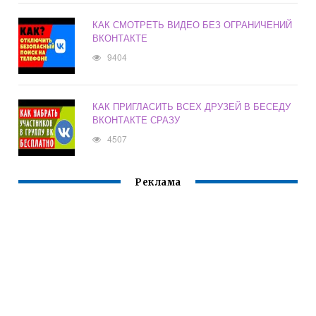
КАК СМОТРЕТЬ ВИДЕО БЕЗ ОГРАНИЧЕНИЙ
ВКОНТАКТЕ
9404
КАК ПРИГЛАСИТЬ ВСЕХ ДРУЗЕЙ В БЕСЕДУ
ВКОНТАКТЕ СРАЗУ
4507
Реклама