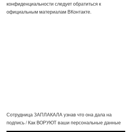
конфиденциальности следует обратиться к
официальным материалам ВКонтакте.
Сотрудница ЗАПЛАКАЛА узнав что она дала на
подпись / Как ВОРУЮТ ваши персональные данные