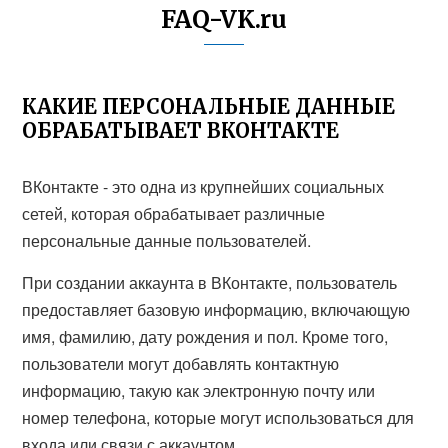
FAQ-VK.ru
КАКИЕ ПЕРСОНАЛЬНЫЕ ДАННЫЕ
ОБРАБАТЫВАЕТ ВКОНТАКТЕ
ВКонтакте - это одна из крупнейших социальных
сетей, которая обрабатывает различные
персональные данные пользователей.
При создании аккаунта в ВКонтакте, пользователь
предоставляет базовую информацию, включающую
имя, фамилию, дату рождения и пол. Кроме того,
пользователи могут добавлять контактную
информацию, такую как электронную почту или
номер телефона, которые могут использоваться для
входа или связи с аккаунтом.