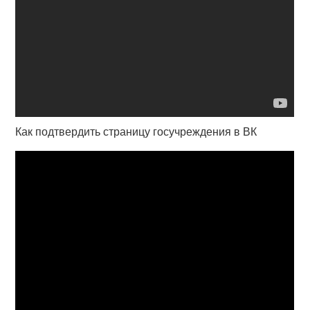
Как подтвердить страницу госучреждения в ВК