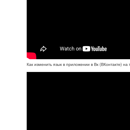
Как изменить язык в приложении в Вк (ВКонтакте) на