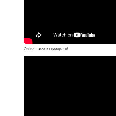
Online! Сила в Правде 10!