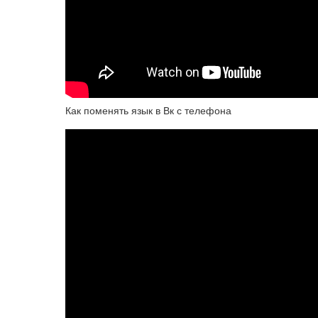
Как поменять язык в Вк с телефона