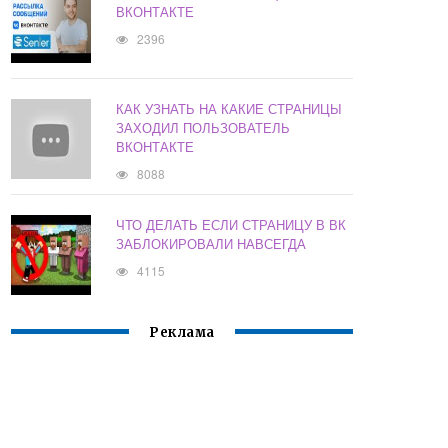
ВКОНТАКТЕ
2396
КАК УЗНАТЬ НА КАКИЕ СТРАНИЦЫ
ЗАХОДИЛ ПОЛЬЗОВАТЕЛЬ
ВКОНТАКТЕ
8088
ЧТО ДЕЛАТЬ ЕСЛИ СТРАНИЦУ В ВК
ЗАБЛОКИРОВАЛИ НАВСЕГДА
4115
Реклама