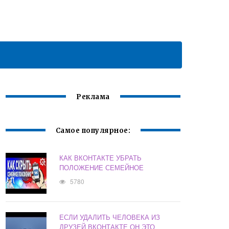
Реклама
Самое популярное:
КАК ВКОНТАКТЕ УБРАТЬ
ПОЛОЖЕНИЕ СЕМЕЙНОЕ
5780
ЕСЛИ УДАЛИТЬ ЧЕЛОВЕКА ИЗ
ДРУЗЕЙ ВКОНТАКТЕ ОН ЭТО