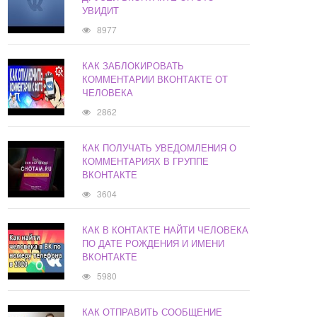
УВИДИТ
8977
КАК ЗАБЛОКИРОВАТЬ
КОММЕНТАРИИ ВКОНТАКТЕ ОТ
ЧЕЛОВЕКА
2862
КАК ПОЛУЧАТЬ УВЕДОМЛЕНИЯ О
КОММЕНТАРИЯХ В ГРУППЕ
ВКОНТАКТЕ
3604
КАК В КОНТАКТЕ НАЙТИ ЧЕЛОВЕКА
ПО ДАТЕ РОЖДЕНИЯ И ИМЕНИ
ВКОНТАКТЕ
5980
КАК ОТПРАВИТЬ СООБЩЕНИЕ