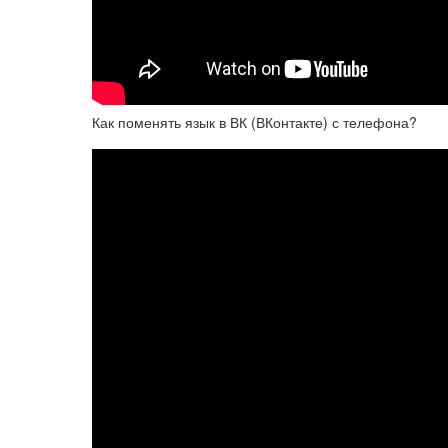
Как поменять язык в ВК (ВКонтакте) с телефона?