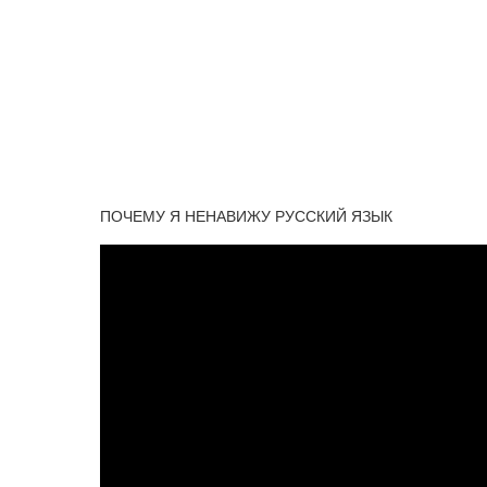
ПОЧЕМУ Я НЕНАВИЖУ РУССКИЙ ЯЗЫК