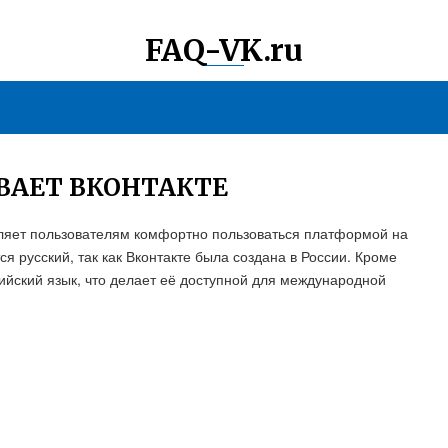
FAQ-VK.ru
ВАЕТ ВКОНТАКТЕ
воляет пользователям комфортно пользоваться платформой на
 русский, так как Вконтакте была создана в России. Кроме
ийский язык, что делает её доступной для международной