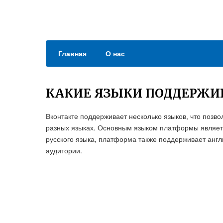
Главная
О нас
КАКИЕ ЯЗЫКИ ПОДДЕРЖИ
Вконтакте поддерживает несколько языков, что поз
разных языках. Основным языком платформы является
русского языка, платформа также поддерживает англ
аудитории.