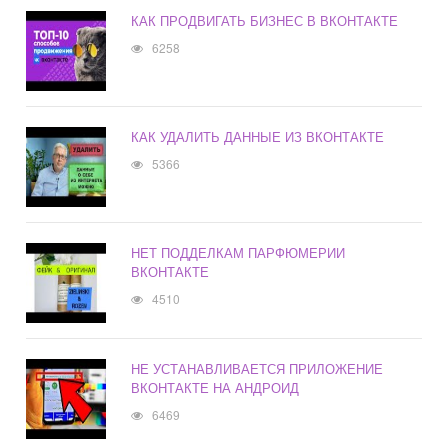
КАК ПРОДВИГАТЬ БИЗНЕС В ВКОНТАКТЕ
6258
КАК УДАЛИТЬ ДАННЫЕ ИЗ ВКОНТАКТЕ
5366
НЕТ ПОДДЕЛКАМ ПАРФЮМЕРИИ
ВКОНТАКТЕ
4510
НЕ УСТАНАВЛИВАЕТСЯ ПРИЛОЖЕНИЕ
ВКОНТАКТЕ НА АНДРОИД
6469