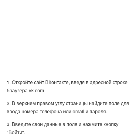
1. Откройте сайт ВКонтакте, введя в адресной строке
браузера vk.com.
2. В верхнем правом углу страницы найдите поле для
ввода номера телефона или email и пароля.
3. Введите свои данные в поля и нажмите кнопку
"Войти".