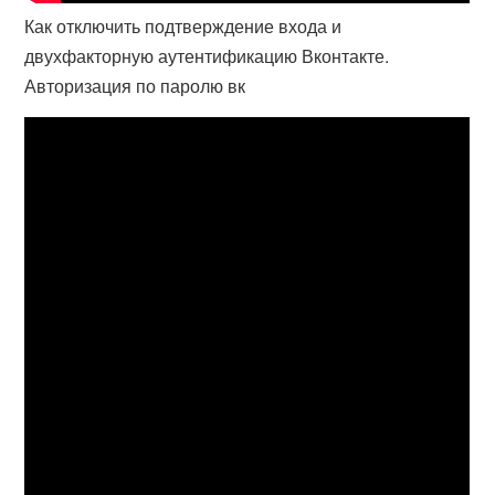
Как отключить подтверждение входа и
двухфакторную аутентификацию Вконтакте.
Авторизация по паролю вк