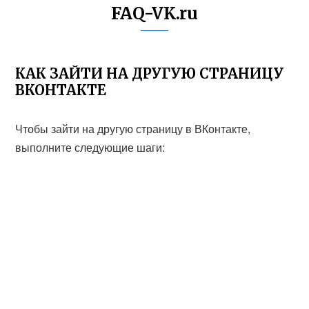
FAQ-VK.ru
КАК ЗАЙТИ НА ДРУГУЮ СТРАНИЦУ
ВКОНТАКТЕ
Чтобы зайти на другую страницу в ВКонтакте,
выполните следующие шаги: