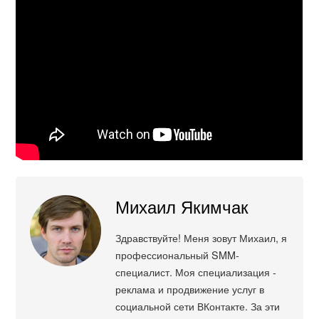
Михаил Якимчак
Здравствуйте! Меня зовут Михаил, я
профессиональный SMM-
специалист. Моя специализация -
реклама и продвижение услуг в
социальной сети ВКонтакте. За эти