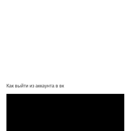
Как выйти из аккаунта в вк