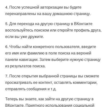
4. После успешной авторизации вы будете
перенаправлены на вашу домашнюю страницу.
5. Для перехода на другую страницу в ВКонтакте
воспользуйтесь поиском или откройте профиль друга,
если вы уже дружите.
6. Чтобы найти конкретного пользователя, введите
его имя или фамилию в поле поиска на верхней
панели навигации. Затем выберите нужную страницу
из результатов поиска.
7. После открытия выбранной страницы вы сможете
просматривать ее контент, оставлять комментарии,
отправлять сообщения и т.д.
Теперь вы знаете, как зайти на другую страницу в
ВКонтакте. Приятного использования социальной