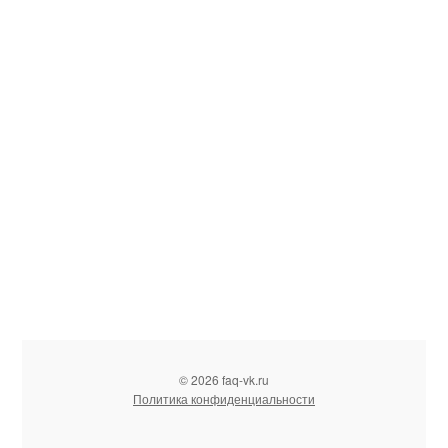
© 2026 faq-vk.ru
Политика конфиденциальности