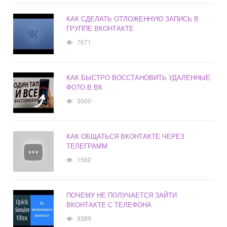
КАК СДЕЛАТЬ ОТЛОЖЕННУЮ ЗАПИСЬ В
ГРУППЕ ВКОНТАКТЕ
7671
КАК БЫСТРО ВОССТАНОВИТЬ УДАЛЕННЫЕ
ФОТО В ВК
3000
КАК ОБЩАТЬСЯ ВКОНТАКТЕ ЧЕРЕЗ
ТЕЛЕГРАММ
1562
ПОЧЕМУ НЕ ПОЛУЧАЕТСЯ ЗАЙТИ
ВКОНТАКТЕ С ТЕЛЕФОНА
9389