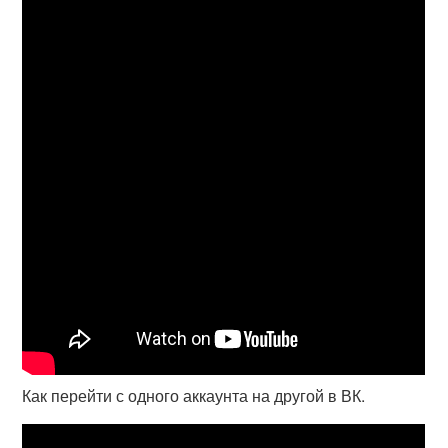
Как перейти с одного аккаунта на другой в ВК.