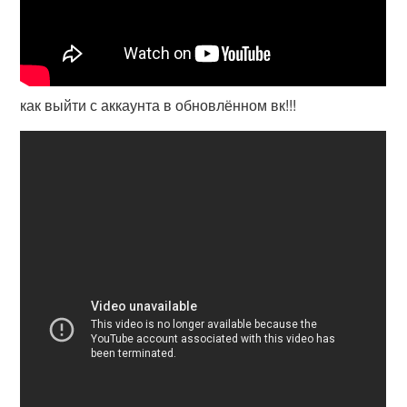
как выйти с аккаунта в обновлённом вк!!!