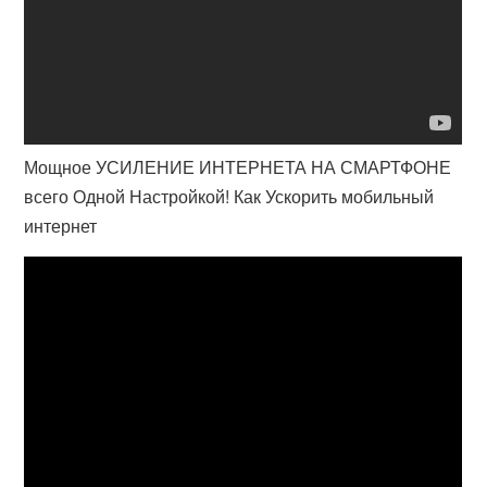
Мощное УСИЛЕНИЕ ИНТЕРНЕТА НА СМАРТФОНЕ
всего Одной Настройкой! Как Ускорить мобильный
интернет