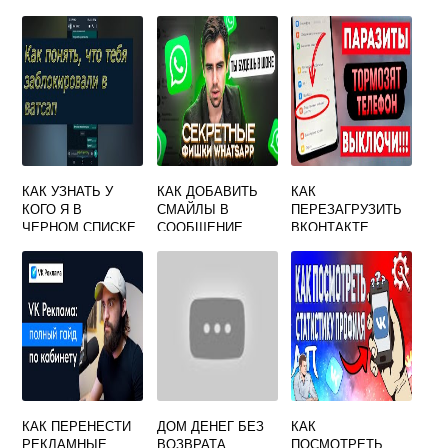
КАК УЗНАТЬ У
КАК ДОБАВИТЬ
КАК
КОГО Я В
СМАЙЛЫ В
ПЕРЕЗАГРУЗИТЬ
ЧЕРНОМ СПИСКЕ
СООБЩЕНИЕ
ВКОНТАКТЕ
ВКОНТАКТЕ
ВКОНТАКТЕ
КАК ПЕРЕНЕСТИ
ДОМ ДЕНЕГ БЕЗ
КАК
РЕКЛАМНЫЕ
ВОЗВРАТА
ПОСМОТРЕТЬ