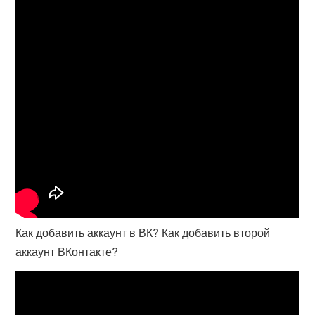
Как добавить аккаунт в ВК? Как добавить второй
аккаунт ВКонтакте?