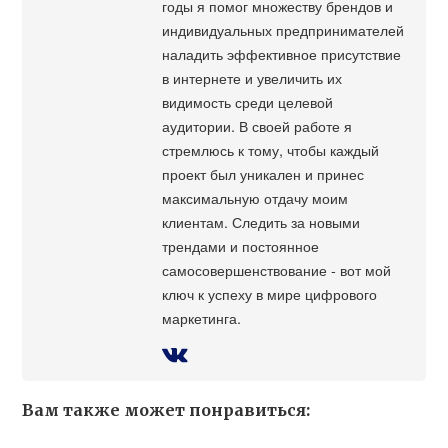
годы я помог множеству брендов и
индивидуальных предпринимателей
наладить эффективное присутствие
в интернете и увеличить их
видимость среди целевой
аудитории. В своей работе я
стремлюсь к тому, чтобы каждый
проект был уникален и принес
максимальную отдачу моим
клиентам. Следить за новыми
трендами и постоянное
самосовершенствование - вот мой
ключ к успеху в мире цифрового
маркетинга.
Вам также может понравиться: