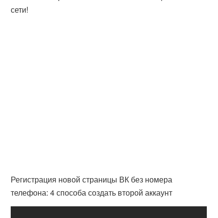
сети!
Регистрация новой страницы ВК без номера
телефона: 4 способа создать второй аккаунт