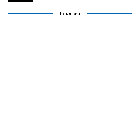
Реклама