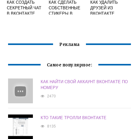
КАК СОЗДАТЬ
КАК СДЕЛАТЬ
КАК УДАЛИТЬ
СЕКРЕТНЫЙ ЧАТ
СОБСТВЕННЫЕ
ДРУЗЕЙ ИЗ
В ВКОНТАКТЕ
СТИКЕРЫ В
ВКОНТАКТЕ
КОТОРЫЕ
ВИДЕО
ПРОЙДУТ
МОДЕРАЦИЮ
Реклама
Самое популярное:
КАК НАЙТИ СВОЙ АККАУНТ ВКОНТАКТЕ ПО
НОМЕРУ
2470
КТО ТАКИЕ ТРОЛЛИ ВКОНТАКТЕ
8135