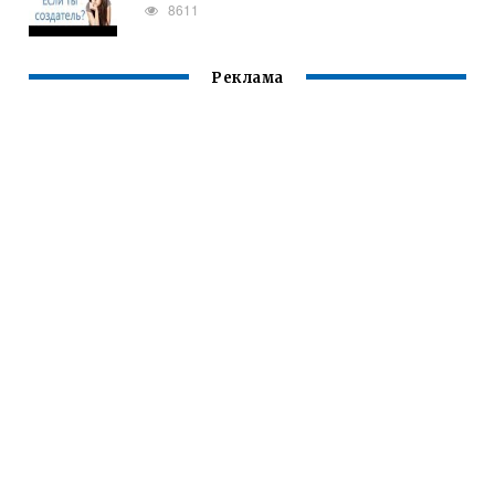
8611
Реклама