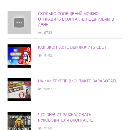
СКОЛЬКО СООБЩЕНИЙ МОЖНО
ОТПРАВИТЬ ВКОНТАКТЕ НЕ ДРУЗЬЯМ В
ДЕНЬ
6733
КАК ВКОНТАКТЕ ВЫКЛЮЧИТЬ СВЕТ
4192
НА КАК ГРУППЕ ВКОНТАКТЕ ЗАРАБОТАТЬ
9387
ЧТО ЗНАЧИТ РАЗЖАЛОВАТЬ
РУКОВОДИТЕЛЯ ВКОНТАКТЕ
2168