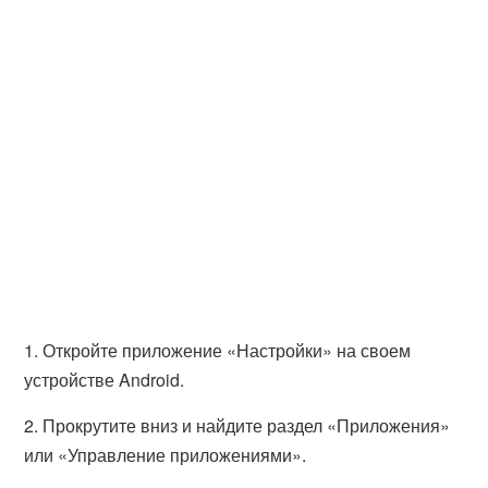
1. Откройте приложение «Настройки» на своем
устройстве Android.
2. Прокрутите вниз и найдите раздел «Приложения»
или «Управление приложениями».