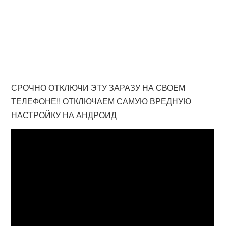
СРОЧНО ОТКЛЮЧИ ЭТУ ЗАРАЗУ НА СВОЕМ
ТЕЛЕФОНЕ!! ОТКЛЮЧАЕМ САМУЮ ВРЕДНУЮ
НАСТРОЙКУ НА АНДРОИД