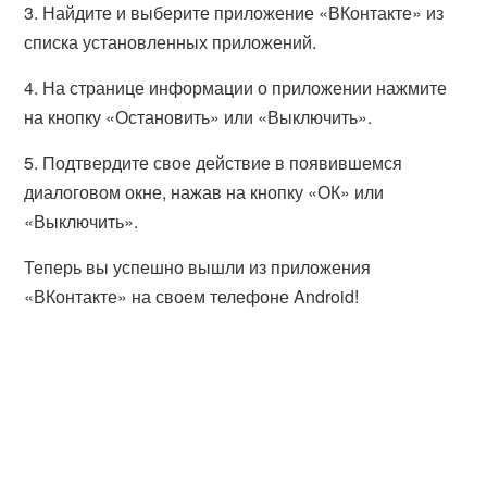
3. Найдите и выберите приложение «ВКонтакте» из
списка установленных приложений.
4. На странице информации о приложении нажмите
на кнопку «Остановить» или «Выключить».
5. Подтвердите свое действие в появившемся
диалоговом окне, нажав на кнопку «ОК» или
«Выключить».
Теперь вы успешно вышли из приложения
«ВКонтакте» на своем телефоне Android!