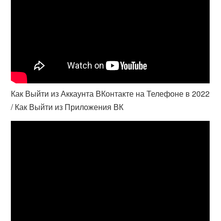
Как Выйти из Аккаунта ВКонтакте на Телефоне в 2022
/ Как Выйти из Приложения ВК