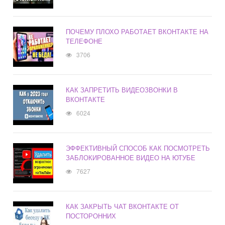
ПОЧЕМУ ПЛОХО РАБОТАЕТ ВКОНТАКТЕ НА
ТЕЛЕФОНЕ
3706
КАК ЗАПРЕТИТЬ ВИДЕОЗВОНКИ В
ВКОНТАКТЕ
6024
ЭФФЕКТИВНЫЙ СПОСОБ КАК ПОСМОТРЕТЬ
ЗАБЛОКИРОВАННОЕ ВИДЕО НА ЮТУБЕ
7627
КАК ЗАКРЫТЬ ЧАТ ВКОНТАКТЕ ОТ
ПОСТОРОННИХ