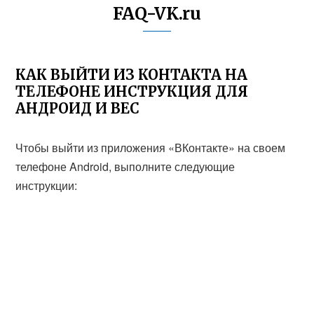
FAQ-VK.ru
КАК ВЫЙТИ ИЗ КОНТАКТА НА
ТЕЛЕФОНЕ ИНСТРУКЦИЯ ДЛЯ
АНДРОИД И ВЕС
Чтобы выйти из приложения «ВКонтакте» на своем
телефоне Android, выполните следующие
инструкции: