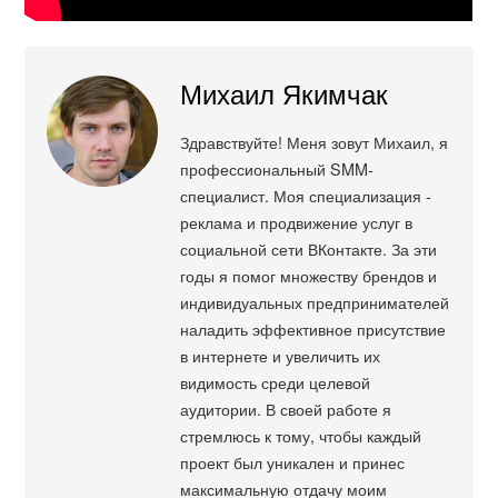
Михаил Якимчак
Здравствуйте! Меня зовут Михаил, я
профессиональный SMM-
специалист. Моя специализация -
реклама и продвижение услуг в
социальной сети ВКонтакте. За эти
годы я помог множеству брендов и
индивидуальных предпринимателей
наладить эффективное присутствие
в интернете и увеличить их
видимость среди целевой
аудитории. В своей работе я
стремлюсь к тому, чтобы каждый
проект был уникален и принес
максимальную отдачу моим