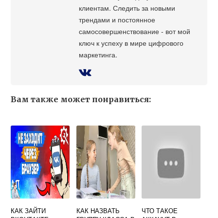
клиентам. Следить за новыми
трендами и постоянное
самосовершенствование - вот мой
ключ к успеху в мире цифрового
маркетинга.
Вам также может понравиться:
КАК ЗАЙТИ
КАК НАЗВАТЬ
ЧТО ТАКОЕ