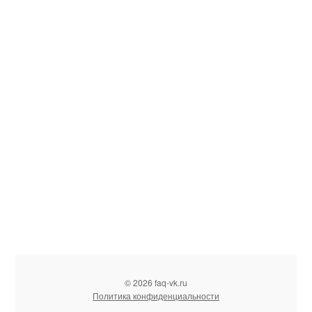
© 2026 faq-vk.ru
Политика конфиденциальности