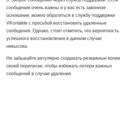
сообщения очень важны и у вас есть законное
основание, можно обратиться в службу поддержки
VKontakte с просьбой восстановить удаленные
сообщения. Однако, стоит отметить, что вероятность
успешного восстановления в данном случае
невысока.
Не забывайте регулярно создавать резервные копии
своей переписки, чтобы избежать потери важных
сообщений в случае удаления.