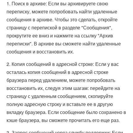
1. Поиск в архиве: Если вы архивируете свою
переписку, можете попробовать найти удаленные
сообщения в архиве. Чтобы это сделать, откройте
страницу с перепиской в разделе "Сообщения",
прокрутите ее вниз и нажмите на ссылку "Архив
переписки". В архиве вы сможете найти удаленные
сообщения и восстановить их.
2. Копия сообщений в адресной строке: Если у вас
осталась копия сообщений в адресной строке
браузера перед удалением, можете попробовать
восстановить их, следуя этим шагам: перейдите на
страницу с удаленным сообщением, скопируйте
полную адресную строку и вставьте ее в другую
вкладку браузера. Если сообщение было сохранено в
кэше браузера, вы сможете прочитать его еще раз.
3. Запрос сообщений через службу поддержки: Если