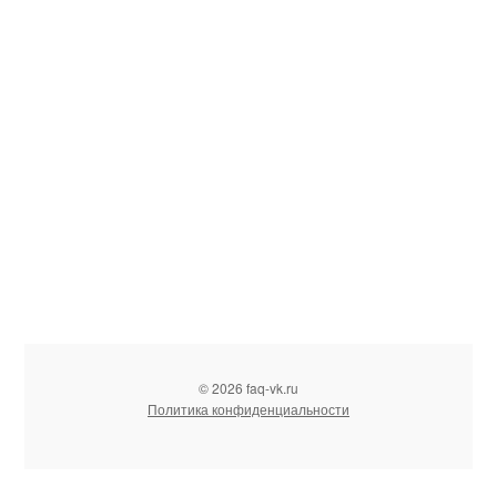
© 2026 faq-vk.ru
Политика конфиденциальности