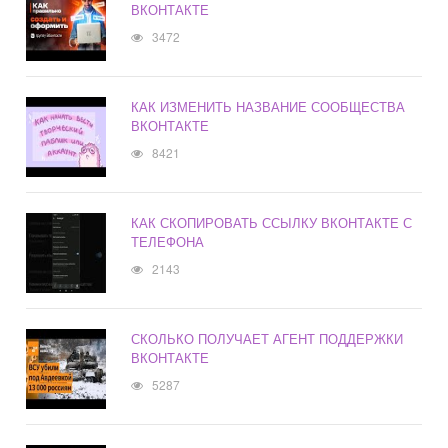
ВКОНТАКТЕ
3472
КАК ИЗМЕНИТЬ НАЗВАНИЕ СООБЩЕСТВА
ВКОНТАКТЕ
8421
КАК СКОПИРОВАТЬ ССЫЛКУ ВКОНТАКТЕ С
ТЕЛЕФОНА
2143
СКОЛЬКО ПОЛУЧАЕТ АГЕНТ ПОДДЕРЖКИ
ВКОНТАКТЕ
5287