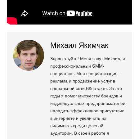
Михаил Якимчак
Здравствуйте! Меня зовут Михаил, я
профессиональный SMM-
специалист. Моя специализация -
реклама и продвижение услуг в
социальной сети ВКонтакте. За эти
годы я помог множеству брендов и
индивидуальных предпринимателей
наладить эффективное присутствие
в интернете и увеличить их
видимость среди целевой
аудитории. В своей работе я