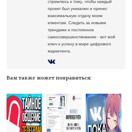
стремлюсь к тому, чтобы каждый
проект был уникален и принес
максимальную отдачу моим
клиентам. Следить за новыми
трендами и постоянное
самосовершенствование - вот мой
ключ к успеху в мире цифрового
маркетинга.
Вам также может понравиться: