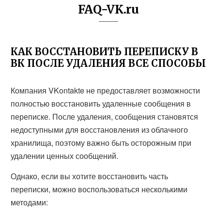
FAQ-VK.ru
КАК ВОССТАНОВИТЬ ПЕРЕПИСКУ В
ВК ПОСЛЕ УДАЛЕНИЯ ВСЕ СПОСОБЫ
Компания VKontakte не предоставляет возможности
полностью восстановить удаленные сообщения в
переписке. После удаления, сообщения становятся
недоступными для восстановления из облачного
хранилища, поэтому важно быть осторожным при
удалении ценных сообщений.
Однако, если вы хотите восстановить часть
переписки, можно воспользоваться несколькими
методами: