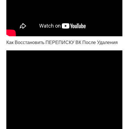
Как Восстановить ПЕРЕПИСКУ ВК После Удаления