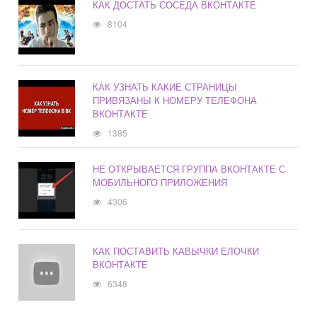
КАК ДОСТАТЬ СОСЕДА ВКОНТАКТЕ
8104
КАК УЗНАТЬ КАКИЕ СТРАНИЦЫ
ПРИВЯЗАНЫ К НОМЕРУ ТЕЛЕФОНА
ВКОНТАКТЕ
1385
НЕ ОТКРЫВАЕТСЯ ГРУППА ВКОНТАКТЕ С
МОБИЛЬНОГО ПРИЛОЖЕНИЯ
4306
КАК ПОСТАВИТЬ КАВЫЧКИ ЕЛОЧКИ
ВКОНТАКТЕ
6348