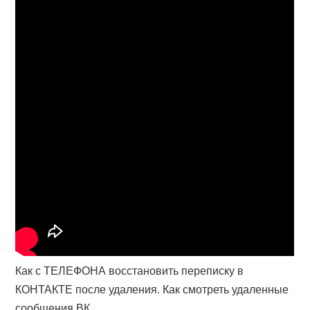
Как с ТЕЛЕФОНА восстановить переписку в
КОНТАКТЕ после удаления. Как смотреть удаленные
сообщения ВК