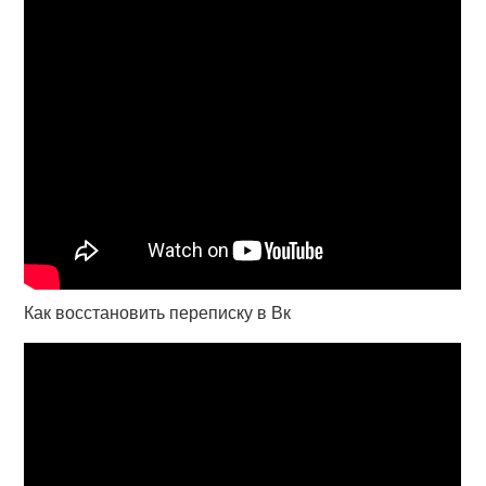
Как восстановить переписку в Вк