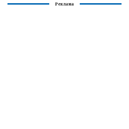
Реклама