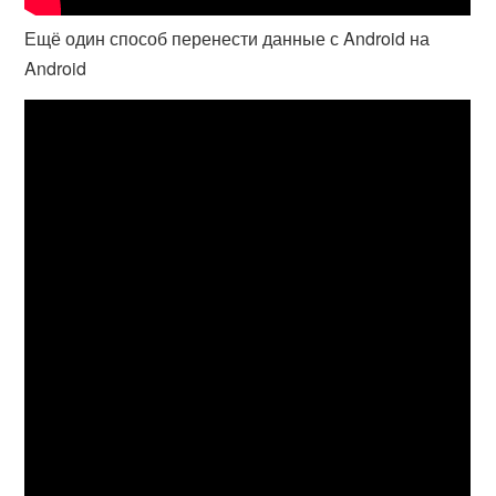
Ещё один способ перенести данные с Android на
Android