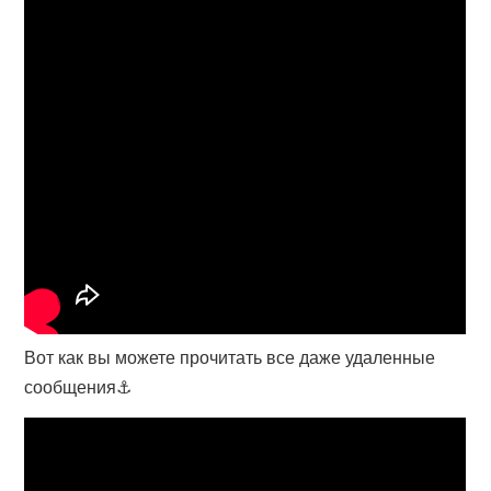
Вот как вы можете прочитать все даже удаленные
сообщения⚓️