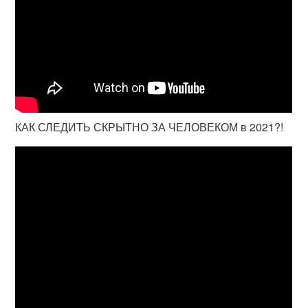
КАК СЛЕДИТЬ СКРЫТНО ЗА ЧЕЛОВЕКОМ в 2021?!