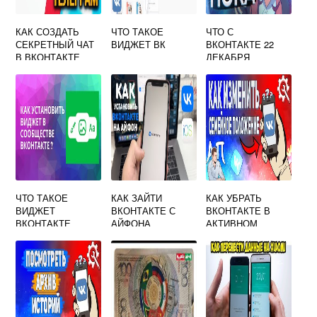
КАК СОЗДАТЬ
ЧТО ТАКОЕ
ЧТО С
СЕКРЕТНЫЙ ЧАТ
ВИДЖЕТ ВК
ВКОНТАКТЕ 22
В ВКОНТАКТЕ
ДЕКАБРЯ
ЧТО ТАКОЕ
КАК ЗАЙТИ
КАК УБРАТЬ
ВИДЖЕТ
ВКОНТАКТЕ С
ВКОНТАКТЕ В
ВКОНТАКТЕ
АЙФОНА
АКТИВНОМ
ПОИСКЕ