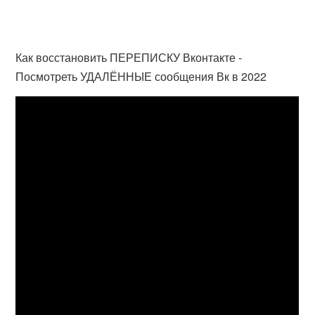
Как восстановить ПЕРЕПИСКУ Вконтакте -
Посмотреть УДАЛЁННЫЕ сообщения Вк в 2022