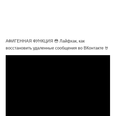
АФИГЕННАЯ ФУНКЦИЯ 😳 Лайфхак, как
восстановить удаленные сообщения во ВКонтакте 🤘