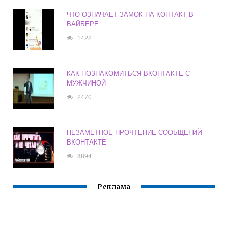
ЧТО ОЗНАЧАЕТ ЗАМОК НА КОНТАКТ В
ВАЙБЕРЕ
1422
КАК ПОЗНАКОМИТЬСЯ ВКОНТАКТЕ С
МУЖЧИНОЙ
2470
НЕЗАМЕТНОЕ ПРОЧТЕНИЕ СООБЩЕНИЙ
ВКОНТАКТЕ
8894
Реклама