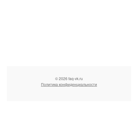
© 2026 faq-vk.ru
Политика конфиденциальности