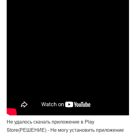
Не удалось скачать приложение в Play
Store(РЕШЕНИЕ) - Не могу установить приложение