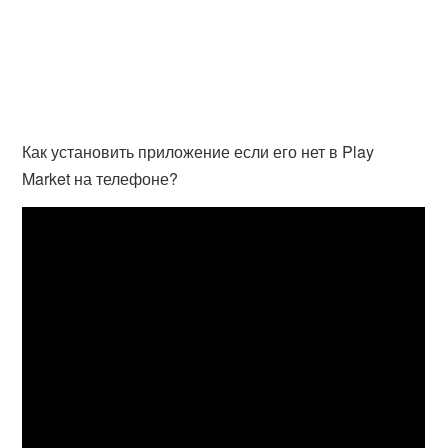
Как установить приложение если его нет в Play
Market на телефоне?