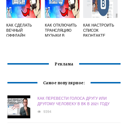
КАК СДЕЛАТЬ
КАК ОТКЛЮЧИТЬ
КАК НАСТРОИТЬ
ВЕЧНЫЙ
ТРАНСЛЯЦИЮ
СПИСОК
ОФФЛАЙН
МУЗЫКИ В
ВКОНТАКТЕ
ВКОНТАКТЕ
СТАТУС
НОВОСТЕЙ
ВКОНТАКТЕ
Реклама
Самое популярное:
КАК ПЕРЕВЕСТИ ГОЛОСА ДРУГУ ИЛИ
ДРУГОМУ ЧЕЛОВЕКУ В ВК В 2021 ГОДУ
9394