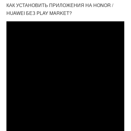
КАК УСТАНОВИТЬ ПРИЛОЖЕНИЯ НА HONOR /
HUAWEI БЕЗ PLAY MARKET?