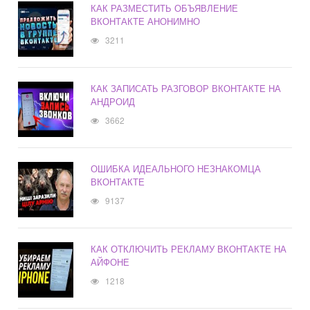
КАК РАЗМЕСТИТЬ ОБЪЯВЛЕНИЕ
ВКОНТАКТЕ АНОНИМНО
3211
КАК ЗАПИСАТЬ РАЗГОВОР ВКОНТАКТЕ НА
АНДРОИД
3662
ОШИБКА ИДЕАЛЬНОГО НЕЗНАКОМЦА
ВКОНТАКТЕ
9137
КАК ОТКЛЮЧИТЬ РЕКЛАМУ ВКОНТАКТЕ НА
АЙФОНЕ
1218