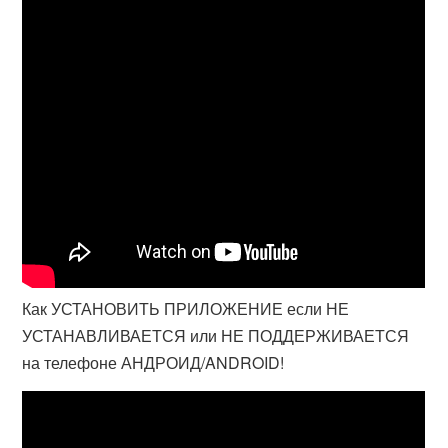
Как УСТАНОВИТЬ ПРИЛОЖЕНИЕ если НЕ
УСТАНАВЛИВАЕТСЯ или НЕ ПОДДЕРЖИВАЕТСЯ
на телефоне АНДРОИД/ANDROID!