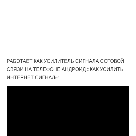
РАБОТАЕТ КАК УСИЛИТЕЛЬ СИГНАЛА СОТОВОЙ
СВЯЗИ НА ТЕЛЕФОНЕ АНДРОИД ❗ КАК УСИЛИТЬ
ИНТЕРНЕТ СИГНАЛ✅