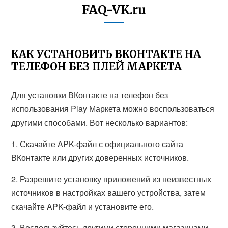
FAQ-VK.ru
КАК УСТАНОВИТЬ ВКОНТАКТЕ НА
ТЕЛЕФОН БЕЗ ПЛЕЙ МАРКЕТА
Для установки ВКонтакте на телефон без
использования Play Маркета можно воспользоваться
другими способами. Вот несколько вариантов:
1. Скачайте APK-файл с официального сайта
ВКонтакте или других доверенных источников.
2. Разрешите установку приложений из неизвестных
источников в настройках вашего устройства, затем
скачайте APK-файл и установите его.
3. Воспользуйтесь другими сторонними магазинами