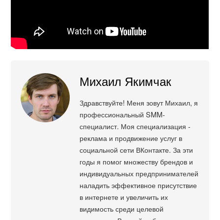
Михаил Якимчак
Здравствуйте! Меня зовут Михаил, я
профессиональный SMM-
специалист. Моя специализация -
реклама и продвижение услуг в
социальной сети ВКонтакте. За эти
годы я помог множеству брендов и
индивидуальных предпринимателей
наладить эффективное присутствие
в интернете и увеличить их
видимость среди целевой