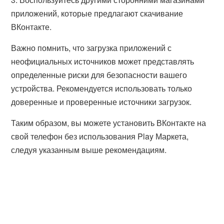
приложений, которые предлагают скачивание
ВКонтакте.
Важно помнить, что загрузка приложений с
неофициальных источников может представлять
определенные риски для безопасности вашего
устройства. Рекомендуется использовать только
доверенные и проверенные источники загрузок.
Таким образом, вы можете установить ВКонтакте на
свой телефон без использования Play Маркета,
следуя указанным выше рекомендациям.