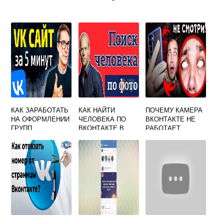
КАК ЗАРАБОТАТЬ
КАК НАЙТИ
ПОЧЕМУ КАМЕРА
НА ОФОРМЛЕНИИ
ЧЕЛОВЕКА ПО
ВКОНТАКТЕ НЕ
ГРУПП
ВКОНТАКТЕ В
РАБОТАЕТ
ВКОНТАКТЕ
ИНСТАГРАМ