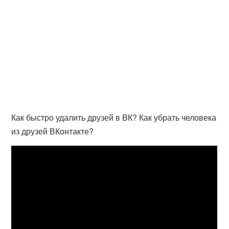
Как быстро удалить друзей в ВК? Как убрать человека
из друзей ВКонтакте?