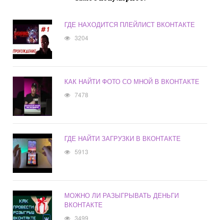
ГДЕ НАХОДИТСЯ ПЛЕЙЛИСТ ВКОНТАКТЕ
3204
КАК НАЙТИ ФОТО СО МНОЙ В ВКОНТАКТЕ
7478
ГДЕ НАЙТИ ЗАГРУЗКИ В ВКОНТАКТЕ
5913
МОЖНО ЛИ РАЗЫГРЫВАТЬ ДЕНЬГИ
ВКОНТАКТЕ
3499