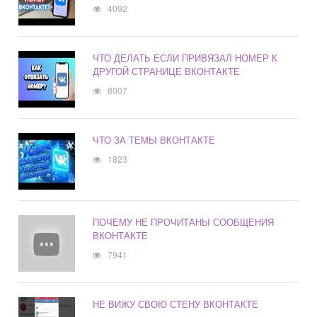
4092
ЧТО ДЕЛАТЬ ЕСЛИ ПРИВЯЗАЛ НОМЕР К
ДРУГОЙ СТРАНИЦЕ ВКОНТАКТЕ
8007
ЧТО ЗА ТЕМЫ ВКОНТАКТЕ
1823
ПОЧЕМУ НЕ ПРОЧИТАНЫ СООБЩЕНИЯ
ВКОНТАКТЕ
7941
НЕ ВИЖУ СВОЮ СТЕНУ ВКОНТАКТЕ