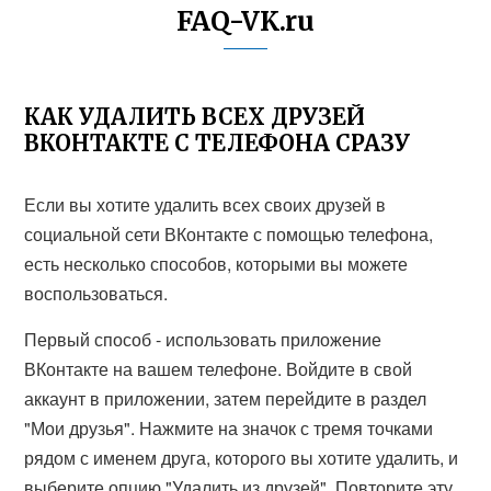
FAQ-VK.ru
КАК УДАЛИТЬ ВСЕХ ДРУЗЕЙ
ВКОНТАКТЕ С ТЕЛЕФОНА СРАЗУ
Если вы хотите удалить всех своих друзей в
социальной сети ВКонтакте с помощью телефона,
есть несколько способов, которыми вы можете
воспользоваться.
Первый способ - использовать приложение
ВКонтакте на вашем телефоне. Войдите в свой
аккаунт в приложении, затем перейдите в раздел
"Мои друзья". Нажмите на значок с тремя точками
рядом с именем друга, которого вы хотите удалить, и
выберите опцию "Удалить из друзей". Повторите эту