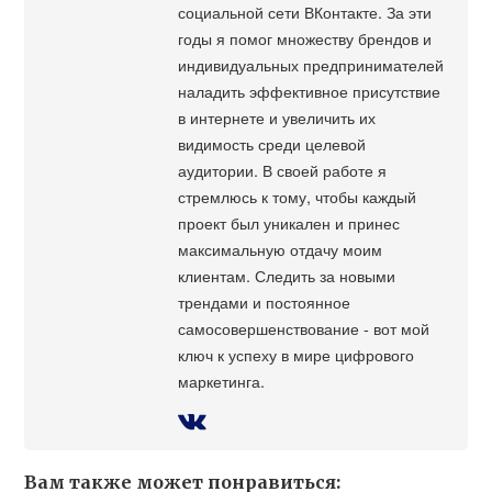
социальной сети ВКонтакте. За эти
годы я помог множеству брендов и
индивидуальных предпринимателей
наладить эффективное присутствие
в интернете и увеличить их
видимость среди целевой
аудитории. В своей работе я
стремлюсь к тому, чтобы каждый
проект был уникален и принес
максимальную отдачу моим
клиентам. Следить за новыми
трендами и постоянное
самосовершенствование - вот мой
ключ к успеху в мире цифрового
маркетинга.
Вам также может понравиться: