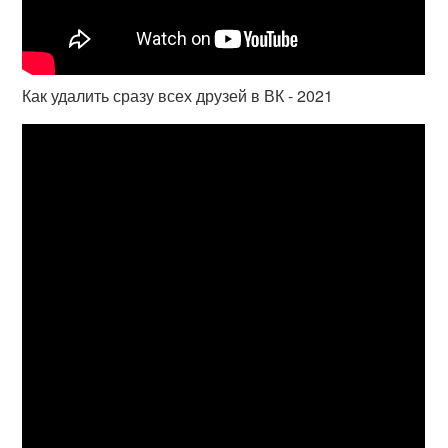
Как удалить сразу всех друзей в ВК - 2021