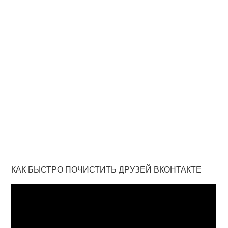
КАК БЫСТРО ПОЧИСТИТЬ ДРУЗЕЙ ВКОНТАКТЕ