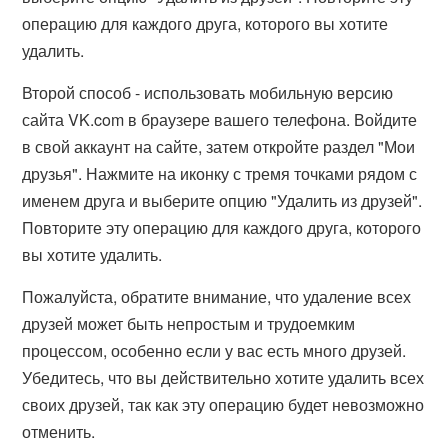
операцию для каждого друга, которого вы хотите
удалить.
Второй способ - использовать мобильную версию
сайта VK.com в браузере вашего телефона. Войдите
в свой аккаунт на сайте, затем откройте раздел "Мои
друзья". Нажмите на иконку с тремя точками рядом с
именем друга и выберите опцию "Удалить из друзей".
Повторите эту операцию для каждого друга, которого
вы хотите удалить.
Пожалуйста, обратите внимание, что удаление всех
друзей может быть непростым и трудоемким
процессом, особенно если у вас есть много друзей.
Убедитесь, что вы действительно хотите удалить всех
своих друзей, так как эту операцию будет невозможно
отменить.