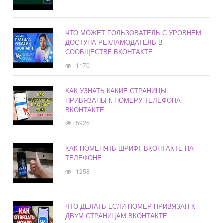
ЧТО МОЖЕТ ПОЛЬЗОВАТЕЛЬ С УРОВНЕМ
ДОСТУПА РЕКЛАМОДАТЕЛЬ В
СООБЩЕСТВЕ ВКОНТАКТЕ
1170
КАК УЗНАТЬ КАКИЕ СТРАНИЦЫ
ПРИВЯЗАНЫ К НОМЕРУ ТЕЛЕФОНА
ВКОНТАКТЕ
5925
КАК ПОМЕНЯТЬ ШРИФТ ВКОНТАКТЕ НА
ТЕЛЕФОНЕ
1258
ЧТО ДЕЛАТЬ ЕСЛИ НОМЕР ПРИВЯЗАН К
ДВУМ СТРАНИЦАМ ВКОНТАКТЕ