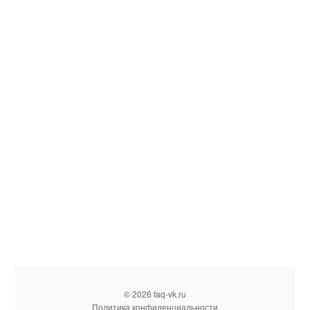
© 2026 faq-vk.ru
Политика конфиденциальности