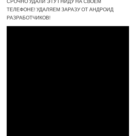
СРОЧНО УДАЛИ ЭТУ ГНИДУ НА СВОЕМ
ТЕЛЕФОНЕ! УДАЛЯЕМ ЗАРАЗУ ОТ АНДРОИД
РАЗРАБОТЧИКОВ!