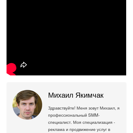
Михаил Якимчак
Здравствуйте! Меня зовут Михаил, я
профессиональный SMM-
специалист. Моя специализация -
реклама и продвижение услуг в