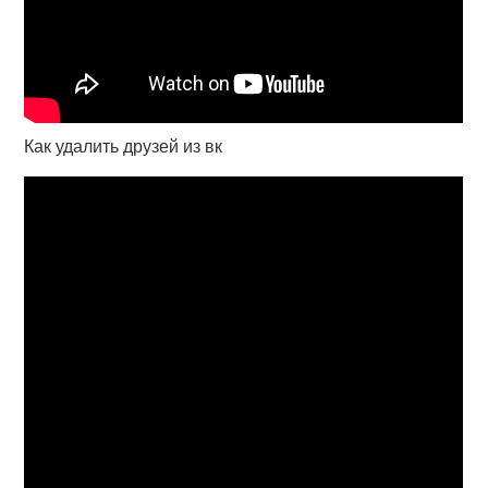
Как удалить друзей из вк