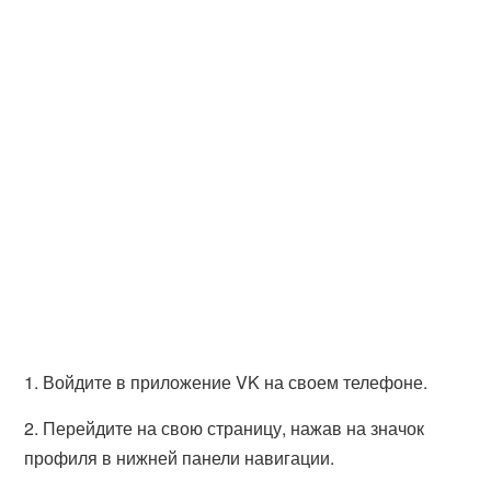
1. Войдите в приложение VK на своем телефоне.
2. Перейдите на свою страницу, нажав на значок
профиля в нижней панели навигации.