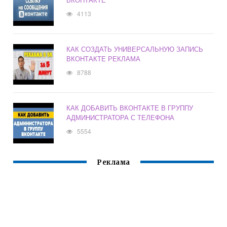
4113
КАК СОЗДАТЬ УНИВЕРСАЛЬНУЮ ЗАПИСЬ
ВКОНТАКТЕ РЕКЛАМА
8788
КАК ДОБАВИТЬ ВКОНТАКТЕ В ГРУППУ
АДМИНИСТРАТОРА С ТЕЛЕФОНА
5554
Реклама