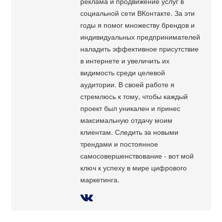
реклама и продвижение услуг в
социальной сети ВКонтакте. За эти
годы я помог множеству брендов и
индивидуальных предпринимателей
наладить эффективное присутствие
в интернете и увеличить их
видимость среди целевой
аудитории. В своей работе я
стремлюсь к тому, чтобы каждый
проект был уникален и принес
максимальную отдачу моим
клиентам. Следить за новыми
трендами и постоянное
самосовершенствование - вот мой
ключ к успеху в мире цифрового
маркетинга.