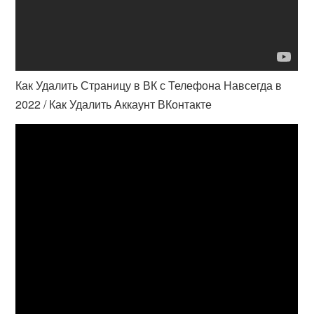
Как Удалить Страницу в ВК с Телефона Навсегда в
2022 / Как Удалить Аккаунт ВКонтакте