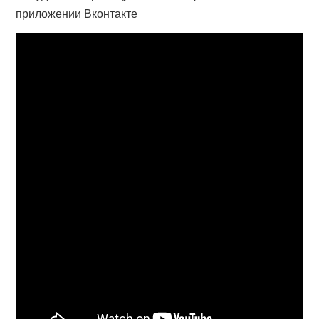
приложении Вконтакте