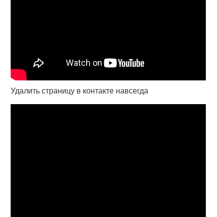
Удалить страницу в контакте навсегда