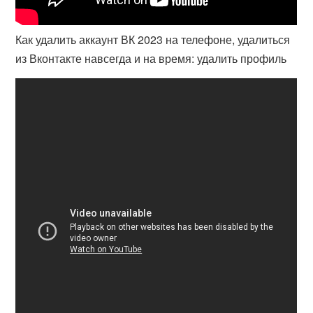
Как удалить аккаунт ВК 2023 на телефоне, удалиться
из Вконтакте навсегда и на время: удалить профиль