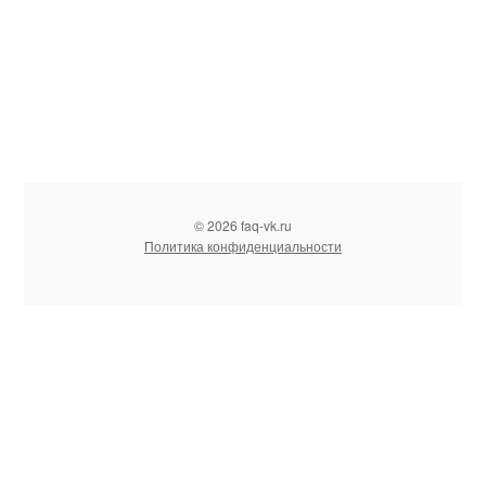
© 2026 faq-vk.ru
Политика конфиденциальности