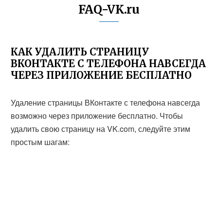
FAQ-VK.ru
КАК УДАЛИТЬ СТРАНИЦУ
ВКОНТАКТЕ С ТЕЛЕФОНА НАВСЕГДА
ЧЕРЕЗ ПРИЛОЖЕНИЕ БЕСПЛАТНО
Удаление страницы ВКонтакте с телефона навсегда
возможно через приложение бесплатно. Чтобы
удалить свою страницу на VK.com, следуйте этим
простым шагам: