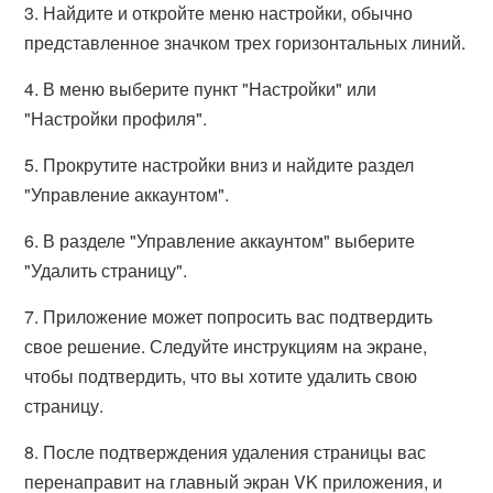
3. Найдите и откройте меню настройки, обычно
представленное значком трех горизонтальных линий.
4. В меню выберите пункт "Настройки" или
"Настройки профиля".
5. Прокрутите настройки вниз и найдите раздел
"Управление аккаунтом".
6. В разделе "Управление аккаунтом" выберите
"Удалить страницу".
7. Приложение может попросить вас подтвердить
свое решение. Следуйте инструкциям на экране,
чтобы подтвердить, что вы хотите удалить свою
страницу.
8. После подтверждения удаления страницы вас
перенаправит на главный экран VK приложения, и