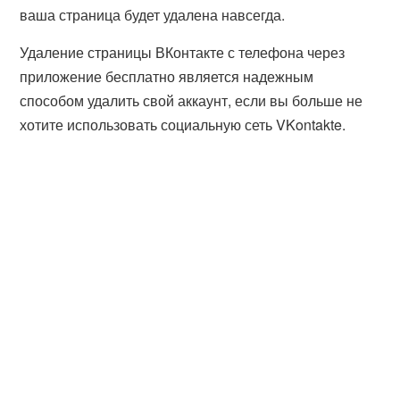
ваша страница будет удалена навсегда.
Удаление страницы ВКонтакте с телефона через
приложение бесплатно является надежным
способом удалить свой аккаунт, если вы больше не
хотите использовать социальную сеть VKontakte.