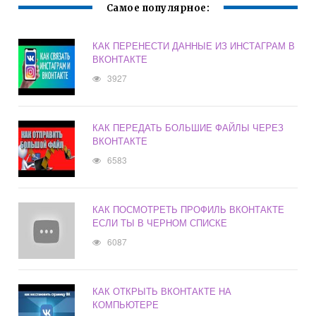
Самое популярное:
КАК ПЕРЕНЕСТИ ДАННЫЕ ИЗ ИНСТАГРАМ В
ВКОНТАКТЕ
3927
КАК ПЕРЕДАТЬ БОЛЬШИЕ ФАЙЛЫ ЧЕРЕЗ
ВКОНТАКТЕ
6583
КАК ПОСМОТРЕТЬ ПРОФИЛЬ ВКОНТАКТЕ
ЕСЛИ ТЫ В ЧЕРНОМ СПИСКЕ
6087
КАК ОТКРЫТЬ ВКОНТАКТЕ НА
КОМПЬЮТЕРЕ