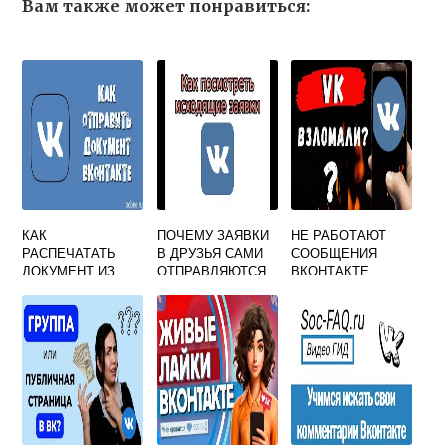
Вам также может понравиться:
КАК
ПОЧЕМУ ЗАЯВКИ
НЕ РАБОТАЮТ
РАСПЕЧАТАТЬ
В ДРУЗЬЯ САМИ
СООБЩЕНИЯ
ДОКУМЕНТ ИЗ
ОТПРАВЛЯЮТСЯ
ВКОНТАКТЕ
ВКОНТАКТЕ С
ВКОНТАКТЕ
СЕГОДНЯ
ТЕЛЕФОНА