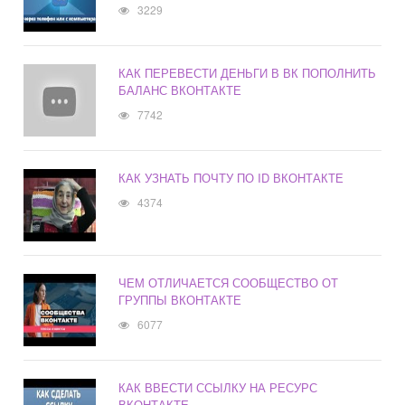
3229
КАК ПЕРЕВЕСТИ ДЕНЬГИ В ВК ПОПОЛНИТЬ
БАЛАНС ВКОНТАКТЕ
7742
КАК УЗНАТЬ ПОЧТУ ПО ID ВКОНТАКТЕ
4374
ЧЕМ ОТЛИЧАЕТСЯ СООБЩЕСТВО ОТ
ГРУППЫ ВКОНТАКТЕ
6077
КАК ВВЕСТИ ССЫЛКУ НА РЕСУРС
ВКОНТАКТЕ