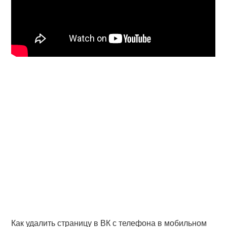
Как удалить страницу в ВК с телефона в мобильном