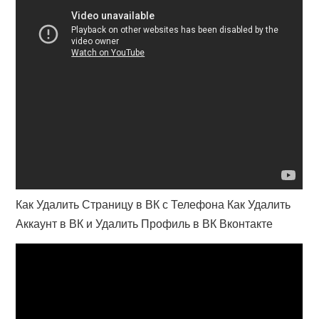
Как Удалить Страницу в ВК с Телефона Как Удалить
Аккаунт в ВК и Удалить Профиль в ВК Вконтакте