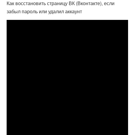
Как восстановить страницу ВК (Вконтакте), если
забыл пароль или удалил аккаунт