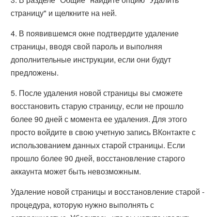
страницу" и щелкните на ней.
4. В появившемся окне подтвердите удаление
страницы, вводя свой пароль и выполняя
дополнительные инструкции, если они будут
предложены.
5. После удаления новой страницы вы сможете
восстановить старую страницу, если не прошло
более 90 дней с момента ее удаления. Для этого
просто войдите в свою учетную запись ВКонтакте с
использованием данных старой страницы. Если
прошло более 90 дней, восстановление старого
аккаунта может быть невозможным.
Удаление новой страницы и восстановление старой -
процедура, которую нужно выполнять с