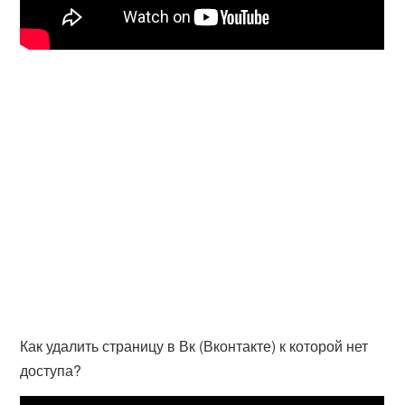
Как удалить страницу в Вк (Вконтакте) к которой нет
доступа?