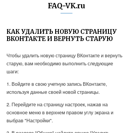
FAQ-VK.ru
КАК УДАЛИТЬ НОВУЮ СТРАНИЦУ
ВКОНТАКТЕ И ВЕРНУТЬ СТАРУЮ
Чтобы удалить новую страницу ВКонтакте и вернуть
старую, вам необходимо выполнить следующие
шаги:
1. Войдите в свою учетную запись ВКонтакте,
используя данные своей новой страницы.
2. Перейдите на страницу настроек, нажав на
основное меню в верхнем правом углу экрана и
выбрав "Настройки".
3. В разделе "Общие" найдите опцию "Удалить