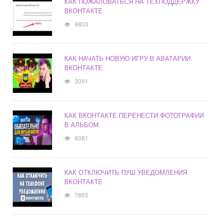
КАК ПОЖАЛОВАТЬСЯ НА ТЕХПОДДЕРЖКУ
ВКОНТАКТЕ
9803
КАК НАЧАТЬ НОВУЮ ИГРУ В АВАТАРИИ
ВКОНТАКТЕ
3091
КАК ВКОНТАКТЕ ПЕРЕНЕСТИ ФОТОГРАФИИ
В АЛЬБОМ
6081
КАК ОТКЛЮЧИТЬ ПУШ УВЕДОМЛЕНИЯ
ВКОНТАКТЕ
7865