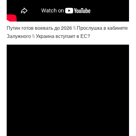
Путин готов воевать до 2026 \\ Прослушка в кабинете
Залужного \\ Украина вступает в ЕС?