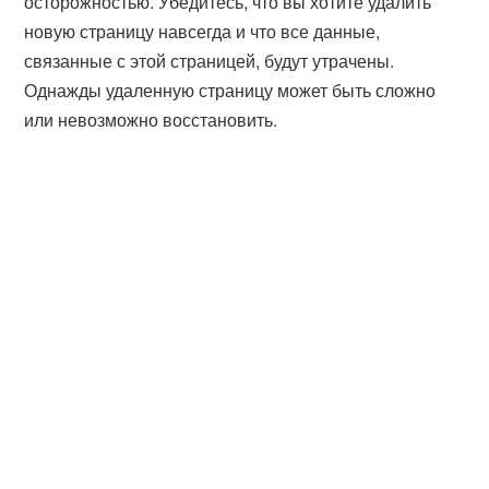
осторожностью. Убедитесь, что вы хотите удалить
новую страницу навсегда и что все данные,
связанные с этой страницей, будут утрачены.
Однажды удаленную страницу может быть сложно
или невозможно восстановить.