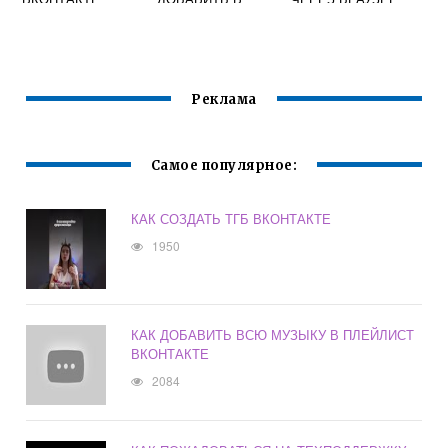
БЕСЕДУ
ВКОНТАКТЕ
Реклама
Самое популярное:
КАК СОЗДАТЬ ТГБ ВКОНТАКТЕ
1950
КАК ДОБАВИТЬ ВСЮ МУЗЫКУ В ПЛЕЙЛИСТ
ВКОНТАКТЕ
2084