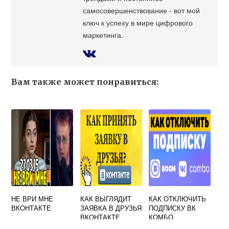
самосовершенствование - вот мой
ключ к успеху в мире цифрового
маркетинга.
Вам также может понравиться:
НЕ ВРИ МНЕ
КАК ВЫГЛЯДИТ
КАК ОТКЛЮЧИТЬ
ВКОНТАКТЕ
ЗАЯВКА В ДРУЗЬЯ
ПОДПИСКУ ВК
ВКОНТАКТЕ
КОМБО