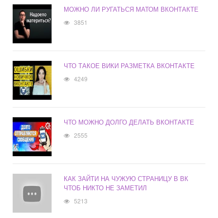
МОЖНО ЛИ РУГАТЬСЯ МАТОМ ВКОНТАКТЕ
3851
ЧТО ТАКОЕ ВИКИ РАЗМЕТКА ВКОНТАКТЕ
4249
ЧТО МОЖНО ДОЛГО ДЕЛАТЬ ВКОНТАКТЕ
2555
КАК ЗАЙТИ НА ЧУЖУЮ СТРАНИЦУ В ВК
ЧТОБ НИКТО НЕ ЗАМЕТИЛ
5213