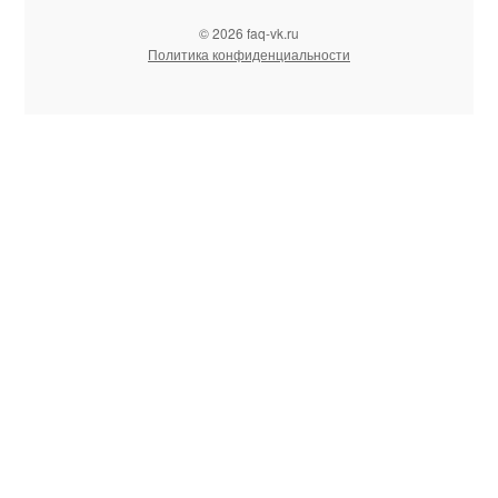
© 2026 faq-vk.ru
Политика конфиденциальности