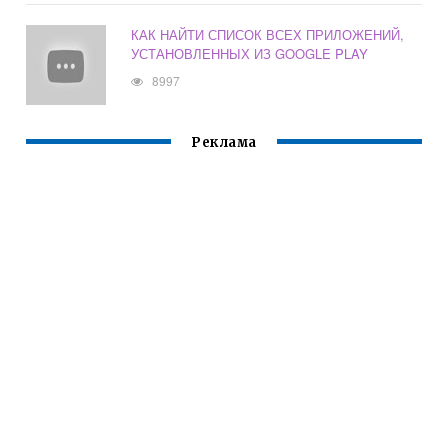
КАК НАЙТИ СПИСОК ВСЕХ ПРИЛОЖЕНИЙ,
УСТАНОВЛЕННЫХ ИЗ GOOGLE PLAY
8997
Реклама