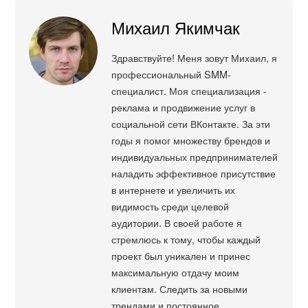
Михаил Якимчак
Здравствуйте! Меня зовут Михаил, я
профессиональный SMM-
специалист. Моя специализация -
реклама и продвижение услуг в
социальной сети ВКонтакте. За эти
годы я помог множеству брендов и
индивидуальных предпринимателей
наладить эффективное присутствие
в интернете и увеличить их
видимость среди целевой
аудитории. В своей работе я
стремлюсь к тому, чтобы каждый
проект был уникален и принес
максимальную отдачу моим
клиентам. Следить за новыми
трендами и постоянное