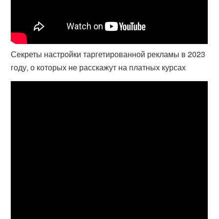
Секреты настройки таргетированной рекламы в 2023
году, о которых не расскажут на платных курсах