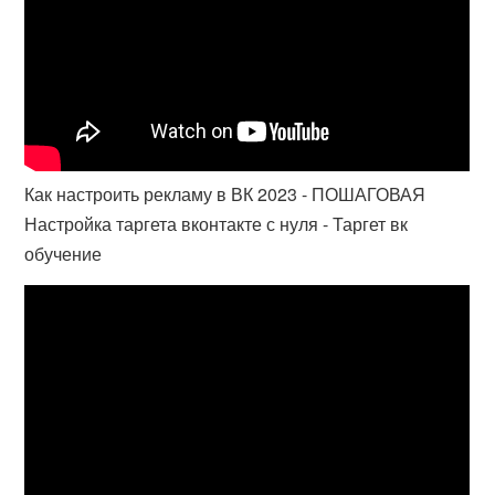
Как настроить рекламу в ВК 2023 - ПОШАГОВАЯ
Настройка таргета вконтакте с нуля - Таргет вк
обучение