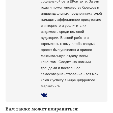
социальной сети ВКонтакте. За эти
годы я помог множеству брендов и
индивидуальных предпринимателей
наладить эффективное присутствие
в интернете и увеличить их
видимость среди целевой
аудитории. В своей работе я
стремлюсь к тому, чтобы каждый
проект был уникален и принес
максимальную отдачу моим
клиентам. Следить за новыми
трендами и постоянное
самосовершенствование - вот мой
ключ к успеху в мире цифрового
маркетинга.
Вам также может понравиться: