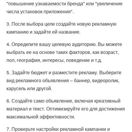
"повышение узнаваемости бренда" или "увеличение
числа установок приложения".
3. После выбора цели создайте новую рекламную
кампанию и задайте ей название.
4. Определите вашу целевую аудиторию. Вы можете
выбрать ее на основе таких факторов, как возраст,
пол, география, интересы, поведение и т.д.
5. Задайте бюджет и разместите рекламу. Выберите
вид рекламного объявления – баннер, видеоролик,
карусель или другой.
6. Создайте само объявление, включая креативный
материал и текст. Оптимизируйте его для достижения
максимальной эффективности.
7. Проверьте настройки рекламной кампании и