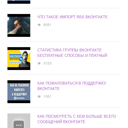
ЧТО ТАКОЕ ИМПОРТ RSS ВКОНТАКТЕ
8081
СТАТИСТИКА ГРУППЫ ВКОНТАКТЕ
БЕСПЛАТНЫЕ СПОСОБЫ И ПЛАТНЫЙ
5153
КАК ПОЖАЛОВАТЬСЯ В ПОДДЕРЖКУ
ВКОНТАКТЕ
1081
КАК ПОСМОТРЕТЬ С КЕМ БОЛЬШЕ ВСЕГО
СООБЩЕНИЙ ВКОНТАКТЕ