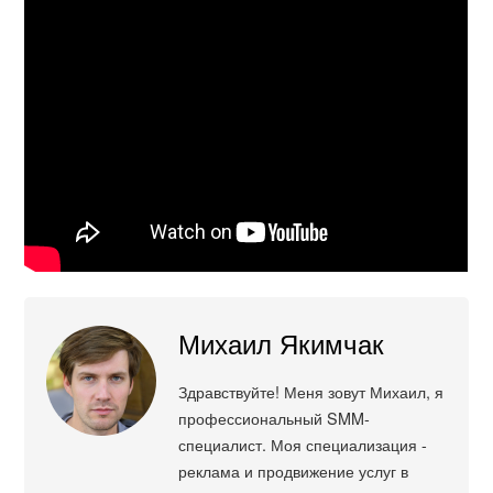
Михаил Якимчак
Здравствуйте! Меня зовут Михаил, я
профессиональный SMM-
специалист. Моя специализация -
реклама и продвижение услуг в