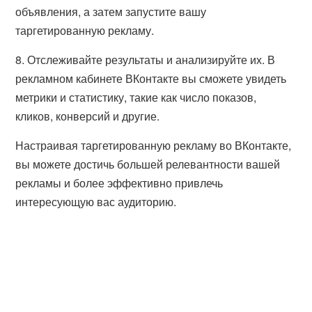
объявления, а затем запустите вашу
таргетированную рекламу.
8. Отслеживайте результаты и анализируйте их. В
рекламном кабинете ВКонтакте вы сможете увидеть
метрики и статистику, такие как число показов,
кликов, конверсий и другие.
Настраивая таргетированную рекламу во ВКонтакте,
вы можете достичь большей релевантности вашей
рекламы и более эффективно привлечь
интересующую вас аудиторию.