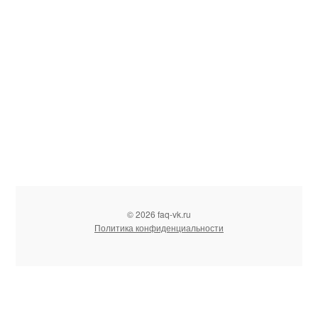
© 2026 faq-vk.ru
Политика конфиденциальности