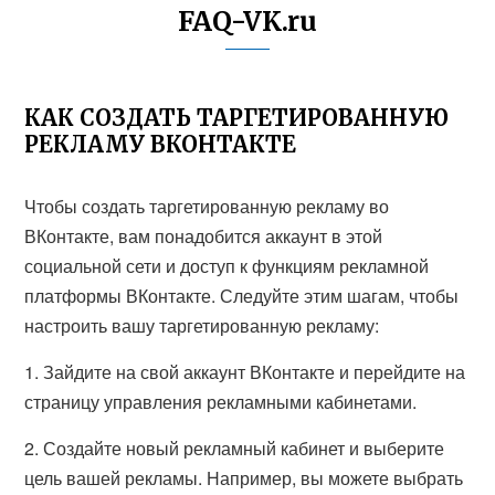
FAQ-VK.ru
КАК СОЗДАТЬ ТАРГЕТИРОВАННУЮ
РЕКЛАМУ ВКОНТАКТЕ
Чтобы создать таргетированную рекламу во
ВКонтакте, вам понадобится аккаунт в этой
социальной сети и доступ к функциям рекламной
платформы ВКонтакте. Следуйте этим шагам, чтобы
настроить вашу таргетированную рекламу:
1. Зайдите на свой аккаунт ВКонтакте и перейдите на
страницу управления рекламными кабинетами.
2. Создайте новый рекламный кабинет и выберите
цель вашей рекламы. Например, вы можете выбрать