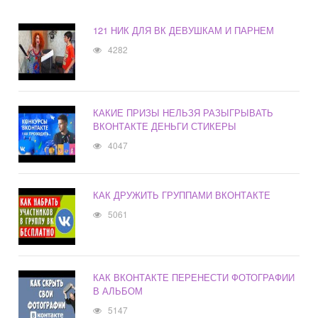
121 НИК ДЛЯ ВК ДЕВУШКАМ И ПАРНЕМ
4282
КАКИЕ ПРИЗЫ НЕЛЬЗЯ РАЗЫГРЫВАТЬ
ВКОНТАКТЕ ДЕНЬГИ СТИКЕРЫ
4047
КАК ДРУЖИТЬ ГРУППАМИ ВКОНТАКТЕ
5061
КАК ВКОНТАКТЕ ПЕРЕНЕСТИ ФОТОГРАФИИ
В АЛЬБОМ
5147