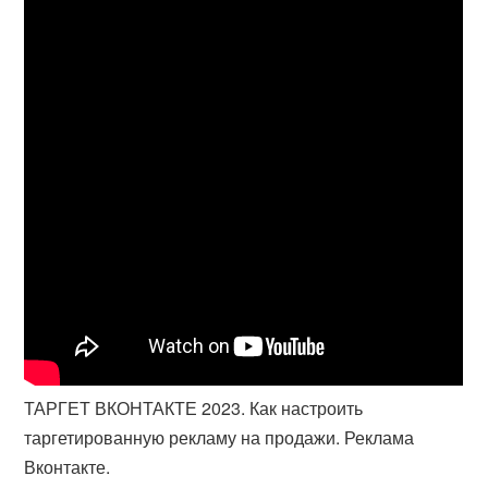
ТАРГЕТ ВКОНТАКТЕ 2023. Как настроить
таргетированную рекламу на продажи. Реклама
Вконтакте.