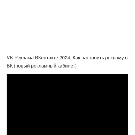
VK Реклама ВКонтакте 2024. Как настроить рекламу в
ВК (новый рекламный кабинет)