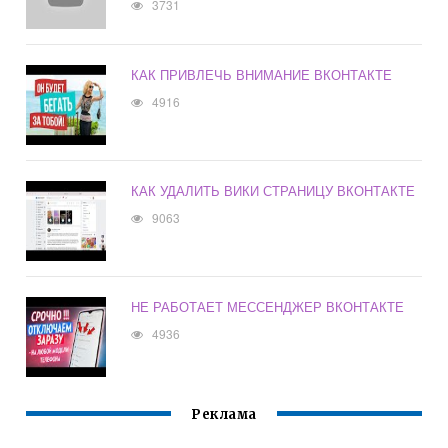
3731
КАК ПРИВЛЕЧЬ ВНИМАНИЕ ВКОНТАКТЕ
4916
КАК УДАЛИТЬ ВИКИ СТРАНИЦУ ВКОНТАКТЕ
9063
НЕ РАБОТАЕТ МЕССЕНДЖЕР ВКОНТАКТЕ
4936
Реклама