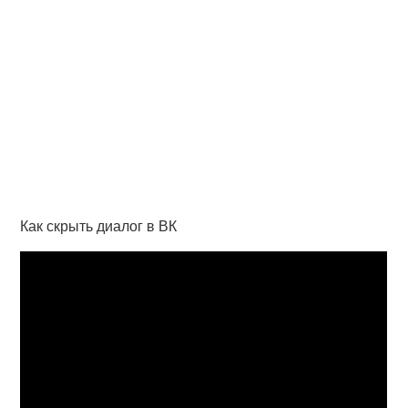
Как скрыть диалог в ВК