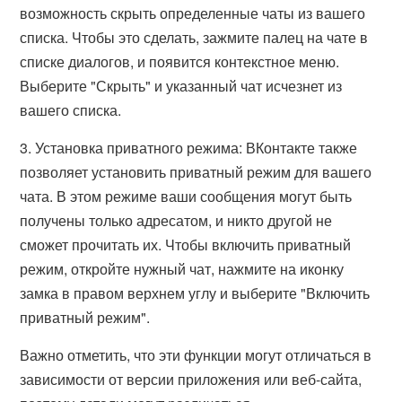
возможность скрыть определенные чаты из вашего
списка. Чтобы это сделать, зажмите палец на чате в
списке диалогов, и появится контекстное меню.
Выберите "Скрыть" и указанный чат исчезнет из
вашего списка.
3. Установка приватного режима: ВКонтакте также
позволяет установить приватный режим для вашего
чата. В этом режиме ваши сообщения могут быть
получены только адресатом, и никто другой не
сможет прочитать их. Чтобы включить приватный
режим, откройте нужный чат, нажмите на иконку
замка в правом верхнем углу и выберите "Включить
приватный режим".
Важно отметить, что эти функции могут отличаться в
зависимости от версии приложения или веб-сайта,