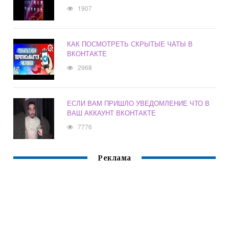
1907
КАК ПОСМОТРЕТЬ СКРЫТЫЕ ЧАТЫ В
ВКОНТАКТЕ
2968
ЕСЛИ ВАМ ПРИШЛО УВЕДОМЛЕНИЕ ЧТО В
ВАШ АККАУНТ ВКОНТАКТЕ
7776
Реклама