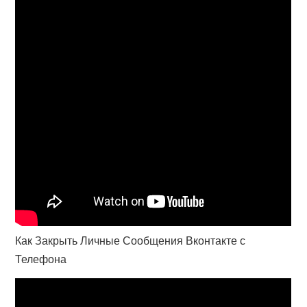
Как Закрыть Личные Сообщения Вконтакте с
Телефона