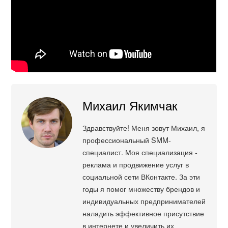
Михаил Якимчак
Здравствуйте! Меня зовут Михаил, я
профессиональный SMM-
специалист. Моя специализация -
реклама и продвижение услуг в
социальной сети ВКонтакте. За эти
годы я помог множеству брендов и
индивидуальных предпринимателей
наладить эффективное присутствие
в интернете и увеличить их