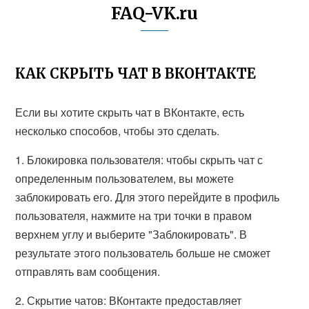
FAQ-VK.ru
КАК СКРЫТЬ ЧАТ В ВКОНТАКТЕ
Если вы хотите скрыть чат в ВКонтакте, есть
несколько способов, чтобы это сделать.
1. Блокировка пользователя: чтобы скрыть чат с
определенным пользователем, вы можете
заблокировать его. Для этого перейдите в профиль
пользователя, нажмите на три точки в правом
верхнем углу и выберите "Заблокировать". В
результате этого пользователь больше не сможет
отправлять вам сообщения.
2. Скрытие чатов: ВКонтакте предоставляет