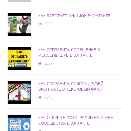
КАК РАБОТАЕТ АУКЦИОН ВКОНТАКТЕ
2290
КАК ОТПРАВИТЬ СООБЩЕНИЕ В
МЕССЕНДЖЕРЕ ВКОНТАКТЕ
8687
КАК СОХРАНИТЬ СПИСОК ДРУЗЕЙ
ВКОНТАКТЕ В ТЕКСТОВЫЙ ФАЙЛ
7348
КАК ОТКРЫТЬ ФОТОГРАФИИ НА СТЕНЕ
СООБЩЕСТВА ВКОНТАКТЕ
7572