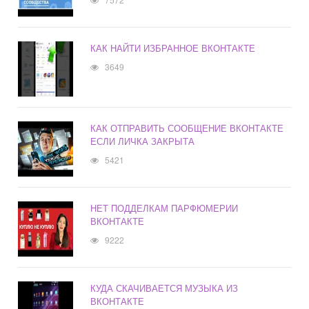
КАК НАЙТИ ИЗБРАННОЕ ВКОНТАКТЕ
3649
КАК ОТПРАВИТЬ СООБЩЕНИЕ ВКОНТАКТЕ
ЕСЛИ ЛИЧКА ЗАКРЫТА
5421
НЕТ ПОДДЕЛКАМ ПАРФЮМЕРИИ
ВКОНТАКТЕ
9222
КУДА СКАЧИВАЕТСЯ МУЗЫКА ИЗ
ВКОНТАКТЕ