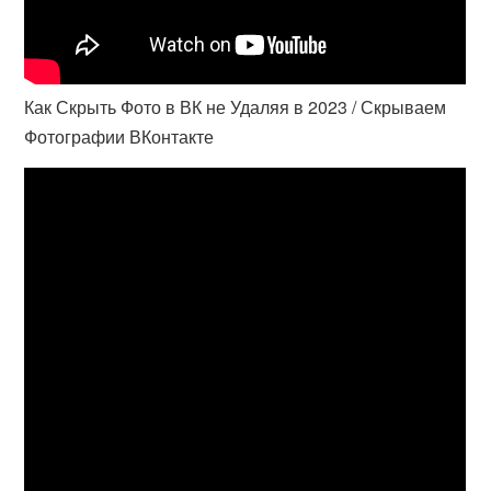
Как Скрыть Фото в ВК не Удаляя в 2023 / Скрываем
Фотографии ВКонтакте