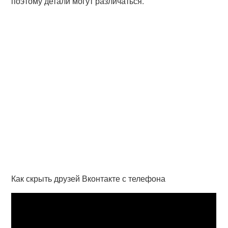
поэтому детали могут различаться.
Как скрыть друзей Вконтакте с телефона