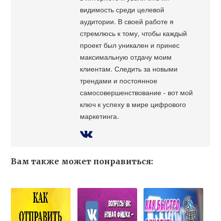
видимость среди целевой
аудитории. В своей работе я
стремлюсь к тому, чтобы каждый
проект был уникален и принес
максимальную отдачу моим
клиентам. Следить за новыми
трендами и постоянное
самосовершенствование - вот мой
ключ к успеху в мире цифрового
маркетинга.
Вам также может понравиться: