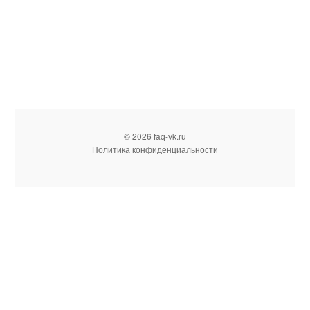
© 2026 faq-vk.ru
Политика конфиденциальности