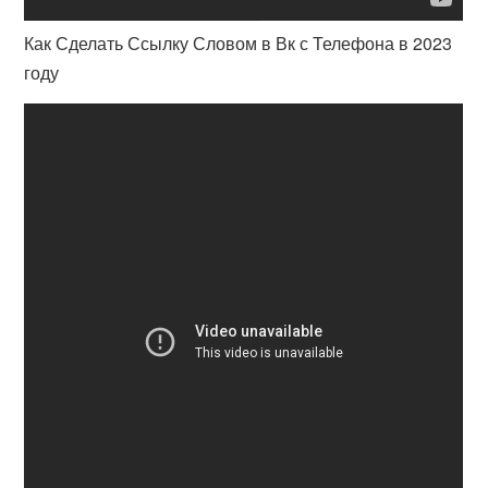
Как Сделать Ссылку Словом в Вк с Телефона в 2023
году