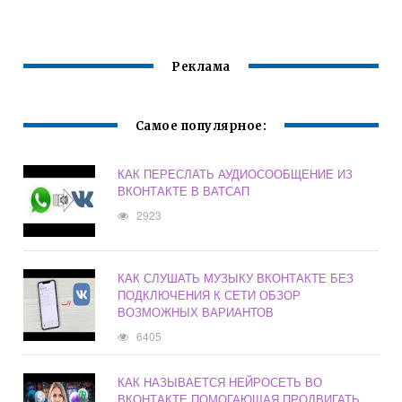
ПРИНАДЛЕЖИТ
Реклама
Самое популярное:
КАК ПЕРЕСЛАТЬ АУДИОСООБЩЕНИЕ ИЗ
ВКОНТАКТЕ В ВАТСАП
2923
КАК СЛУШАТЬ МУЗЫКУ ВКОНТАКТЕ БЕЗ
ПОДКЛЮЧЕНИЯ К СЕТИ ОБЗОР
ВОЗМОЖНЫХ ВАРИАНТОВ
6405
КАК НАЗЫВАЕТСЯ НЕЙРОСЕТЬ ВО
ВКОНТАКТЕ ПОМОГАЮЩАЯ ПРОДВИГАТЬ