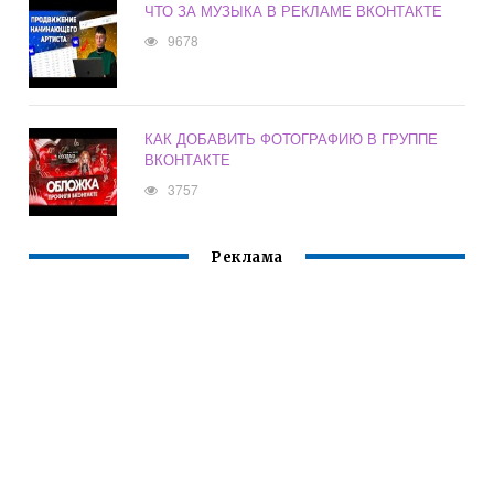
ЧТО ЗА МУЗЫКА В РЕКЛАМЕ ВКОНТАКТЕ
9678
КАК ДОБАВИТЬ ФОТОГРАФИЮ В ГРУППЕ
ВКОНТАКТЕ
3757
Реклама