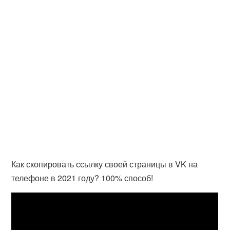
Как скопировать ссылку своей страницы в VK на
телефоне в 2021 году? 100% способ!