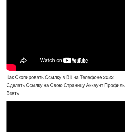
Как Скопировать Ссылку в ВК на Телефоне 2022
Сделать Ссылку на Свою Страницу Аккаунт Профиль
Взять