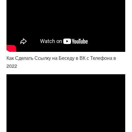
Как Сделать Ссылку на Беседу в ВК с Телефона в
2022