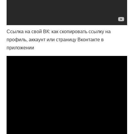
Ссылка на свой ВК: как скопировать ссылку на
профиль, аккаунт или страницу Вконтакте в
приложении