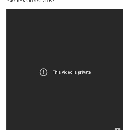
РФ? КАК ОПЛАТИТЬ?