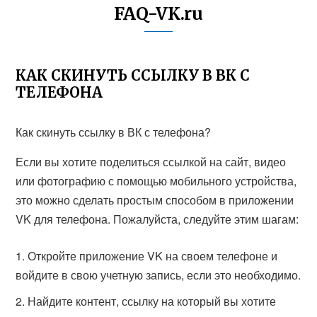
FAQ-VK.ru
КАК СКИНУТЬ ССЫЛКУ В ВК С
ТЕЛЕФОНА
Как скинуть ссылку в ВК с телефона?
Если вы хотите поделиться ссылкой на сайт, видео
или фотографию с помощью мобильного устройства,
это можно сделать простым способом в приложении
VK для телефона. Пожалуйста, следуйте этим шагам:
Откройте приложение VK на своем телефоне и
войдите в свою учетную запись, если это необходимо.
Найдите контент, ссылку на который вы хотите