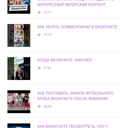
ИНТЕРЕСНЫЙ АВТОРСКИЙ КОНТЕНТ
2677
КАК УБРАТЬ КОММЕНТАРИИ В ВКОНТАКТЕ
7578
КОГДА ВКОНТАКТЕ ЗАКРОЮТ
9793
КАК ПОСТАВИТЬ ЗНАЧОК ФУТБОЛЬНОГО
КЛУБА ВКОНТАКТЕ ПОСЛЕ ФАМИЛИИ
6928
КАК ВКОНТАКТЕ ПОСМОТРЕТЬ ЧТО Ч