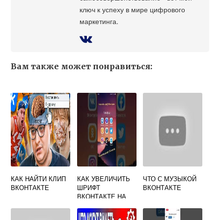
ключ к успеху в мире цифрового
маркетинга.
Вам также может понравиться:
КАК НАЙТИ КЛИП
КАК УВЕЛИЧИТЬ
ЧТО С МУЗЫКОЙ
ВКОНТАКТЕ
ШРИФТ
ВКОНТАКТЕ
ВКОНТАКТЕ НА
ТЕЛЕФОНЕ
АНДРОИД