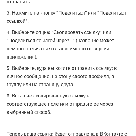
отправить.
Нажмите на кнопку "Поделиться" или "Поделиться
ссылкой".
Выберите опцию "Скопировать ссылку" или
"Поделиться ссылкой через..." (название может
немного отличаться в зависимости от версии
приложения).
Выберите, куда вы хотите отправить ссылку: в
личное сообщение, на стену своего профиля, в
группу или на страницу друга.
Вставьте скопированную ссылку в
соответствующее поле или отправьте ее через
выбранный способ.
Теперь ваша ссылка будет отправлена в ВКонтакте с