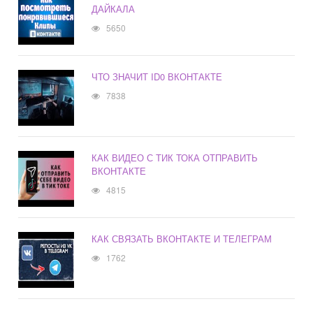
ДАЙКАЛА
5650
ЧТО ЗНАЧИТ ID0 ВКОНТАКТЕ
7838
КАК ВИДЕО С ТИК ТОКА ОТПРАВИТЬ
ВКОНТАКТЕ
4815
КАК СВЯЗАТЬ ВКОНТАКТЕ И ТЕЛЕГРАМ
1762