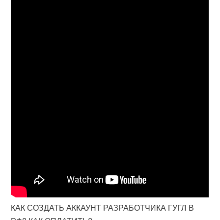
КАК СОЗДАТЬ АККАУНТ РАЗРАБОТЧИКА ГУГЛ В