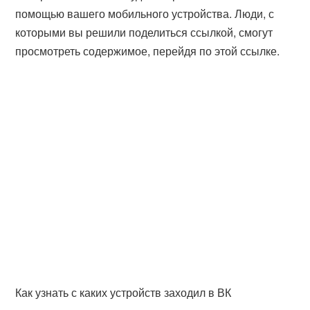
помощью вашего мобильного устройства. Люди, с
которыми вы решили поделиться ссылкой, смогут
просмотреть содержимое, перейдя по этой ссылке.
Как узнать с каких устройств заходил в ВК