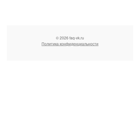
© 2026 faq-vk.ru
Политика конфиденциальности