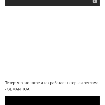
Тизер: что это такое и как работает тизерная реклама
- SEMANTICA