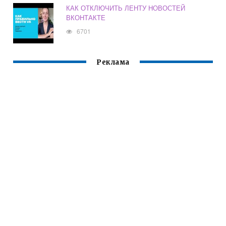
КАК ОТКЛЮЧИТЬ ЛЕНТУ НОВОСТЕЙ
ВКОНТАКТЕ
6701
Реклама