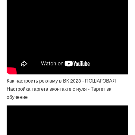
Как настроить рекламу в ВК 2023 - ПОШАГОВАЯ
Настройка таргета вконтакте с нуля - Таргет вк
обучение