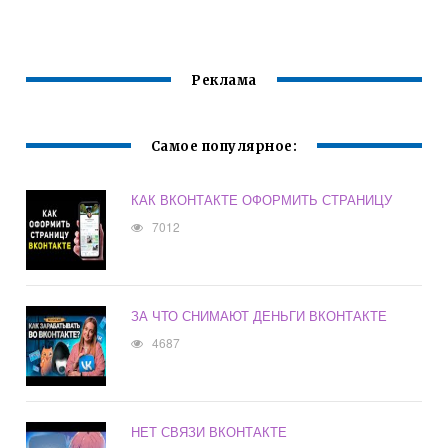
Реклама
Самое популярное:
КАК ВКОНТАКТЕ ОФОРМИТЬ СТРАНИЦУ
7012
ЗА ЧТО СНИМАЮТ ДЕНЬГИ ВКОНТАКТЕ
4687
НЕТ СВЯЗИ ВКОНТАКТЕ