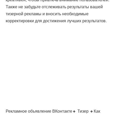
Также не забудьте отслеживать результаты вашей
тизерной рекламы и вносить необходимые
корректировки для достижения лучших результатов.
Рекламное объявление ВКонтакте🔸 Тизер 🔸Как