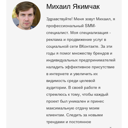
Михаил Якимчак
Здравствуйте! Меня зовут Михаил, я
профессиональный SMM-
специалист. Моя специализация -
реклама и продвижение услуг в
социальной сети ВКонтакте. За эти
годы я помог множеству брендов и
индивидуальных предпринимателей
наладить эффективное присутствие
в интернете и увеличить их
видимость среди целевой
аудитории. В своей работе я
стремлюсь к тому, чтобы каждый
проект был уникален и принес
максимальную отдачу моим
клиентам. Следить за новыми
трендами и постоянное