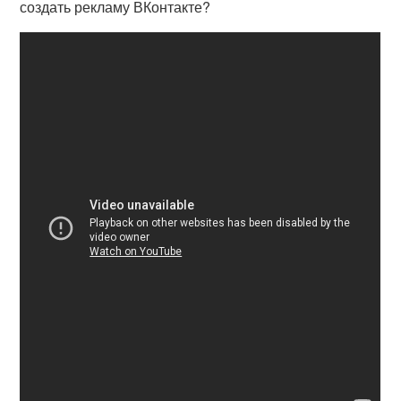
создать рекламу ВКонтакте?