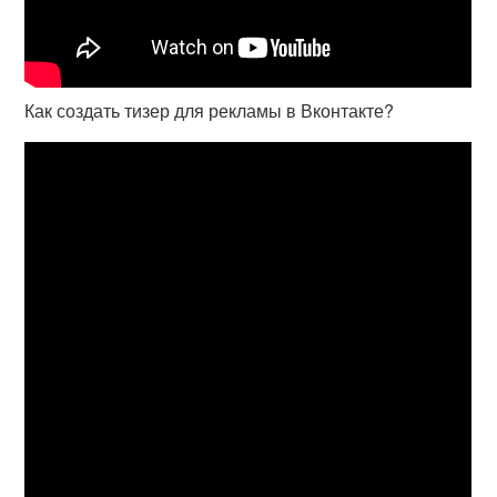
Как создать тизер для рекламы в Вконтакте?