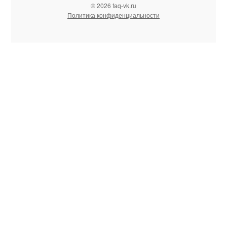
© 2026 faq-vk.ru
Политика конфиденциальности