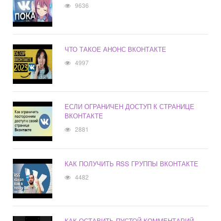
9636
ЧТО ТАКОЕ АНОНС ВКОНТАКТЕ
4997
ЕСЛИ ОГРАНИЧЕН ДОСТУП К СТРАНИЦЕ
ВКОНТАКТЕ
2881
КАК ПОЛУЧИТЬ RSS ГРУППЫ ВКОНТАКТЕ
4482
КАК ОСТАВИТЬ ПУСТОЙ КОММЕНТАРИЙ