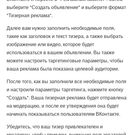
выберите "Создать объявление" и выберите формат
"Тизерная реклама".
Далее вам нужно заполнить необходимые поля,
такие как заголовок и текст тизера, а также выбрать
изображение или видео, которое будет
использоваться в вашем объявлении. Вы также
можете настроить таргетинговые параметры, чтобы
ваша реклама была показана целевой аудитории.
После того, как вы заполнили все необходимые поля
и настроили параметры таргетинга, нажмите кнопку
"Создать". Ваша тизерная реклама будет отправлена
на модерацию, и после ее утверждения она будет
начинать показываться пользователям ВКонтакте.
Убедитесь, что ваш тизер привлекателен и
креативен, чтобы привлечь внимание пользователей.