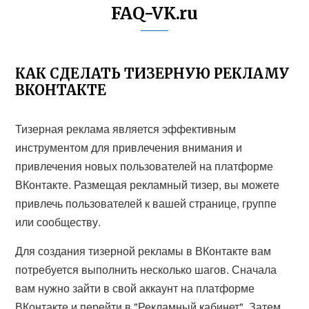
FAQ-VK.ru
КАК СДЕЛАТЬ ТИЗЕРНУЮ РЕКЛАМУ
ВКОНТАКТЕ
Тизерная реклама является эффективным
инструментом для привлечения внимания и
привлечения новых пользователей на платформе
ВКонтакте. Размещая рекламный тизер, вы можете
привлечь пользователей к вашей странице, группе
или сообществу.
Для создания тизерной рекламы в ВКонтакте вам
потребуется выполнить несколько шагов. Сначала
вам нужно зайти в свой аккаунт на платформе
ВКонтакте и перейти в "Рекламный кабинет". Затем