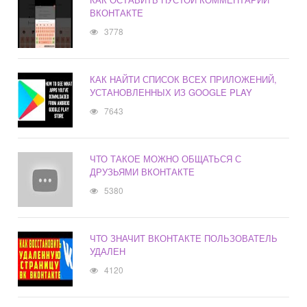
ВКОНТАКТЕ
3778
КАК НАЙТИ СПИСОК ВСЕХ ПРИЛОЖЕНИЙ,
УСТАНОВЛЕННЫХ ИЗ GOOGLE PLAY
7643
ЧТО ТАКОЕ МОЖНО ОБЩАТЬСЯ С
ДРУЗЬЯМИ ВКОНТАКТЕ
5380
ЧТО ЗНАЧИТ ВКОНТАКТЕ ПОЛЬЗОВАТЕЛЬ
УДАЛЕН
4120