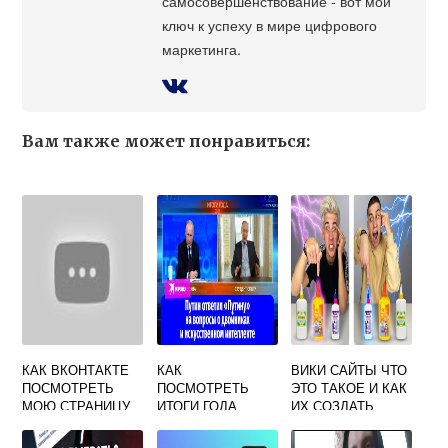
самосовершенствование - вот мой
ключ к успеху в мире цифрового
маркетинга.
Вам также может понравиться:
КАК ВКОНТАКТЕ
КАК
ВИКИ САЙТЫ ЧТО
ПОСМОТРЕТЬ
ПОСМОТРЕТЬ
ЭТО ТАКОЕ И КАК
МОЮ СТРАНИЦУ
ИТОГИ ГОДА
ИХ СОЗДАТЬ
С ТЕЛЕФОНА
ВКОНТАКТЕ