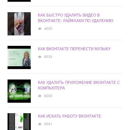
КАК БЫСТРО УДАЛИТЬ ВИДЕО В
ВКОНТАКТЕ: ЛАЙФХАКИ ПО УДАЛЕНИЮ
4605
КАК ВКОНТАКТЕ ПЕРЕНЕСТИ МУЗЫКУ
8533
КАК УДАЛИТЬ ПРИЛОЖЕНИЕ ВКОНТАКТЕ С
КОМПЬЮТЕРА
8300
КАК ИСКАТЬ РАБОТУ ВКОНТАКТЕ
9541