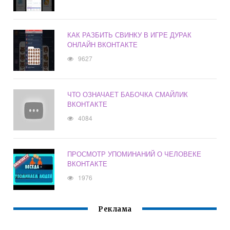
КАК РАЗБИТЬ СВИНКУ В ИГРЕ ДУРАК
ОНЛАЙН ВКОНТАКТЕ
9627
ЧТО ОЗНАЧАЕТ БАБОЧКА СМАЙЛИК
ВКОНТАКТЕ
4084
ПРОСМОТР УПОМИНАНИЙ О ЧЕЛОВЕКЕ
ВКОНТАКТЕ
1976
Реклама