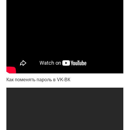
Как поменять пароль в VK-ВК