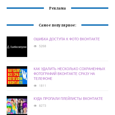
Реклама
Самое популярное:
ОШИБКА ДОСТУПА К ФОТО ВКОНТАКТЕ
5268
КАК УДАЛИТЬ НЕСКОЛЬКО СОХРАНЕННЫХ
ФОТОГРАФИЙ ВКОНТАКТЕ СРАЗУ НА
ТЕЛЕФОНЕ
1811
КУДА ПРОПАЛИ ПЛЕЙЛИСТЫ ВКОНТАКТЕ
8273