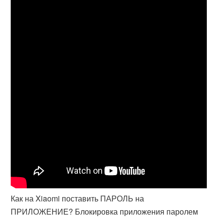
Как на Xiaomi поставить ПАРОЛЬ на
ПРИЛОЖЕНИЕ? Блокировка приложения паролем