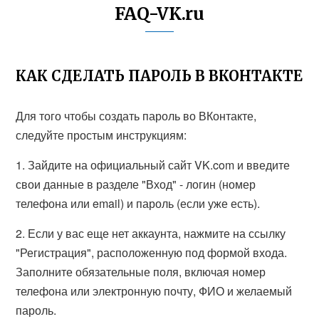
FAQ-VK.ru
КАК СДЕЛАТЬ ПАРОЛЬ В ВКОНТАКТЕ
Для того чтобы создать пароль во ВКонтакте,
следуйте простым инструкциям:
1. Зайдите на официальный сайт VK.com и введите
свои данные в разделе "Вход" - логин (номер
телефона или email) и пароль (если уже есть).
2. Если у вас еще нет аккаунта, нажмите на ссылку
"Регистрация", расположенную под формой входа.
Заполните обязательные поля, включая номер
телефона или электронную почту, ФИО и желаемый
пароль.