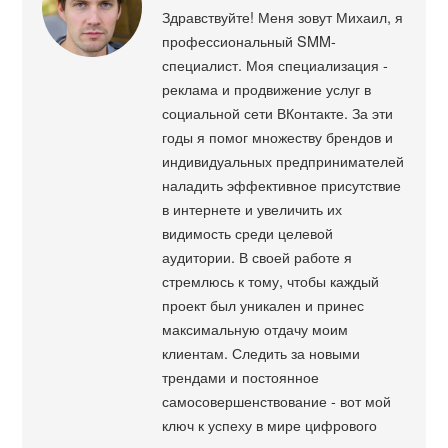
Здравствуйте! Меня зовут Михаил, я
профессиональный SMM-
специалист. Моя специализация -
реклама и продвижение услуг в
социальной сети ВКонтакте. За эти
годы я помог множеству брендов и
индивидуальных предпринимателей
наладить эффективное присутствие
в интернете и увеличить их
видимость среди целевой
аудитории. В своей работе я
стремлюсь к тому, чтобы каждый
проект был уникален и принес
максимальную отдачу моим
клиентам. Следить за новыми
трендами и постоянное
самосовершенствование - вот мой
ключ к успеху в мире цифрового