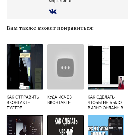
маркетинга.
Вам также может понравиться:
КАК ОТПРАВИТЬ
КУДА ИСЧЕЗ
КАК СДЕЛАТЬ
ВКОНТАКТЕ
ВКОНТАКТЕ
ЧТОБЫ НЕ БЫЛО
ПУСТОЕ
ВИДНО ОНЛАЙН В
СООБЩЕНИЕ
ВКОНТАКТЕ