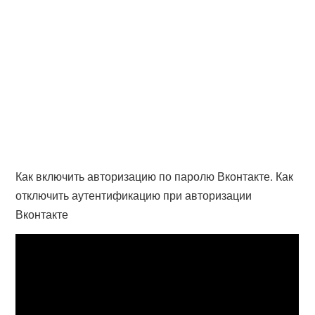
Как включить авторизацию по паролю Вконтакте. Как
отключить аутентификацию при авторизации
Вконтакте