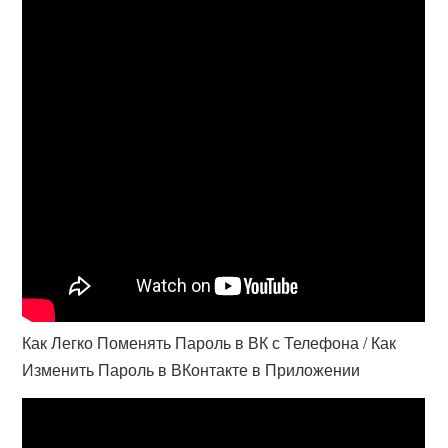
Как Легко Поменять Пароль в ВК с Телефона / Как
Изменить Пароль в ВКонтакте в Приложении