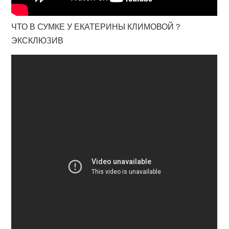
ЧТО В СУМКЕ У ЕКАТЕРИНЫ КЛИМОВОЙ？
ЭКСКЛЮЗИВ