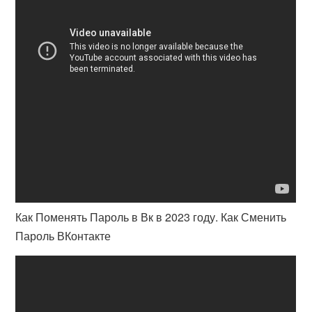
Как Поменять Пароль в Вк в 2023 году. Как Сменить
Пароль ВКонтакте