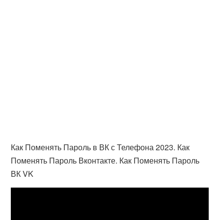
Как Поменять Пароль в ВК с Телефона 2023. Как
Поменять Пароль Вконтакте. Как Поменять Пароль
ВК VK