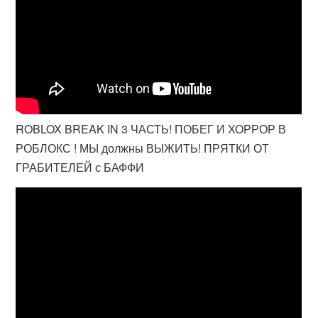
ROBLOX BREAK IN 3 ЧАСТЬ! ПОБЕГ И ХОРРОР В
РОБЛОКС ! МЫ должны ВЫЖИТЬ! ПРЯТКИ ОТ
ГРАБИТЕЛЕЙ с БАФФИ