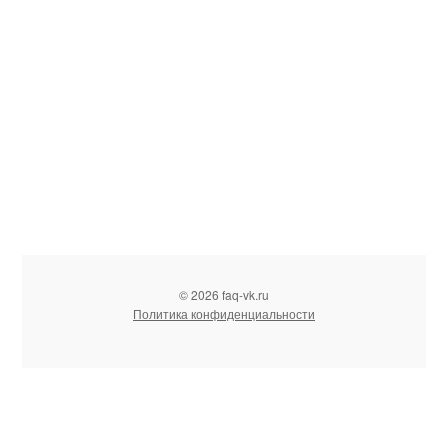
© 2026 faq-vk.ru
Политика конфиденциальности