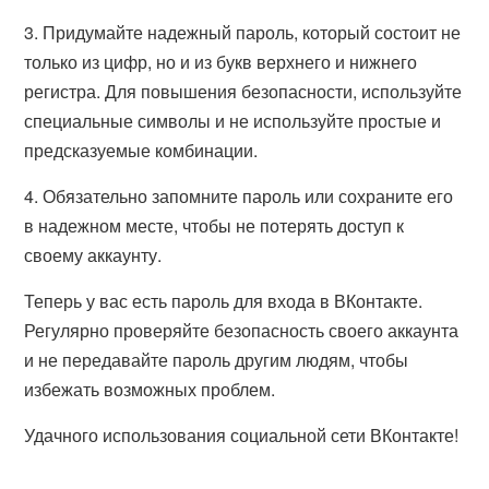
3. Придумайте надежный пароль, который состоит не
только из цифр, но и из букв верхнего и нижнего
регистра. Для повышения безопасности, используйте
специальные символы и не используйте простые и
предсказуемые комбинации.
4. Обязательно запомните пароль или сохраните его
в надежном месте, чтобы не потерять доступ к
своему аккаунту.
Теперь у вас есть пароль для входа в ВКонтакте.
Регулярно проверяйте безопасность своего аккаунта
и не передавайте пароль другим людям, чтобы
избежать возможных проблем.
Удачного использования социальной сети ВКонтакте!