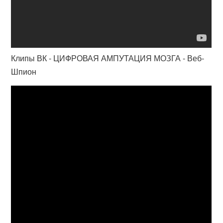
Клипы ВК - ЦИФРОВАЯ АМПУТАЦИЯ МОЗГА - Веб-
Шпион