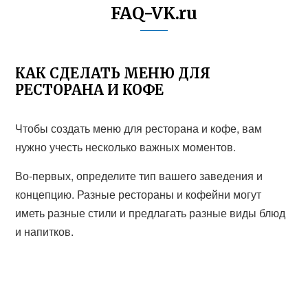
FAQ-VK.ru
КАК СДЕЛАТЬ МЕНЮ ДЛЯ
РЕСТОРАНА И КОФЕ
Чтобы создать меню для ресторана и кофе, вам
нужно учесть несколько важных моментов.
Во-первых, определите тип вашего заведения и
концепцию. Разные рестораны и кофейни могут
иметь разные стили и предлагать разные виды блюд
и напитков.