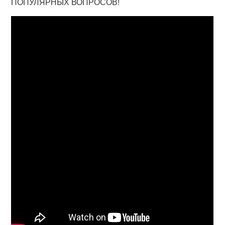
ПОПУЛЯРНЫХ ВОПРОСОВ!