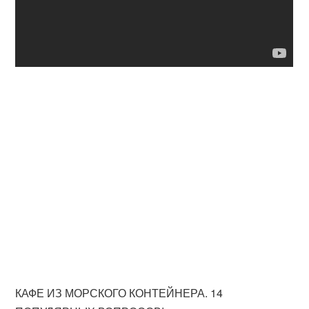
КАФЕ ИЗ МОРСКОГО КОНТЕЙНЕРА. 14