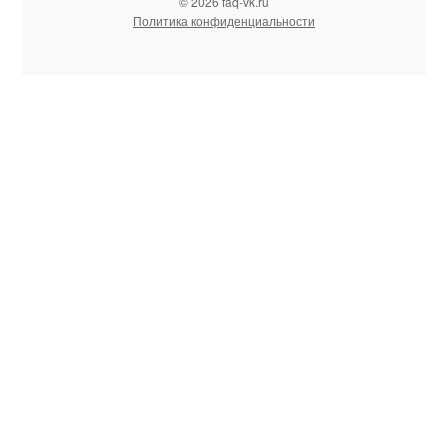
© 2026 faq-vk.ru
Политика конфиденциальности