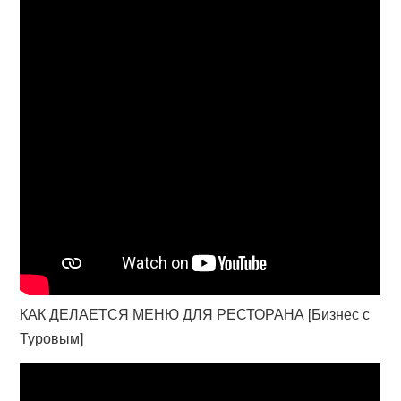
КАК ДЕЛАЕТСЯ МЕНЮ ДЛЯ РЕСТОРАНА [Бизнес с
Туровым]