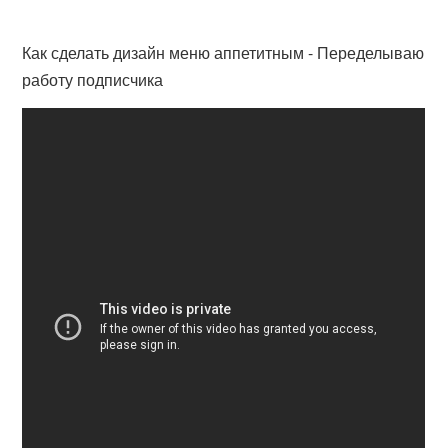
Как сделать дизайн меню аппетитным - Переделываю
работу подписчика