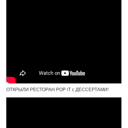
ОТКРЫЛИ РЕСТОРАН POP iT с ДЕССЕРТАМИ!