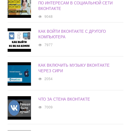
ПО ИНТЕРЕСАМ В СОЦИАЛЬНОЙ СЕТИ
ВКОНТАКТЕ
9048
КАК ВОЙТИ ВКОНТАКТЕ С ДРУГОГО
КОМПЬЮТЕРА
7977
КАК ВКЛЮЧИТЬ МУЗЫКУ ВКОНТАКТЕ
ЧЕРЕЗ СИРИ
2054
ЧТО ЗА СТЕНА ВКОНТАКТЕ
7009