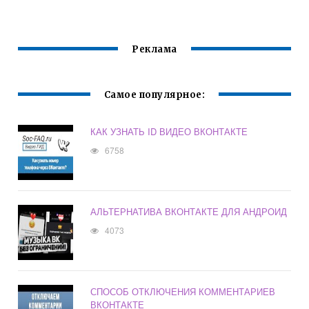
ПОЛЬЗОВАТЕЛИ
ПОЛЬЗОВАТЕЛИ
Реклама
Самое популярное:
КАК УЗНАТЬ ID ВИДЕО ВКОНТАКТЕ
6758
АЛЬТЕРНАТИВА ВКОНТАКТЕ ДЛЯ АНДРОИД
4073
СПОСОБ ОТКЛЮЧЕНИЯ КОММЕНТАРИЕВ
ВКОНТАКТЕ