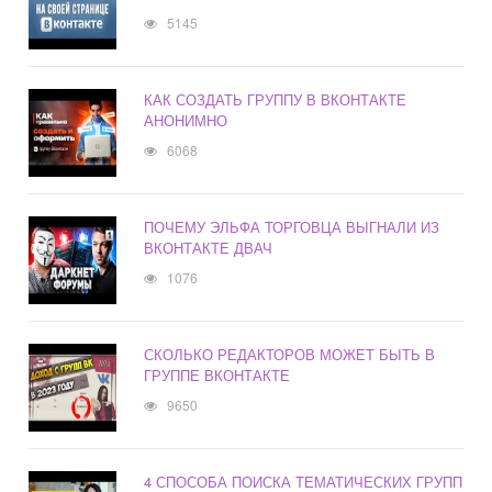
5145
КАК СОЗДАТЬ ГРУППУ В ВКОНТАКТЕ
АНОНИМНО
6068
ПОЧЕМУ ЭЛЬФА ТОРГОВЦА ВЫГНАЛИ ИЗ
ВКОНТАКТЕ ДВАЧ
1076
СКОЛЬКО РЕДАКТОРОВ МОЖЕТ БЫТЬ В
ГРУППЕ ВКОНТАКТЕ
9650
4 СПОСОБА ПОИСКА ТЕМАТИЧЕСКИХ ГРУПП