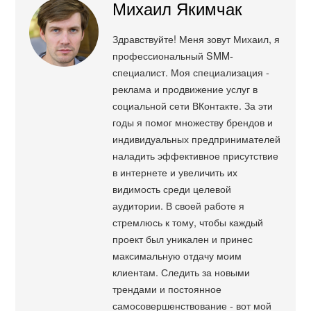
Михаил Якимчак
Здравствуйте! Меня зовут Михаил, я
профессиональный SMM-
специалист. Моя специализация -
реклама и продвижение услуг в
социальной сети ВКонтакте. За эти
годы я помог множеству брендов и
индивидуальных предпринимателей
наладить эффективное присутствие
в интернете и увеличить их
видимость среди целевой
аудитории. В своей работе я
стремлюсь к тому, чтобы каждый
проект был уникален и принес
максимальную отдачу моим
клиентам. Следить за новыми
трендами и постоянное
самосовершенствование - вот мой