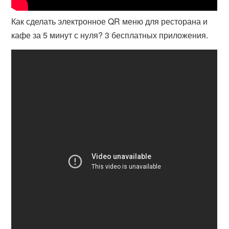
Как сделать электронное QR меню для ресторана и
кафе за 5 минут с нуля? 3 бесплатных приложения.