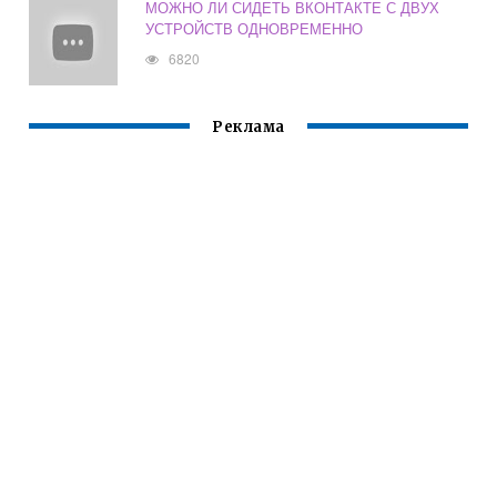
МОЖНО ЛИ СИДЕТЬ ВКОНТАКТЕ С ДВУХ
УСТРОЙСТВ ОДНОВРЕМЕННО
6820
Реклама