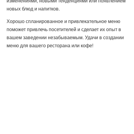
изменениями, новыми тенденциями или появлением
новых блюд и напитков.
Хорошо спланированное и привлекательное меню
поможет привлечь посетителей и сделает их опыт в
вашем заведении незабываемым. Удачи в создании
меню для вашего ресторана или кофе!