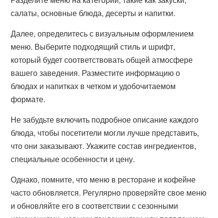
салаты, основные блюда, десерты и напитки.
Далее, определитесь с визуальным оформлением
меню. Выберите подходящий стиль и шрифт,
который будет соответствовать общей атмосфере
вашего заведения. Разместите информацию о
блюдах и напитках в четком и удобочитаемом
формате.
Не забудьте включить подробное описание каждого
блюда, чтобы посетители могли лучше представить,
что они заказывают. Укажите состав ингредиентов,
специальные особенности и цену.
Однако, помните, что меню в ресторане и кофейне
часто обновляется. Регулярно проверяйте свое меню
и обновляйте его в соответствии с сезонными