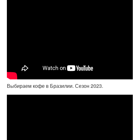
Выбираем кофе в Бразилии. Сезон 2023.