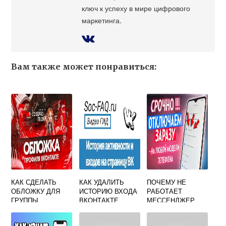
ключ к успеху в мире цифрового
маркетинга.
Вам также может понравиться:
КАК СДЕЛАТЬ
КАК УДАЛИТЬ
ПОЧЕМУ НЕ
ОБЛОЖКУ ДЛЯ
ИСТОРИЮ ВХОДА
РАБОТАЕТ
ГРУППЫ
ВКОНТАКТЕ
МЕССЕНДЖЕР
ВКОНТАКТЕ
ВКОНТАКТЕ В
ОНЛАЙН
ТЕЛЕФОНЕ