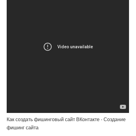
Как создать фишинговый сайт ВКонтакте - Создание
фишинг сайта