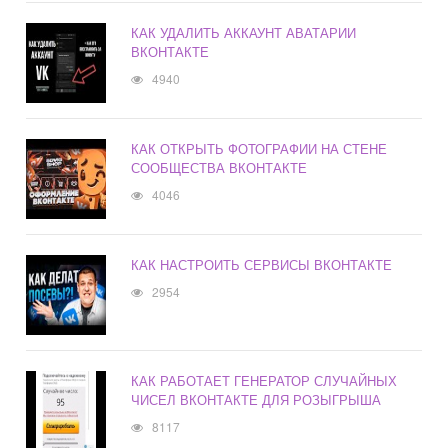
КАК УДАЛИТЬ АККАУНТ АВАТАРИИ
ВКОНТАКТЕ
4940
КАК ОТКРЫТЬ ФОТОГРАФИИ НА СТЕНЕ
СООБЩЕСТВА ВКОНТАКТЕ
4046
КАК НАСТРОИТЬ СЕРВИСЫ ВКОНТАКТЕ
2954
КАК РАБОТАЕТ ГЕНЕРАТОР СЛУЧАЙНЫХ
ЧИСЕЛ ВКОНТАКТЕ ДЛЯ РОЗЫГРЫША
8117