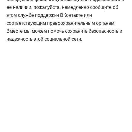
ее наличии, пожалуйста, немедленно сообщите об
этом службе поддержки ВКонтакте или
соответствующим правоохранительным органам.
Вместе мы можем помочь сохранить безопасность и
надежность этой социальной сети.