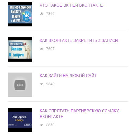
ЧТО ТАКОЕ ВК ПЕЙ ВКОНТАКТЕ
7890
КАК ВКОНТАКТЕ ЗАКРЕПИТЬ 2 ЗАПИСИ
7607
КАК ЗАЙТИ НА ЛЮБОЙ САЙТ
9343
КАК СПРЯТАТЬ ПАРТНЕРСКУЮ ССЫЛКУ
ВКОНТАКТЕ
2850