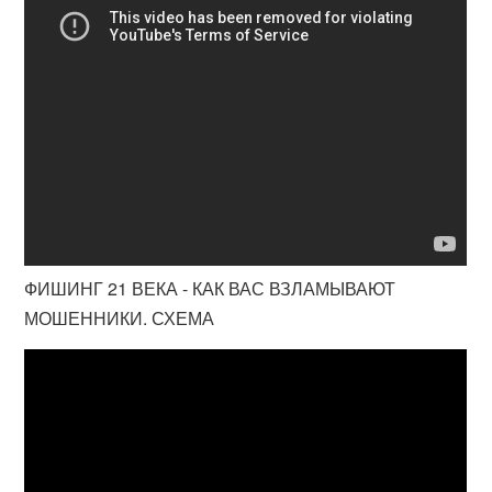
ФИШИНГ 21 ВЕКА - КАК ВАС ВЗЛАМЫВАЮТ
МОШЕННИКИ. СХЕМА