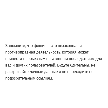
Запомните, что фишинг - это незаконная и
противоправная деятельность, которая может
привести к серьезным негативным последствиям для
вас и других пользователей. Будьте бдительны, не
раскрывайте личные данные и не переходите по
подозрительным ссылкам.