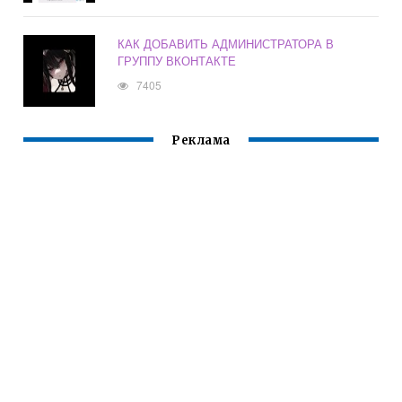
КАК ДОБАВИТЬ АДМИНИСТРАТОРА В
ГРУППУ ВКОНТАКТЕ
7405
Реклама