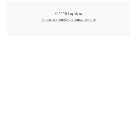
© 2026 faq-vk.ru
Политика конфиденциальности