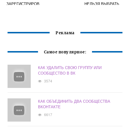
ЗАРЕГИСТРИРОВ
НЕЛЬЗЯ ВЫБРАТЬ
АНА СТРАНИЦА
СТРАНУ
ВКОНТАКТЕ
Реклама
Самое популярное:
КАК УДАЛИТЬ СВОЮ ГРУППУ ИЛИ
СООБЩЕСТВО В ВК
3574
КАК ОБЪЕДИНИТЬ ДВА СООБЩЕСТВА
ВКОНТАКТЕ
6617