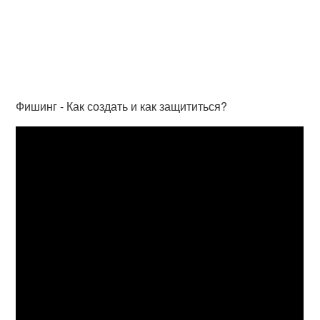
Фишинг - Как создать и как защититься?