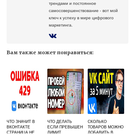
трендами и постоянное
самосовершенствование - вот мой
ключ к успеху в мире цифрового
маркетинга.
Вам также может понравиться:
ЧТО ЗНАЧИТ В
ЧТО ДЕЛАТЬ
СКОЛЬКО
ВКОНТАКТЕ
ЕСЛИ ПРЕВЫШЕН
ТОВАРОВ МОЖНО
СТРАНИЦА НЕ
ЛИМИТ
ДОБАВИТЬ В