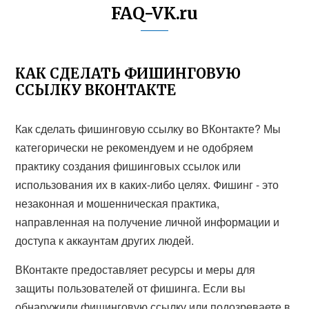
FAQ-VK.ru
КАК СДЕЛАТЬ ФИШИНГОВУЮ
ССЫЛКУ ВКОНТАКТЕ
Как сделать фишинговую ссылку во ВКонтакте? Мы
категорически не рекомендуем и не одобряем
практику создания фишинговых ссылок или
использования их в каких-либо целях. Фишинг - это
незаконная и мошенническая практика,
направленная на получение личной информации и
доступа к аккаунтам других людей.
ВКонтакте предоставляет ресурсы и меры для
защиты пользователей от фишинга. Если вы
обнаружили фишинговую ссылку или подозреваете в