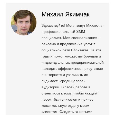
Михаил Якимчак
Здравствуйте! Меня зовут Михаил, я
профессиональный SMM-
специалист. Моя специализация -
реклама и продвижение услуг в
социальной сети ВКонтакте. За эти
годы я помог множеству брендов и
индивидуальных предпринимателей
наладить эффективное присутствие
в интернете и увеличить их
видимость среди целевой
аудитории. В своей работе я
стремлюсь к тому, чтобы каждый
проект был уникален и принес
максимальную отдачу моим
клиентам. Следить за новыми