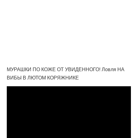
МУРАШКИ ПО КОЖЕ ОТ УВИДЕННОГО! Ловля НА
ВИБЫ В ЛЮТОМ КОРЯЖНИКЕ