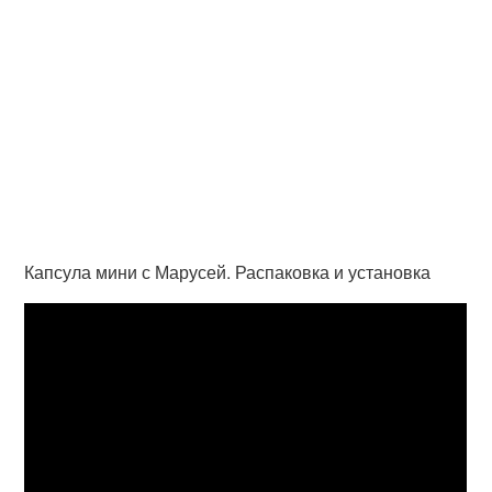
Капсула мини с Марусей. Распаковка и установка