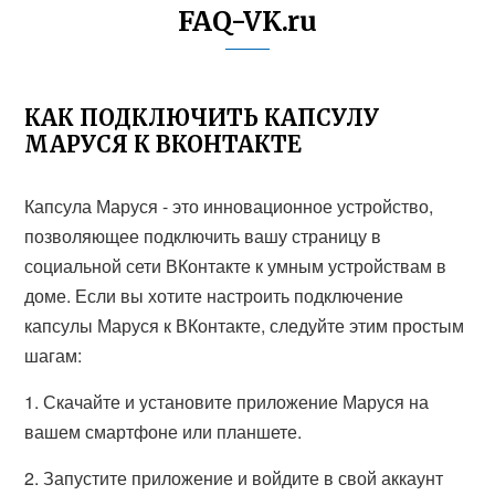
FAQ-VK.ru
КАК ПОДКЛЮЧИТЬ КАПСУЛУ
МАРУСЯ К ВКОНТАКТЕ
Капсула Маруся - это инновационное устройство,
позволяющее подключить вашу страницу в
социальной сети ВКонтакте к умным устройствам в
доме. Если вы хотите настроить подключение
капсулы Маруся к ВКонтакте, следуйте этим простым
шагам:
1. Скачайте и установите приложение Маруся на
вашем смартфоне или планшете.
2. Запустите приложение и войдите в свой аккаунт