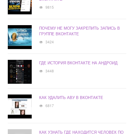
9815
ПОЧЕМУ НЕ МОГУ ЗАКРЕПИТЬ ЗАПИСЬ В
ГРУППЕ ВКОНТАКТЕ
3424
ГДЕ ИСТОРИЯ ВКОНТАКТЕ НА АНДРОИД
3448
КАК УДАЛИТЬ АВУ В ВКОНТАКТЕ
6817
КАК УЗНАТЬ ГДЕ НАХОДИТСЯ ЧЕЛОВЕК ПО