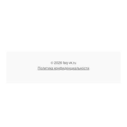
© 2026 faq-vk.ru
Политика конфиденциальности