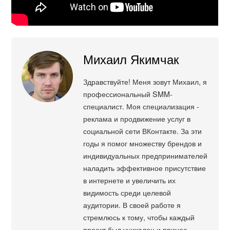
Михаил Якимчак
Здравствуйте! Меня зовут Михаил, я
профессиональный SMM-
специалист. Моя специализация -
реклама и продвижение услуг в
социальной сети ВКонтакте. За эти
годы я помог множеству брендов и
индивидуальных предпринимателей
наладить эффективное присутствие
в интернете и увеличить их
видимость среди целевой
аудитории. В своей работе я
стремлюсь к тому, чтобы каждый
проект был уникален и принес