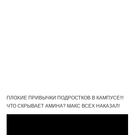
ПЛОХИЕ ПРИВЫЧКИ ПОДРОСТКОВ В КАМПУСЕ!!!
ЧТО СКРЫВАЕТ АМИНА? МАКС ВСЕХ НАКАЗАЛ!