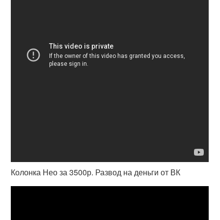
Колонка Нео за 3500р. Развод на деньги от ВК