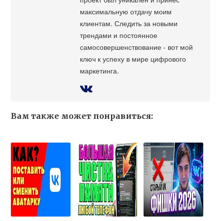
максимальную отдачу моим
клиентам. Следить за новыми
трендами и постоянное
самосовершенствование - вот мой
ключ к успеху в мире цифрового
маркетинга.
Вам также может понравиться: