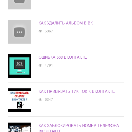
КАК УДАЛИТЬ АЛЬБОМ В ВК
5367
ОШИБКА 503 ВКОНТАКТЕ
4791
КАК ПРИВЯЗАТЬ ТИК ТОК К ВКОНТАКТЕ
6347
КАК ЗАБЛОКИРОВАТЬ НОМЕР ТЕЛЕФОНА
ВКОНТАКТЕ