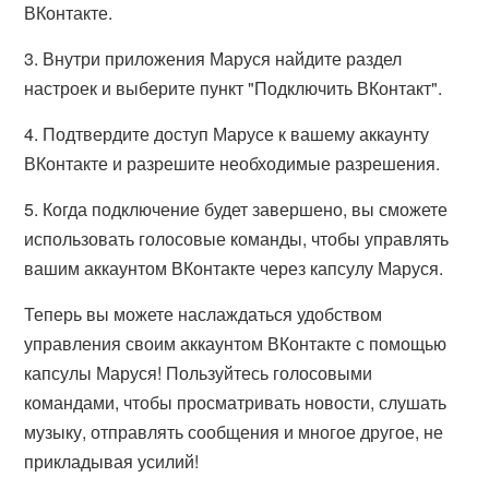
ВКонтакте.
3. Внутри приложения Маруся найдите раздел
настроек и выберите пункт "Подключить ВКонтакт".
4. Подтвердите доступ Марусе к вашему аккаунту
ВКонтакте и разрешите необходимые разрешения.
5. Когда подключение будет завершено, вы сможете
использовать голосовые команды, чтобы управлять
вашим аккаунтом ВКонтакте через капсулу Маруся.
Теперь вы можете наслаждаться удобством
управления своим аккаунтом ВКонтакте с помощью
капсулы Маруся! Пользуйтесь голосовыми
командами, чтобы просматривать новости, слушать
музыку, отправлять сообщения и многое другое, не
прикладывая усилий!