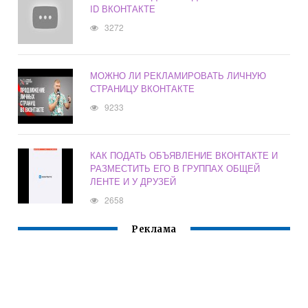
ID ВКОНТАКТЕ
3272
МОЖНО ЛИ РЕКЛАМИРОВАТЬ ЛИЧНУЮ
СТРАНИЦУ ВКОНТАКТЕ
9233
КАК ПОДАТЬ ОБЪЯВЛЕНИЕ ВКОНТАКТЕ И
РАЗМЕСТИТЬ ЕГО В ГРУППАХ ОБЩЕЙ
ЛЕНТЕ И У ДРУЗЕЙ
2658
Реклама