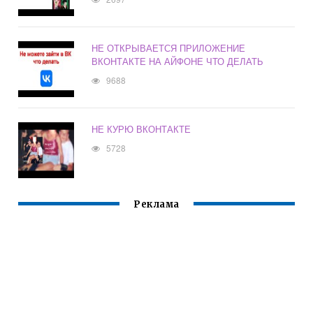
НЕ ОТКРЫВАЕТСЯ ПРИЛОЖЕНИЕ
ВКОНТАКТЕ НА АЙФОНЕ ЧТО ДЕЛАТЬ
9688
НЕ КУРЮ ВКОНТАКТЕ
5728
Реклама