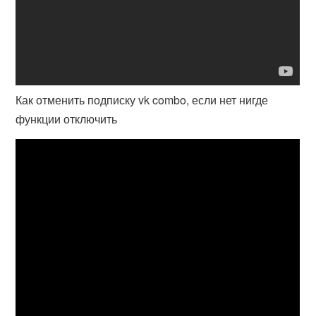
Как отменить подписку vk combo, если нет нигде
функции отключить