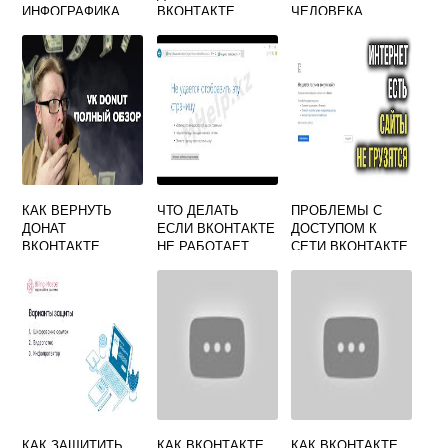
ИНФОГРАФИКА
ВКОНТАКТЕ
ЧЕЛОВЕКА
КАК ВЕРНУТЬ
ЧТО ДЕЛАТЬ
ПРОБЛЕМЫ С
ДОНАТ
ЕСЛИ ВКОНТАКТЕ
ДОСТУПОМ К
ВКОНТАКТЕ
НЕ РАБОТАЕТ
СЕТИ ВКОНТАКТЕ
КАК ЗАЩИТИТЬ
КАК ВКОНТАКТЕ
КАК ВКОНТАКТЕ