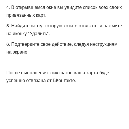
В открывшемся окне вы увидите список всех своих
привязанных карт.
Найдите карту, которую хотите отвязать, и нажмите
на иконку "Удалить".
Подтвердите свое действие, следуя инструкциям
на экране.
После выполнения этих шагов ваша карта будет
успешно отвязана от ВКонтакте.