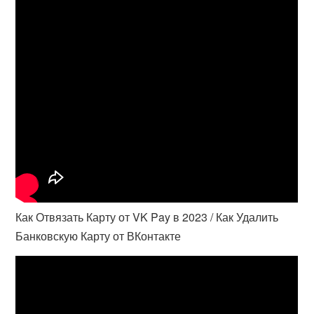
Как Отвязать Карту от VK Pay в 2023 / Как Удалить
Банковскую Карту от ВКонтакте