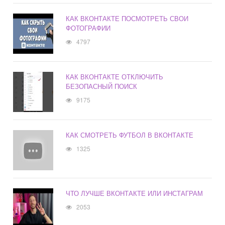
КАК ВКОНТАКТЕ ПОСМОТРЕТЬ СВОИ
ФОТОГРАФИИ
4797
КАК ВКОНТАКТЕ ОТКЛЮЧИТЬ
БЕЗОПАСНЫЙ ПОИСК
9175
КАК СМОТРЕТЬ ФУТБОЛ В ВКОНТАКТЕ
1325
ЧТО ЛУЧШЕ ВКОНТАКТЕ ИЛИ ИНСТАГРАМ
2053