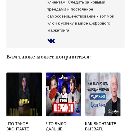
клиентам. Следить за новыми
трендами и постоянное
самосовершенствование - вот мой
ключ к успеху в мире цифрового
маркетинга.
Вам также может понравиться:
ЧТО ТАКОЕ
ЧТО БЫЛО
КАК ВКОНТАКТЕ
ВКОНТАКТЕ
ДАЛЬШЕ
ВЫЗВАТЬ