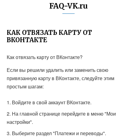
FAQ-VK.ru
КАК ОТВЯЗАТЬ КАРТУ ОТ
ВКОНТАКТЕ
Как отвязать карту от ВКонтакте?
Если вы решили удалить или заменить свою
привязанную карту в ВКонтакте, следуйте этим
простым шагам:
Войдите в свой аккаунт ВКонтакте.
На главной странице перейдите в меню "Мои
настройки".
Выберите раздел "Платежи и переводы".