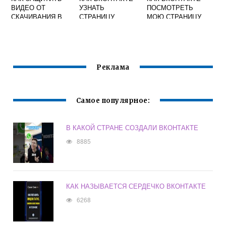
ВИДЕО ОТ
УЗНАТЬ
ПОСМОТРЕТЬ
СКАЧИВАНИЯ В
СТРАНИЦУ
МОЮ СТРАНИЦУ
ВКОНТАКТЕ
ЧЕЛОВЕКА
С ТЕЛЕФОНА
Реклама
Самое популярное:
В КАКОЙ СТРАНЕ СОЗДАЛИ ВКОНТАКТЕ
8885
КАК НАЗЫВАЕТСЯ СЕРДЕЧКО ВКОНТАКТЕ
6268