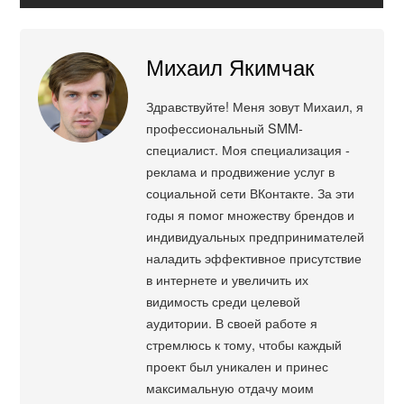
Михаил Якимчак
Здравствуйте! Меня зовут Михаил, я
профессиональный SMM-
специалист. Моя специализация -
реклама и продвижение услуг в
социальной сети ВКонтакте. За эти
годы я помог множеству брендов и
индивидуальных предпринимателей
наладить эффективное присутствие
в интернете и увеличить их
видимость среди целевой
аудитории. В своей работе я
стремлюсь к тому, чтобы каждый
проект был уникален и принес
максимальную отдачу моим