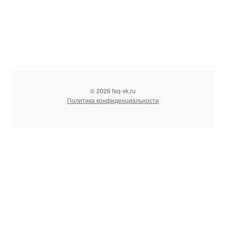
© 2026 faq-vk.ru
Политика конфиденциальности