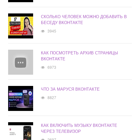
СКОЛЬКО ЧЕЛОВЕК МОЖНО ДОБАВИТЬ В
БЕСЕДУ ВКОНТАКТЕ
3945
КАК ПОСМОТРЕТЬ АРХИВ СТРАНИЦЫ
ВКОНТАКТЕ
6973
ЧТО ЗА МАРУСЯ ВКОНТАКТЕ
8827
КАК ВКЛЮЧИТЬ МУЗЫКУ ВКОНТАКТЕ
ЧЕРЕЗ ТЕЛЕВИЗОР
2697