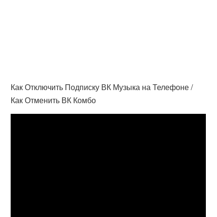
Как Отключить Подписку ВК Музыка на Телефоне /
Как Отменить ВК Комбо