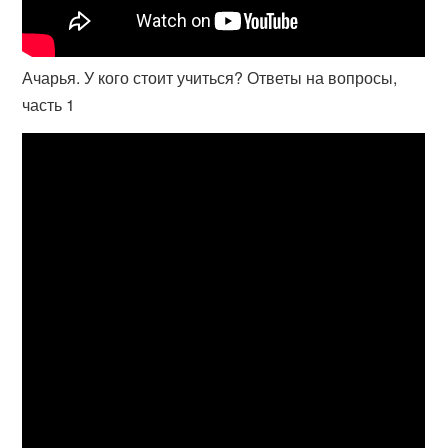
Ачарья. У кого стоит учиться? Ответы на вопросы,
часть 1