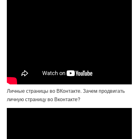
Личные страницы во ВКонтакте. Зачем продвигать
личную страницу во Вконтакте?