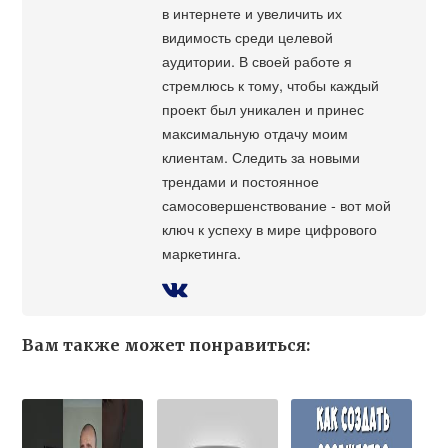
в интернете и увеличить их
видимость среди целевой
аудитории. В своей работе я
стремлюсь к тому, чтобы каждый
проект был уникален и принес
максимальную отдачу моим
клиентам. Следить за новыми
трендами и постоянное
самосовершенствование - вот мой
ключ к успеху в мире цифрового
маркетинга.
Вам также может понравиться: