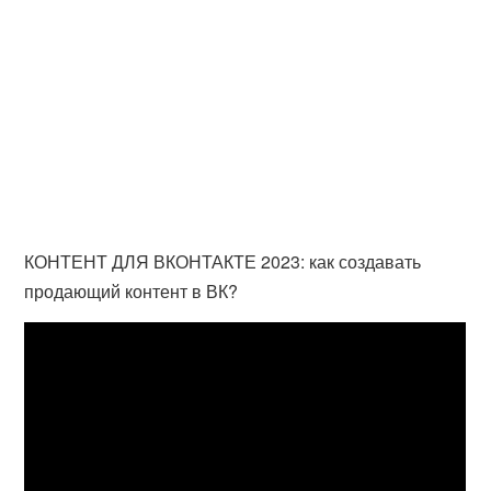
КОНТЕНТ ДЛЯ ВКОНТАКТЕ 2023: как создавать
продающий контент в ВК?