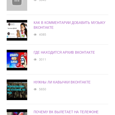
КАК В КОММЕНТАРИИ ДОБАВИТЬ МУЗЫКУ
ВКОНТАКТЕ
4085
ГДЕ НАХОДИТСЯ АРХИВ ВКОНТАКТЕ
3011
НУЖНЫ ЛИ КАВЫЧКИ ВКОНТАКТЕ
5650
ПОЧЕМУ ВК ВЫЛЕТАЕТ НА ТЕЛЕФОНЕ