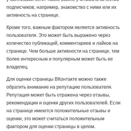
подписчиков, например, знакомство с ними или их
активность на странице.
Кроме того, важным фактором является активность
пользователя. Это может быть выражено через
количество публикаций, комментариев и лайков на
странице. Чем больше активности на странице, тем
более интересным и популярным может быть ее
владелец.
Для оценки страницы ВКонтакте можно также
обратить внимание на репутацию пользователя.
Репутация может быть отражена через отзывы,
рекомендации и оценки других пользователей. Если
на странице имеются положительные отзывы и
оценки, это может считаться положительным
фактором для оценки страницы в целом.