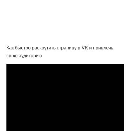
Как быстро раскрутить страницу в VK и привлечь
свою аудиторию