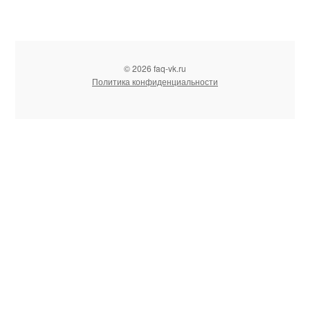
© 2026 faq-vk.ru
Политика конфиденциальности