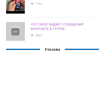
1544
ЧТО ТАКОЕ ВИДЖЕТ СООБЩЕНИЙ
ВКОНТАКТЕ В ГРУППЕ
9864
Реклама