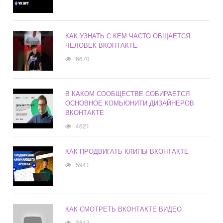
КАК УЗНАТЬ С КЕМ ЧАСТО ОБЩАЕТСЯ
ЧЕЛОВЕК ВКОНТАКТЕ
6670
В КАКОМ СООБЩЕСТВЕ СОБИРАЕТСЯ
ОСНОВНОЕ КОМЬЮНИТИ ДИЗАЙНЕРОВ
ВКОНТАКТЕ
4621
КАК ПРОДВИГАТЬ КЛИПЫ ВКОНТАКТЕ
5941
КАК СМОТРЕТЬ ВКОНТАКТЕ ВИДЕО
3843