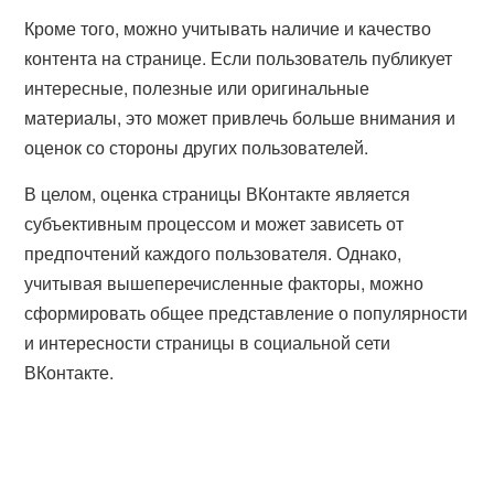
Кроме того, можно учитывать наличие и качество
контента на странице. Если пользователь публикует
интересные, полезные или оригинальные
материалы, это может привлечь больше внимания и
оценок со стороны других пользователей.
В целом, оценка страницы ВКонтакте является
субъективным процессом и может зависеть от
предпочтений каждого пользователя. Однако,
учитывая вышеперечисленные факторы, можно
сформировать общее представление о популярности
и интересности страницы в социальной сети
ВКонтакте.