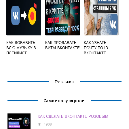
КАК ДОБАВИТЬ
КАК ПРОДАВАТЬ
КАК УЗНАТЬ
ВСЮ МУЗЫКУ В
БИТЫ ВКОНТАКТЕ
ПОЧТУ ПО ID
ПЛЕЙЛИСТ
ВКОНТАКТЕ
ВКОНТАКТЕ
Реклама
Самое популярное:
КАК СДЕЛАТЬ ВКОНТАКТЕ РОЗОВЫМ
4908