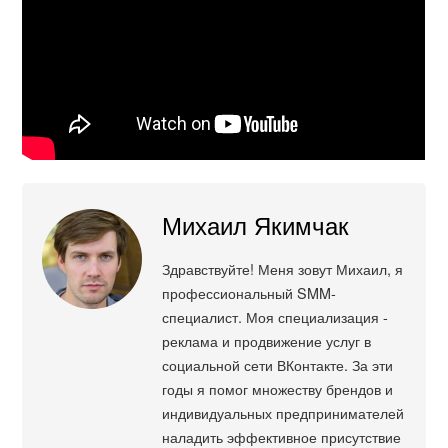
Михаил Якимчак
Здравствуйте! Меня зовут Михаил, я
профессиональный SMM-
специалист. Моя специализация -
реклама и продвижение услуг в
социальной сети ВКонтакте. За эти
годы я помог множеству брендов и
индивидуальных предпринимателей
наладить эффективное присутствие