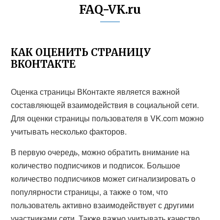
FAQ-VK.ru
КАК ОЦЕНИТЬ СТРАНИЦУ
ВКОНТАКТЕ
Оценка страницы ВКонтакте является важной
составляющей взаимодействия в социальной сети.
Для оценки страницы пользователя в VK.com можно
учитывать несколько факторов.
В первую очередь, можно обратить внимание на
количество подписчиков и подписок. Большое
количество подписчиков может сигнализировать о
популярности страницы, а также о том, что
пользователь активно взаимодействует с другими
участниками сети. Также важно учитывать качество