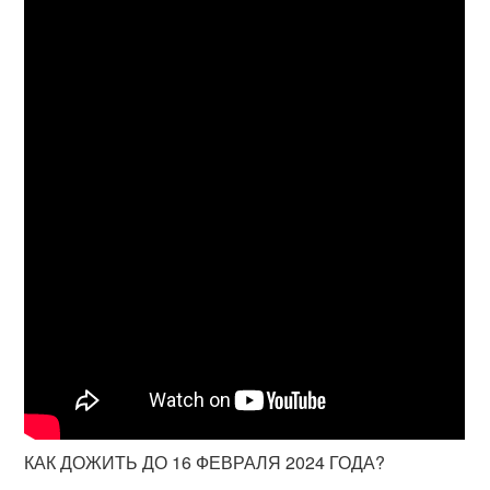
КАК ДОЖИТЬ ДО 16 ФЕВРАЛЯ 2024 ГОДА?