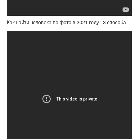
Как найти человека по фото в 2021 году - 3 способа