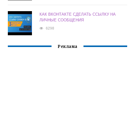
КАК ВКОНТАКТЕ СДЕЛАТЬ ССЫЛКУ НА
ЛИЧНЫЕ СООБЩЕНИЯ
6298
Реклама