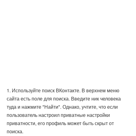
1. Используйте поиск ВКонтакте. В верхнем меню
сайта есть поле для поиска. Введите ник человека
туда и нажмите "Найти". Однако, учтите, что если
пользователь настроил приватные настройки
приватности, его профиль может быть скрыт от
поиска.