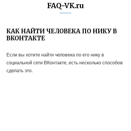
FAQ-VK.ru
КАК НАЙТИ ЧЕЛОВЕКА ПО НИКУ В
ВКОНТАКТЕ
Если вы хотите найти человека по его нику в
социальной сети ВКонтакте, есть несколько способов
сделать это.