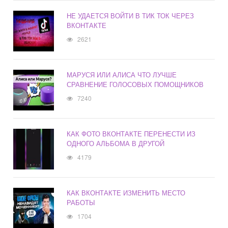
НЕ УДАЕТСЯ ВОЙТИ В ТИК ТОК ЧЕРЕЗ
ВКОНТАКТЕ
2621
МАРУСЯ ИЛИ АЛИСА ЧТО ЛУЧШЕ
СРАВНЕНИЕ ГОЛОСОВЫХ ПОМОЩНИКОВ
7240
КАК ФОТО ВКОНТАКТЕ ПЕРЕНЕСТИ ИЗ
ОДНОГО АЛЬБОМА В ДРУГОЙ
4179
КАК ВКОНТАКТЕ ИЗМЕНИТЬ МЕСТО
РАБОТЫ
1704