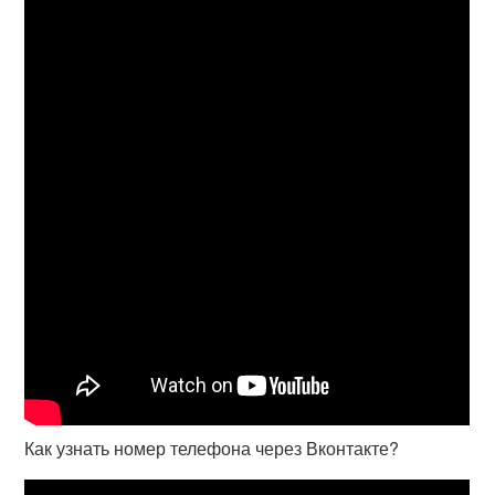
Как узнать номер телефона через Вконтакте?