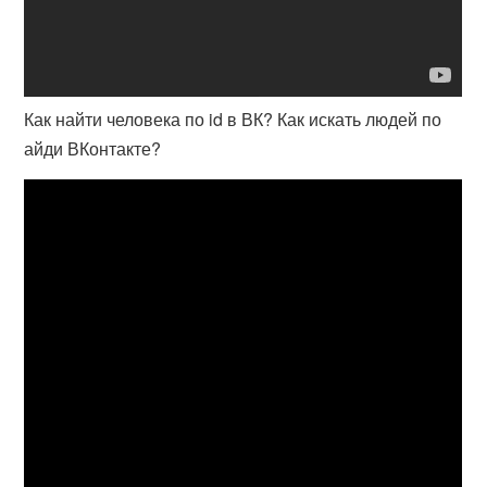
Как найти человека по id в ВК? Как искать людей по
айди ВКонтакте?