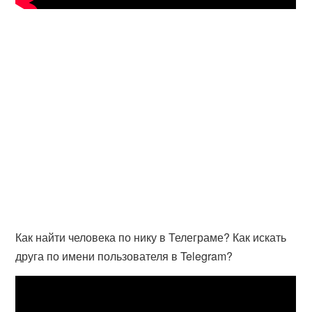
Как найти человека по нику в Телеграме? Как искать
друга по имени пользователя в Telegram?