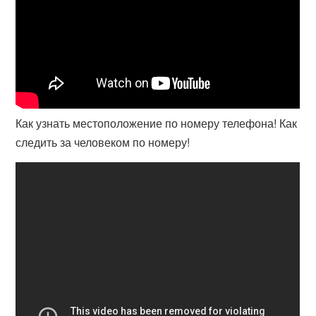
Как узнать местоположение по номеру телефона! Как
следить за человеком по номеру!