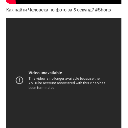
Как найти Человека по фото за 5 секунд? #Shorts