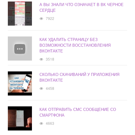
А ВЫ ЗНАЛИ ЧТО ОЗНАЧАЕТ В ВК ЧЕРНОЕ
СЕРДЦЕ
7922
КАК УДАЛИТЬ СТРАНИЦУ БЕЗ
ВОЗМОЖНОСТИ ВОССТАНОВЛЕНИЯ
ВКОНТАКТЕ
3518
СКОЛЬКО СКАЧИВАНИЙ У ПРИЛОЖЕНИЯ
ВКОНТАКТЕ
4458
КАК ОТПРАВИТЬ СМС СООБЩЕНИЕ СО
СМАРТФОНА
4663