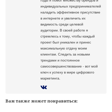
индивидуальных предпринимателей
наладить эффективное присутствие
в интернете и увеличить их
видимость среди целевой
аудитории. В своей работе я
стремлюсь к тому, чтобы каждый
проект был уникален и принес
максимальную отдачу моим
клиентам. Следить за новыми
трендами и постоянное
самосовершенствование - вот мой
ключ к успеху в мире цифрового
маркетинга.
Вам также может понравиться: