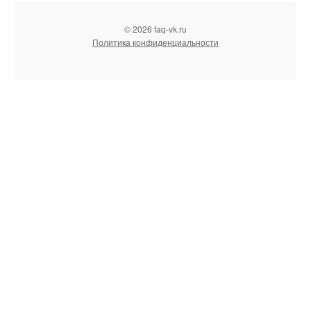
© 2026 faq-vk.ru
Политика конфиденциальности