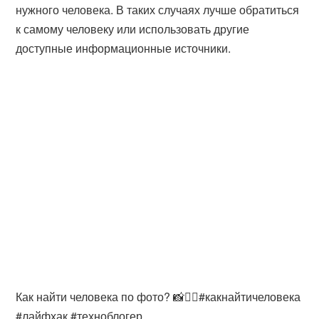
нужного человека. В таких случаях лучше обратиться
к самому человеку или использовать другие
доступные информационные источники.
Как найти человека по фото? 📸🧍‍♀#какнайтичеловека
#лайфхак #техноблогер