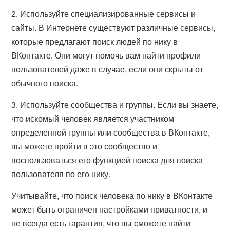
2. Используйте специализированные сервисы и
сайты. В Интернете существуют различные сервисы,
которые предлагают поиск людей по нику в
ВКонтакте. Они могут помочь вам найти профили
пользователей даже в случае, если они скрыты от
обычного поиска.
3. Используйте сообщества и группы. Если вы знаете,
что искомый человек является участником
определенной группы или сообщества в ВКонтакте,
вы можете пройти в это сообщество и
воспользоваться его функцией поиска для поиска
пользователя по его нику.
Учитывайте, что поиск человека по нику в ВКонтакте
может быть ограничен настройками приватности, и
не всегда есть гарантия, что вы сможете найти