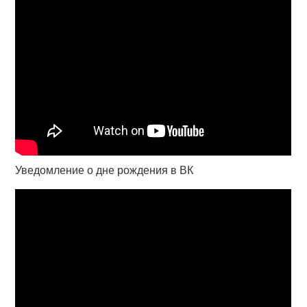
Уведомление о дне рождения в ВК