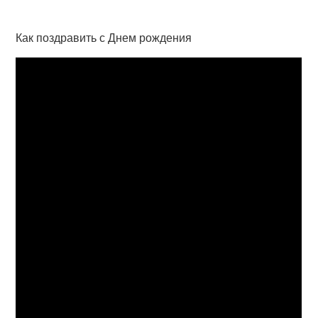
Как поздравить с Днем рождения