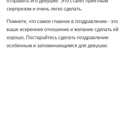
отправить его девушке. Это станет приятным
сюрпризом и очень легко сделать.
Помните, что самое главное в поздравлении - это
ваше искреннее отношение и желание сделать ей
хорошо. Постарайтесь сделать поздравление
особенным и запоминающимся для девушки.