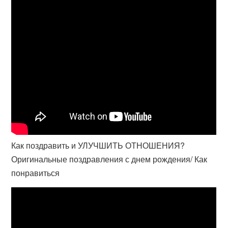
Как поздравить и УЛУЧШИТЬ ОТНОШЕНИЯ?
Оригинальные поздравления с днем рождения/ Как
понравиться