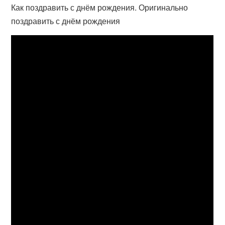
Как поздравить с днём рождения. Оригинально
поздравить с днём рождения