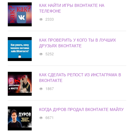
КАК НАЙТИ ИГРЫ ВКОНТАКТЕ НА
ТЕЛЕФОНЕ
2333
КАК ПРОВЕРИТЬ У КОГО ТЫ В ЛУЧШИХ
ДРУЗЬЯХ ВКОНТАКТЕ
5252
КАК СДЕЛАТЬ РЕПОСТ ИЗ ИНСТАГРАМА В
ВКОНТАКТЕ
1867
КОГДА ДУРОВ ПРОДАЛ ВКОНТАКТЕ МАЙЛУ
6671