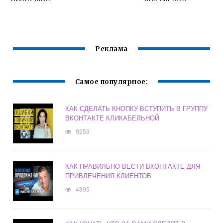
ФОТОГРАФИИ
СВОЕ
ПРИСУТСТВИЕ
Реклама
Самое популярное:
КАК СДЕЛАТЬ КНОПКУ ВСТУПИТЬ В ГРУППУ
ВКОНТАКТЕ КЛИКАБЕЛЬНОЙ
9259
КАК ПРАВИЛЬНО ВЕСТИ ВКОНТАКТЕ ДЛЯ
ПРИВЛЕЧЕНИЯ КЛИЕНТОВ
4895