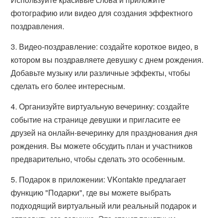
фотографию или видео для создания эффектного
поздравления.
3. Видео-поздравление: создайте короткое видео, в
котором вы поздравляете девушку с днем рождения.
Добавьте музыку или различные эффекты, чтобы
сделать его более интересным.
4. Организуйте виртуальную вечеринку: создайте
событие на странице девушки и пригласите ее
друзей на онлайн-вечеринку для празднования дня
рождения. Вы можете обсудить план и участников
предварительно, чтобы сделать это особенным.
5. Подарок в приложении: VKontakte предлагает
функцию "Подарки", где вы можете выбрать
подходящий виртуальный или реальный подарок и