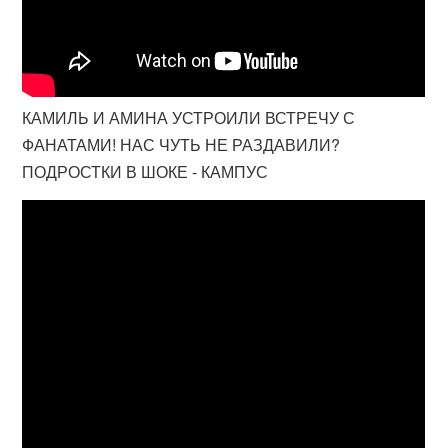
КАМИЛЬ И АМИНА УСТРОИЛИ ВСТРЕЧУ С
ФАНАТАМИ! НАС ЧУТЬ НЕ РАЗДАВИЛИ?
ПОДРОСТКИ В ШОКЕ - КАМПУС