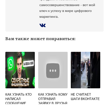
самосовершенствование - вот мой
ключ к успеху в мире цифрового
маркетинга.
Вам также может понравиться:
КАК УЗНАТЬ КТО
КАК УЗНАТЬ КОМУ
НЕ СЧИТАЕТ
НАПИСАЛ
ОТПРАВИЛ
ШАГИ ВКОНТАКТЕ
СООБЩЕНИЕ
ЗАЯВКУ В ДРУЗЬЯ
ВКОНТАКТЕ
ВКОНТАКТЕ