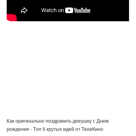
Как оригинально поздравить девушку с Днем
рождения - Топ 5 крутых идей от ТвоеКино