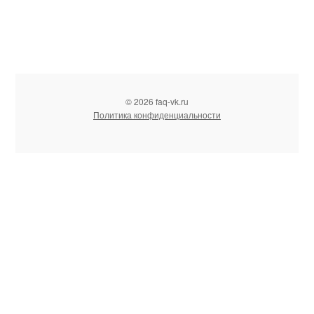
© 2026 faq-vk.ru
Политика конфиденциальности