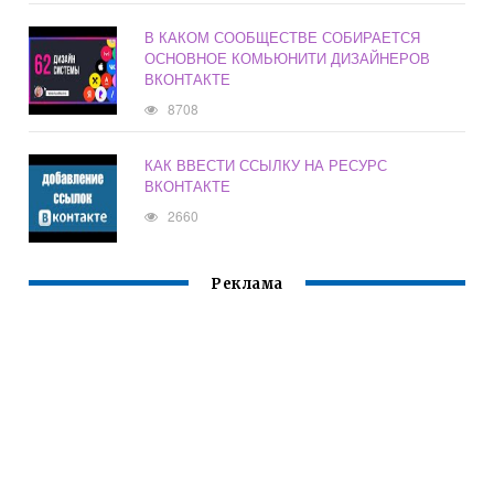
В КАКОМ СООБЩЕСТВЕ СОБИРАЕТСЯ
ОСНОВНОЕ КОМЬЮНИТИ ДИЗАЙНЕРОВ
ВКОНТАКТЕ
8708
КАК ВВЕСТИ ССЫЛКУ НА РЕСУРС
ВКОНТАКТЕ
2660
Реклама