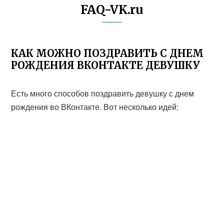
FAQ-VK.ru
КАК МОЖНО ПОЗДРАВИТЬ С ДНЕМ
РОЖДЕНИЯ ВКОНТАКТЕ ДЕВУШКУ
Есть много способов поздравить девушку с днем
рождения во ВКонтакте. Вот несколько идей: