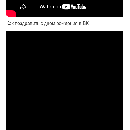
Как поздравить с днем рождения в ВК