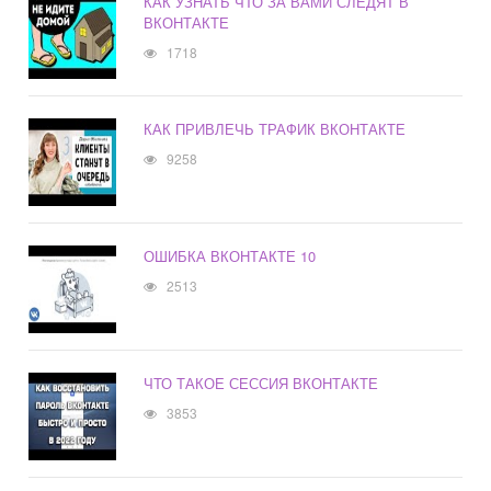
КАК УЗНАТЬ ЧТО ЗА ВАМИ СЛЕДЯТ В
ВКОНТАКТЕ
1718
КАК ПРИВЛЕЧЬ ТРАФИК ВКОНТАКТЕ
9258
ОШИБКА ВКОНТАКТЕ 10
2513
ЧТО ТАКОЕ СЕССИЯ ВКОНТАКТЕ
3853