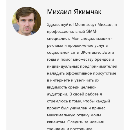
Михаил Якимчак
Здравствуйте! Меня зовут Михаил, я
профессиональный SMM-
специалист. Моя специализация -
реклама и продвижение услуг в
социальной сети ВКонтакте. За эти
годы я помог множеству брендов и
индивидуальных предпринимателей
наладить эффективное присутствие
в интернете и увеличить их
видимость среди целевой
аудитории. В своей работе я
стремлюсь к тому, чтобы каждый
проект был уникален и принес
максимальную отдачу моим
клиентам. Следить за новыми
трендами и постоянное