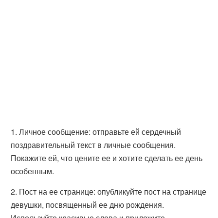
1. Личное сообщение: отправьте ей сердечный
поздравительный текст в личные сообщения.
Покажите ей, что цените ее и хотите сделать ее день
особенным.
2. Пост на ее странице: опубликуйте пост на странице
девушки, посвященный ее дню рождения.
Используйте красивые слова и приложите