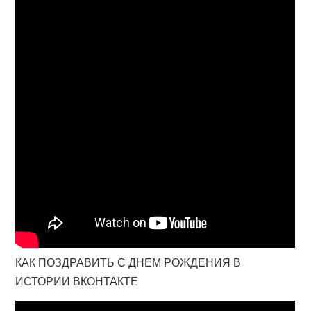
КАК ПОЗДРАВИТЬ С ДНЕМ РОЖДЕНИЯ В
ИСТОРИИ ВКОНТАКТЕ