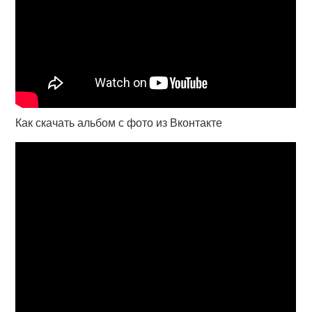
Как скачать альбом с фото из Вконтакте