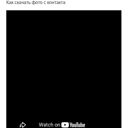
Как скачать фото с контакта