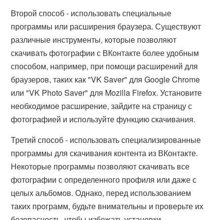
Второй способ - использовать специальные
программы или расширения браузера. Существуют
различные инструменты, которые позволяют
скачивать фотографии с ВКонтакте более удобным
способом, например, при помощи расширений для
браузеров, таких как "VK Saver" для Google Chrome
или "VK Photo Saver" для Mozilla Firefox. Установите
необходимое расширение, зайдите на страницу с
фотографией и используйте функцию скачивания.
Третий способ - использовать специализированные
программы для скачивания контента из ВКонтакте.
Некоторые программы позволяют скачивать все
фотографии с определенного профиля или даже с
целых альбомов. Однако, перед использованием
таких программ, будьте внимательны и проверьте их
безопасность, чтобы избежать установки