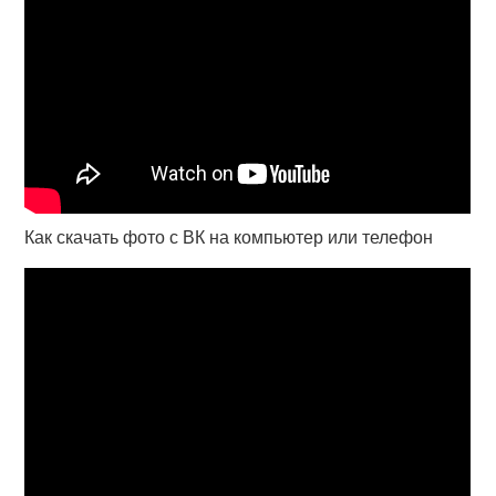
Как скачать фото с ВК на компьютер или телефон