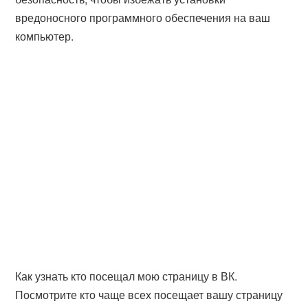
вредоносного программного обеспечения на ваш
компьютер.
Как узнать кто посещал мою страницу в ВК.
Посмотрите кто чаще всех посещает вашу страницу