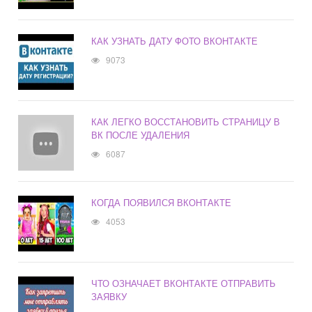
КАК УЗНАТЬ ДАТУ ФОТО ВКОНТАКТЕ
9073
КАК ЛЕГКО ВОССТАНОВИТЬ СТРАНИЦУ В
ВК ПОСЛЕ УДАЛЕНИЯ
6087
КОГДА ПОЯВИЛСЯ ВКОНТАКТЕ
4053
ЧТО ОЗНАЧАЕТ ВКОНТАКТЕ ОТПРАВИТЬ
ЗАЯВКУ