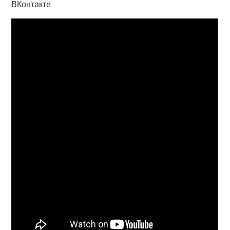
ВКонтакте