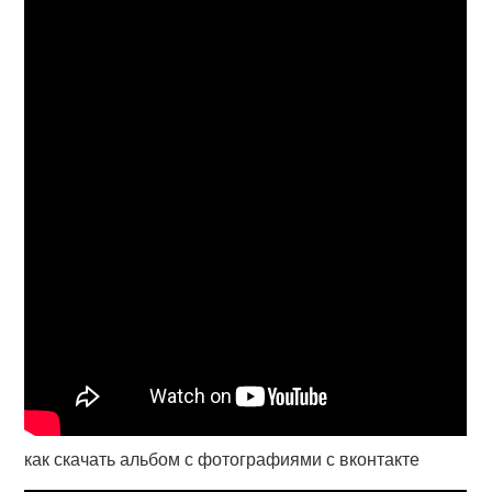
как скачать альбом с фотографиями с вконтакте