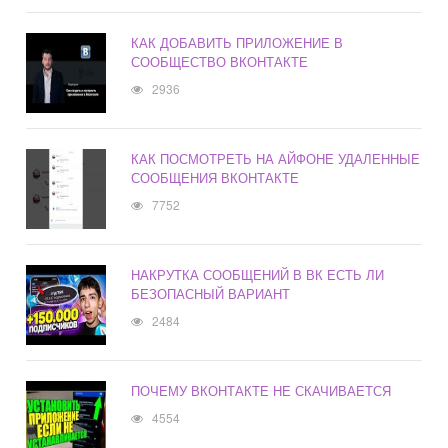
КАК ДОБАВИТЬ ПРИЛОЖЕНИЕ В
СООБЩЕСТВО ВКОНТАКТЕ
2936
КАК ПОСМОТРЕТЬ НА АЙФОНЕ УДАЛЕННЫЕ
СООБЩЕНИЯ ВКОНТАКТЕ
7752
НАКРУТКА СООБЩЕНИЙ В ВК ЕСТЬ ЛИ
БЕЗОПАСНЫЙ ВАРИАНТ
2484
ПОЧЕМУ ВКОНТАКТЕ НЕ СКАЧИВАЕТСЯ
4554