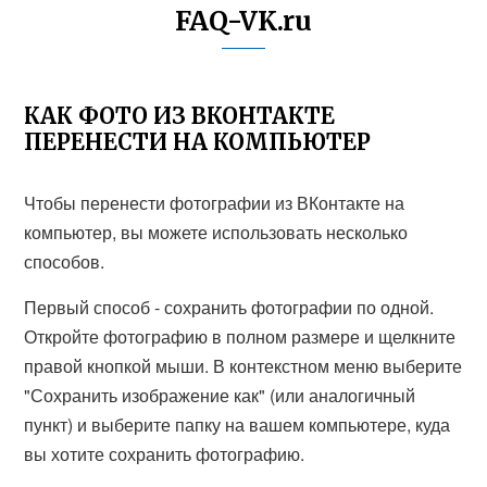
FAQ-VK.ru
КАК ФОТО ИЗ ВКОНТАКТЕ
ПЕРЕНЕСТИ НА КОМПЬЮТЕР
Чтобы перенести фотографии из ВКонтакте на
компьютер, вы можете использовать несколько
способов.
Первый способ - сохранить фотографии по одной.
Откройте фотографию в полном размере и щелкните
правой кнопкой мыши. В контекстном меню выберите
"Сохранить изображение как" (или аналогичный
пункт) и выберите папку на вашем компьютере, куда
вы хотите сохранить фотографию.