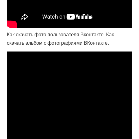
Как скачать фото пользователя Вконтакте. Как
скачать альбом с фотографиями ВКонтакте.