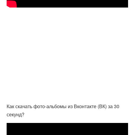
Как скачать фото-альбомы из Вконтакте (ВК) за 30
секунд?