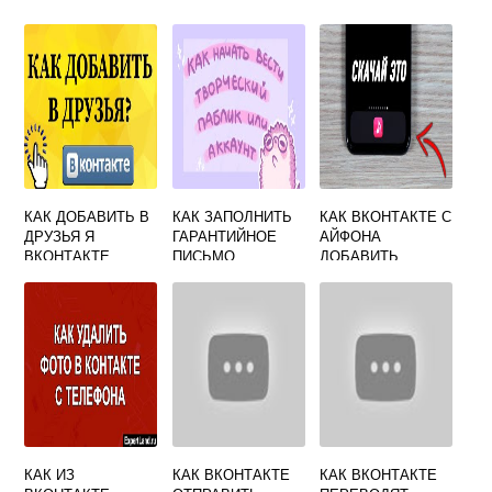
КАК ДОБАВИТЬ В
КАК ЗАПОЛНИТЬ
КАК ВКОНТАКТЕ С
ДРУЗЬЯ Я
ГАРАНТИЙНОЕ
АЙФОНА
ВКОНТАКТЕ
ПИСЬМО
ДОБАВИТЬ
ВКОНТАКТЕ ДЛЯ
МУЗЫКУ
МУЗЫКАНТОВ
КАК ИЗ
КАК ВКОНТАКТЕ
КАК ВКОНТАКТЕ