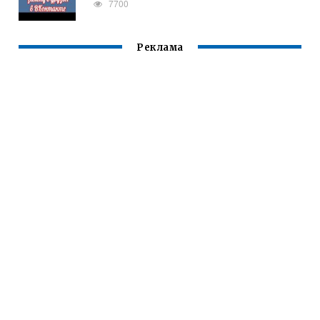
7700
Реклама