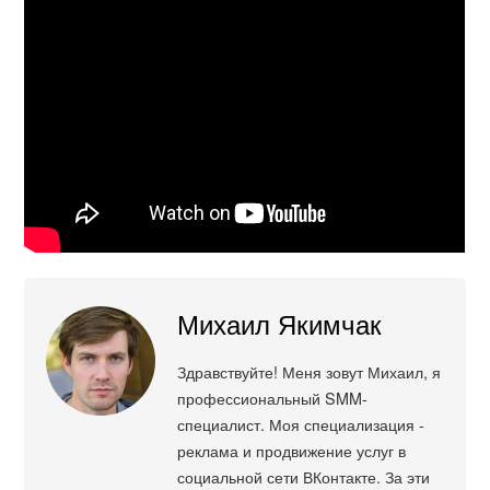
Михаил Якимчак
Здравствуйте! Меня зовут Михаил, я
профессиональный SMM-
специалист. Моя специализация -
реклама и продвижение услуг в
социальной сети ВКонтакте. За эти