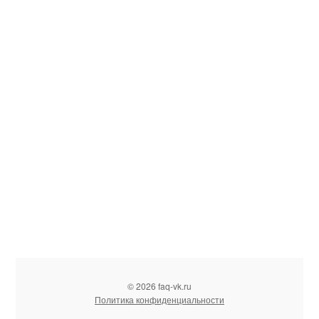
© 2026 faq-vk.ru
Политика конфиденциальности