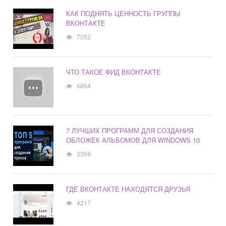
КАК ПОДНЯТЬ ЦЕННОСТЬ ГРУППЫ
ВКОНТАКТЕ
7052
ЧТО ТАКОЕ ФИД ВКОНТАКТЕ
6864
7 ЛУЧШИХ ПРОГРАММ ДЛЯ СОЗДАНИЯ
ОБЛОЖЕК АЛЬБОМОВ ДЛЯ WINDOWS 10
3359
ГДЕ ВКОНТАКТЕ НАХОДЯТСЯ ДРУЗЬЯ
4217