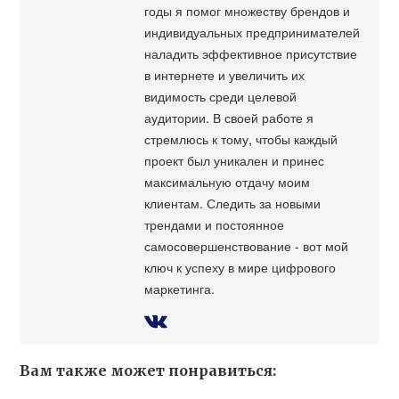
годы я помог множеству брендов и
индивидуальных предпринимателей
наладить эффективное присутствие
в интернете и увеличить их
видимость среди целевой
аудитории. В своей работе я
стремлюсь к тому, чтобы каждый
проект был уникален и принес
максимальную отдачу моим
клиентам. Следить за новыми
трендами и постоянное
самосовершенствование - вот мой
ключ к успеху в мире цифрового
маркетинга.
Вам также может понравиться: