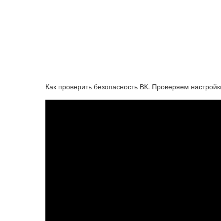
Как проверить безопасность ВК. Проверяем настройк