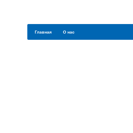
Главная
О нас