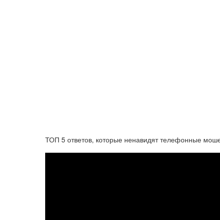
ТОП 5 ответов, которые ненавидят телефонные мош