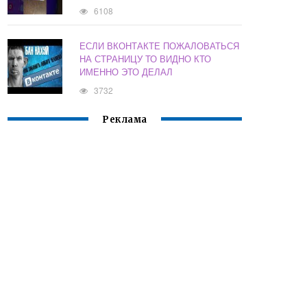
6108
ЕСЛИ ВКОНТАКТЕ ПОЖАЛОВАТЬСЯ
НА СТРАНИЦУ ТО ВИДНО КТО
ИМЕННО ЭТО ДЕЛАЛ
3732
Реклама