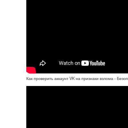
Как проверить аккаунт VK на признаки взлома - Безоп