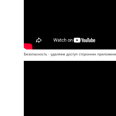
Безопасность - удаляем доступ сторонних приложени