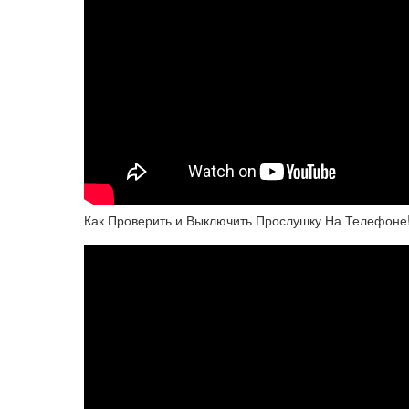
Как Проверить и Выключить Прослушку На Телефоне!