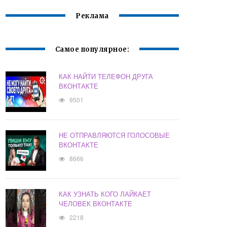
Реклама
Самое популярное:
КАК НАЙТИ ТЕЛЕФОН ДРУГА
ВКОНТАКТЕ
9501
НЕ ОТПРАВЛЯЮТСЯ ГОЛОСОВЫЕ
ВКОНТАКТЕ
8666
КАК УЗНАТЬ КОГО ЛАЙКАЕТ
ЧЕЛОВЕК ВКОНТАКТЕ
2218