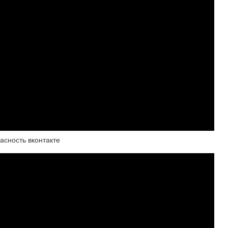
асность вконтакте