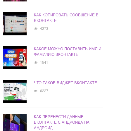
КАК КОПИРОВАТЬ СООБЩЕНИЕ В
ВКОНТАКТЕ
4273
КАКОЕ МОЖНО ПОСТАВИТЬ ИМЯ И
ФАМИЛИЮ ВКОНТАКТЕ
1541
ЧТО ТАКОЕ ВИДЖЕТ ВКОНТАКТЕ
6227
КАК ПЕРЕНЕСТИ ДАННЫЕ
ВКОНТАКТЕ С АНДРОИДА НА
АНДРОИД