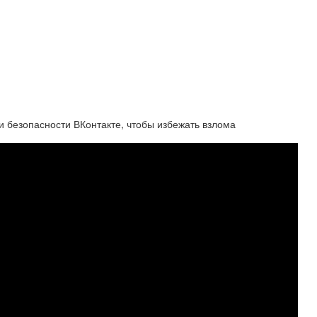
и безопасности ВКонтакте, чтобы избежать взлома