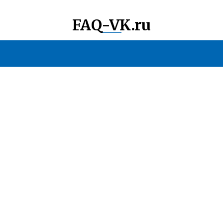
FAQ-VK.ru