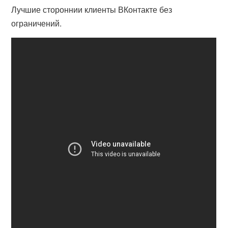
Лучшие стороннии клиенты ВКонтакте без
ограничений.