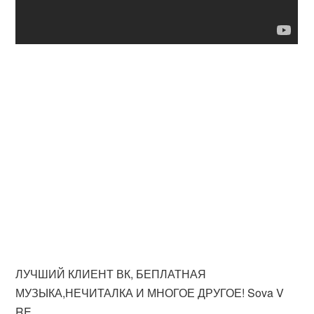
ЛУЧШИЙ КЛИЕНТ ВК, БЕПЛАТНАЯ
МУЗЫКА,НЕЧИТАЛКА И МНОГОЕ ДРУГОЕ! Sova V
RE