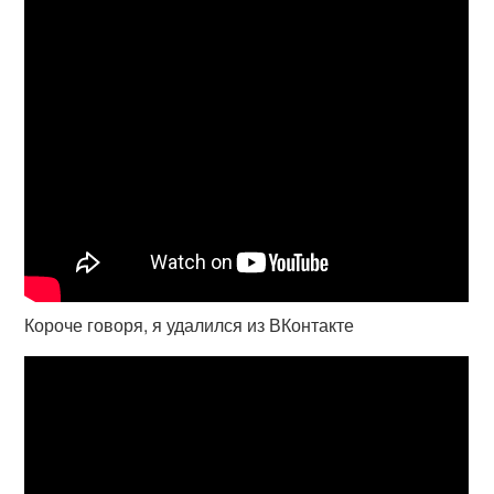
Короче говоря, я удалился из ВКонтакте