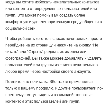
когда вы хотите избежать нежелательных контактов
или контента от определенных пользователей или
групп. Это может помочь вам создать более
комфортную и удовлетворительную среду общения в
социальной сети.
Чтобы добавить кого-то в список нечитаемых, просто
перейдите на их страницу и нажмите на кнопку "Не
читать" или "Скрыть" рядом с их именем или
фотографией. Вы также можете добавлять и удалять
пользователей или группы из списка нечитаемых в
любое время через настройки своего аккаунта.
Помните, что нечиталка ВКонтакте применяется
только к вашему профилю, и другие пользователи по-
прежнему смогут видеть и взаимодействовать с
контентом этих пользователей или групп.