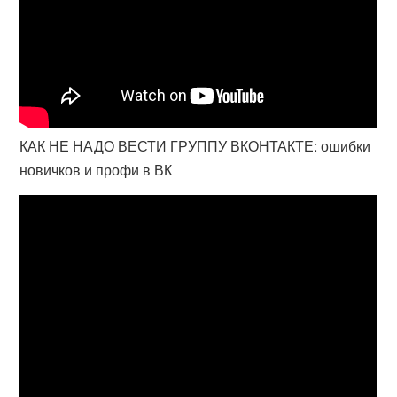
КАК НЕ НАДО ВЕСТИ ГРУППУ ВКОНТАКТЕ: ошибки
новичков и профи в ВК