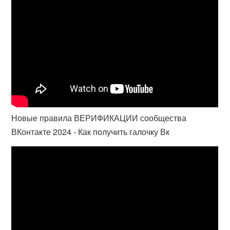
Новые правила ВЕРИФИКАЦИИ сообщества
ВКонтакте 2024 - Как получить галочку Вк