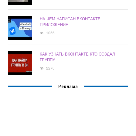
НА ЧЕМ НАПИСАН ВКОНТАКТЕ
ПРИЛОЖЕНИЕ
1056
КАК УЗНАТЬ ВКОНТАКТЕ КТО СОЗДАЛ
ГРУППУ
2270
Реклама