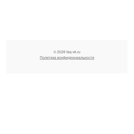
© 2026 faq-vk.ru
Политика конфиденциальности