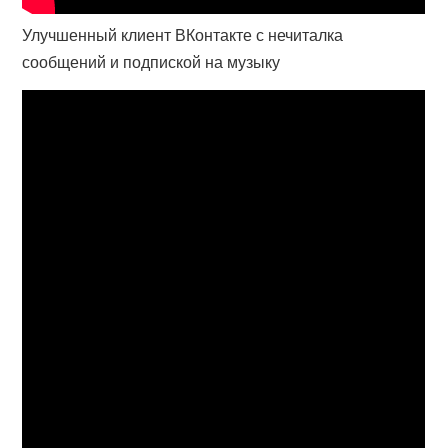
Улучшенный клиент ВКонтакте с нечиталка
сообщений и подпиской на музыку