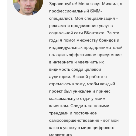
Здравствуйте! Меня зовут Михаил, я
профессиональный SMM-
специалист. Моя специализация -
реклама и продвижение услуг в
социальной сети ВКонтакте. За эти
годы я помог множеству брендов и
индивидуальных предпринимателей
наладить эффективное присутствие
в интернете и увеличить их
видимость среди целевой
аудитории. В своей работе я
стремлюсь к тому, чтобы каждый
проект был уникален и принес
максимальную отдачу моим
клиентам. Следить за новыми
трендами и постоянное
самосовершенствование - вот мой
ключ к успеху в мире цифрового
маркетинга.