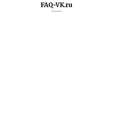
FAQ-VK.ru