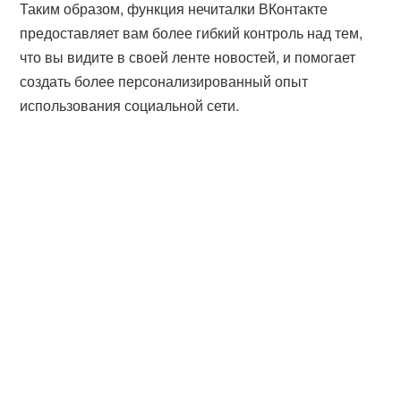
Таким образом, функция нечиталки ВКонтакте
предоставляет вам более гибкий контроль над тем,
что вы видите в своей ленте новостей, и помогает
создать более персонализированный опыт
использования социальной сети.