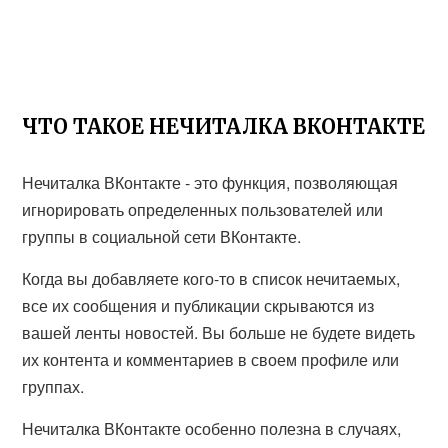
ЧТО ТАКОЕ НЕЧИТАЛКА ВКОНТАКТЕ
Нечиталка ВКонтакте - это функция, позволяющая
игнорировать определенных пользователей или
группы в социальной сети ВКонтакте.
Когда вы добавляете кого-то в список нечитаемых,
все их сообщения и публикации скрываются из
вашей ленты новостей. Вы больше не будете видеть
их контента и комментариев в своем профиле или
группах.
Нечиталка ВКонтакте особенно полезна в случаях,