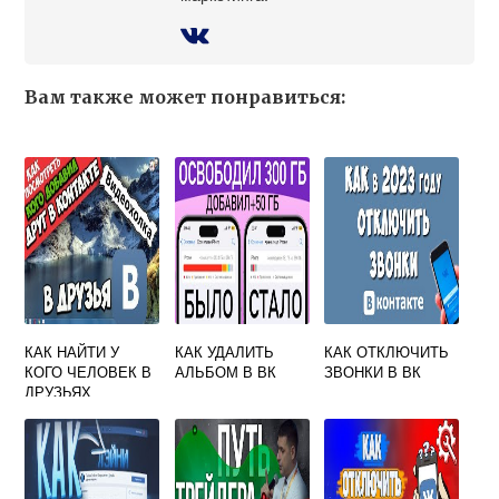
Вам также может понравиться:
КАК НАЙТИ У
КАК УДАЛИТЬ
КАК ОТКЛЮЧИТЬ
КОГО ЧЕЛОВЕК В
АЛЬБОМ В ВК
ЗВОНКИ В ВК
ДРУЗЬЯХ
ВКОНТАКТЕ