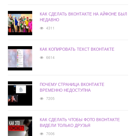
КАК СДЕЛАТЬ ВКОНТАКТЕ НА АЙФОНЕ БЫЛ
НЕДАВНО
4311
КАК КОПИРОВАТЬ ТЕКСТ ВКОНТАКТЕ
6614
ПОЧЕМУ СТРАНИЦА ВКОНТАКТЕ
ВРЕМЕННО НЕДОСТУПНА
7205
КАК СДЕЛАТЬ ЧТОБЫ ФОТО ВКОНТАКТЕ
ВИДЕЛИ ТОЛЬКО ДРУЗЬЯ
7006