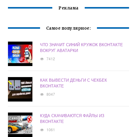
Реклама
Самое популярное:
ЧТО ЗНАЧИТ СИНИЙ КРУЖОК ВКОНТАКТЕ
ВОКРУГ АВАТАРКИ
7412
КАК ВЫВЕСТИ ДЕНЬГИ С ЧЕКБЕК
ВКОНТАКТЕ
8047
КУДА СКАЧИВАЮТСЯ ФАЙЛЫ ИЗ
ВКОНТАКТЕ
1061